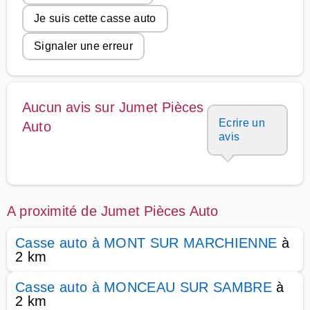
Je suis cette casse auto
Signaler une erreur
Aucun avis sur Jumet Pièces
Ecrire un
Auto
avis
A proximité de Jumet Pièces Auto
Casse auto à MONT SUR MARCHIENNE
à
2 km
Casse auto à MONCEAU SUR SAMBRE
à
2 km