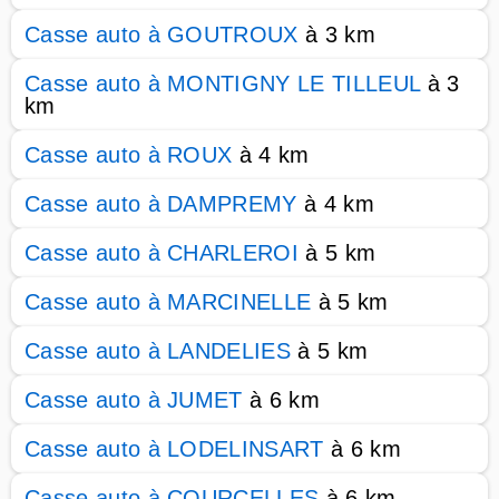
Casse auto à GOUTROUX
à 3 km
Casse auto à MONTIGNY LE TILLEUL
à 3
km
Casse auto à ROUX
à 4 km
Casse auto à DAMPREMY
à 4 km
Casse auto à CHARLEROI
à 5 km
Casse auto à MARCINELLE
à 5 km
Casse auto à LANDELIES
à 5 km
Casse auto à JUMET
à 6 km
Casse auto à LODELINSART
à 6 km
Casse auto à COURCELLES
à 6 km