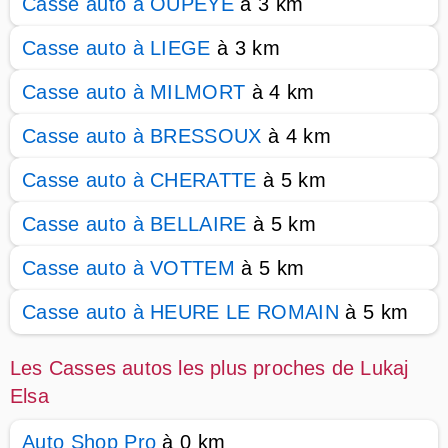
Casse auto à OUPEYE
à 3 km
Casse auto à LIEGE
à 3 km
Casse auto à MILMORT
à 4 km
Casse auto à BRESSOUX
à 4 km
Casse auto à CHERATTE
à 5 km
Casse auto à BELLAIRE
à 5 km
Casse auto à VOTTEM
à 5 km
Casse auto à HEURE LE ROMAIN
à 5 km
Les Casses autos les plus proches de Lukaj
Elsa
Auto Shop Pro
à 0 km