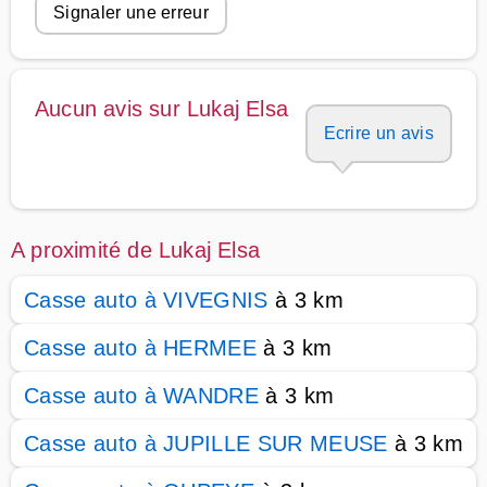
Signaler une erreur
Aucun avis sur Lukaj Elsa
Ecrire un avis
A proximité de Lukaj Elsa
Casse auto à VIVEGNIS
à 3 km
Casse auto à HERMEE
à 3 km
Casse auto à WANDRE
à 3 km
Casse auto à JUPILLE SUR MEUSE
à 3 km