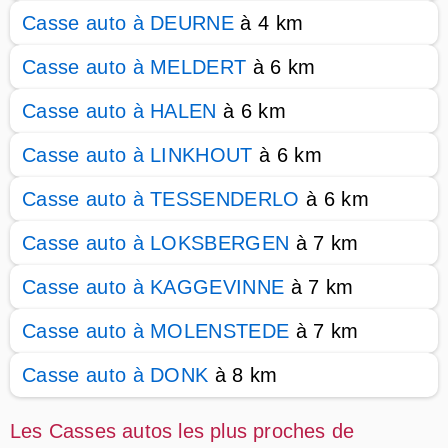
Casse auto à DEURNE
à 4 km
Casse auto à MELDERT
à 6 km
Casse auto à HALEN
à 6 km
Casse auto à LINKHOUT
à 6 km
Casse auto à TESSENDERLO
à 6 km
Casse auto à LOKSBERGEN
à 7 km
Casse auto à KAGGEVINNE
à 7 km
Casse auto à MOLENSTEDE
à 7 km
Casse auto à DONK
à 8 km
Les Casses autos les plus proches de