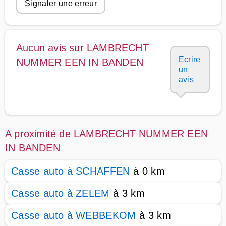
Signaler une erreur
Aucun avis sur LAMBRECHT
Ecrire
NUMMER EEN IN BANDEN
un
avis
A proximité de LAMBRECHT NUMMER EEN
IN BANDEN
Casse auto à SCHAFFEN
à 0 km
Casse auto à ZELEM
à 3 km
Casse auto à WEBBEKOM
à 3 km