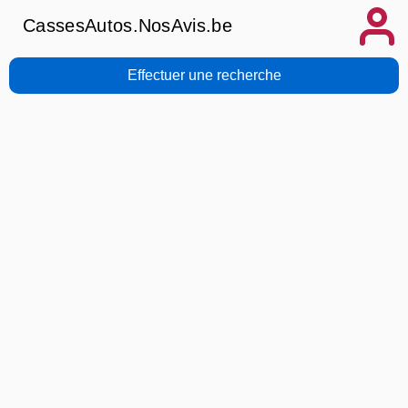
CassesAutos.NosAvis.be
Effectuer une recherche