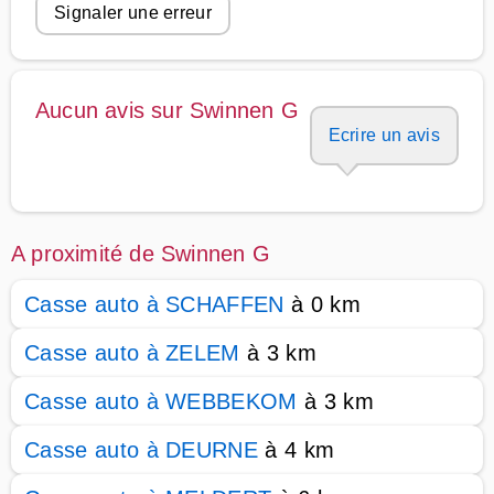
Signaler une erreur
Aucun avis sur Swinnen G
Ecrire un avis
A proximité de Swinnen G
Casse auto à SCHAFFEN
à 0 km
Casse auto à ZELEM
à 3 km
Casse auto à WEBBEKOM
à 3 km
Casse auto à DEURNE
à 4 km