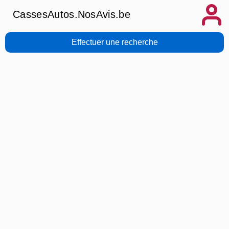
CassesAutos.NosAvis.be
Effectuer une recherche