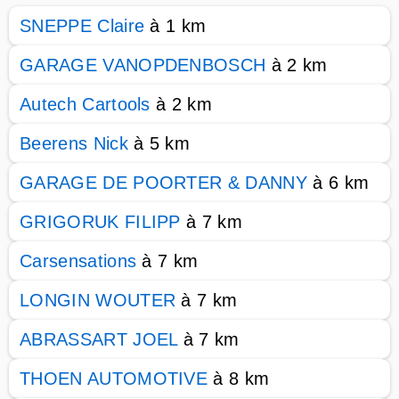
SNEPPE Claire
à 1 km
GARAGE VANOPDENBOSCH
à 2 km
Autech Cartools
à 2 km
Beerens Nick
à 5 km
GARAGE DE POORTER & DANNY
à 6 km
GRIGORUK FILIPP
à 7 km
Carsensations
à 7 km
LONGIN WOUTER
à 7 km
ABRASSART JOEL
à 7 km
THOEN AUTOMOTIVE
à 8 km