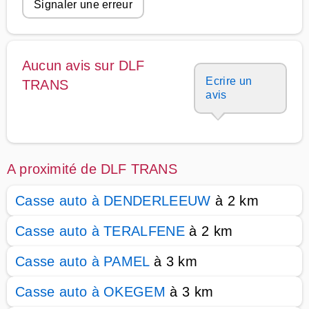
Signaler une erreur
Aucun avis sur DLF
Ecrire un
TRANS
avis
A proximité de DLF TRANS
Casse auto à DENDERLEEUW
à 2 km
Casse auto à TERALFENE
à 2 km
Casse auto à PAMEL
à 3 km
Casse auto à OKEGEM
à 3 km