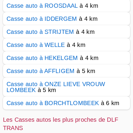
Casse auto à ROOSDAAL
à 4 km
Casse auto à IDDERGEM
à 4 km
Casse auto à STRIJTEM
à 4 km
Casse auto à WELLE
à 4 km
Casse auto à HEKELGEM
à 4 km
Casse auto à AFFLIGEM
à 5 km
Casse auto à ONZE LIEVE VROUW
LOMBEEK
à 5 km
Casse auto à BORCHTLOMBEEK
à 6 km
Les Casses autos les plus proches de DLF
TRANS