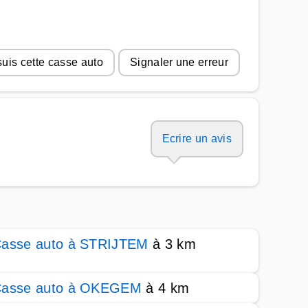
suis cette casse auto
Signaler une erreur
Ecrire un avis
asse auto à STRIJTEM
à 3 km
asse auto à OKEGEM
à 4 km