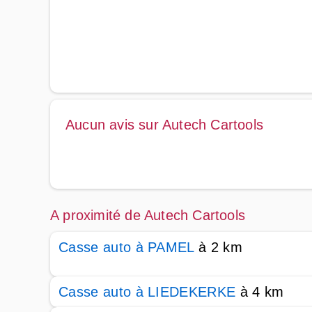
Aucun avis sur Autech Cartools
A proximité de Autech Cartools
Casse auto à PAMEL
à 2 km
Casse auto à LIEDEKERKE
à 4 km