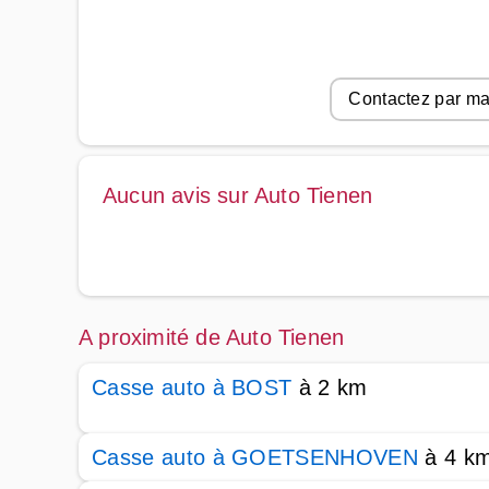
Contactez par ma
Aucun avis sur Auto Tienen
A proximité de Auto Tienen
Casse auto à BOST
à 2 km
Casse auto à GOETSENHOVEN
à 4 k