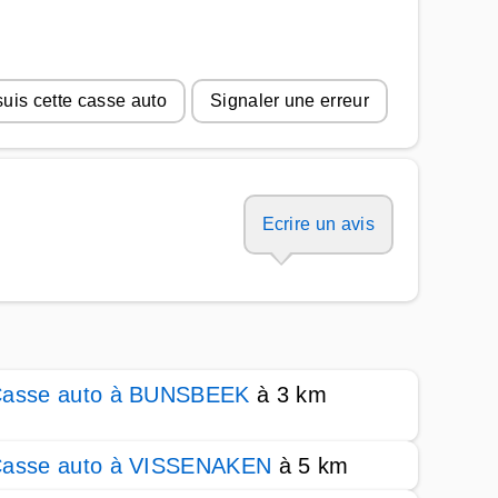
suis cette casse auto
Signaler une erreur
Ecrire un avis
asse auto à BUNSBEEK
à 3 km
asse auto à VISSENAKEN
à 5 km