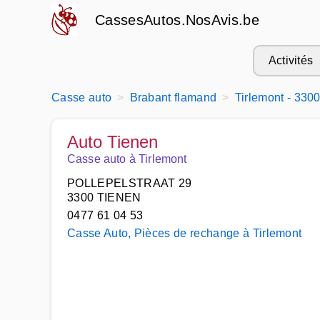
CassesAutos.NosAvis.be
Activités
Casse auto
Brabant flamand
Tirlemont - 330
Auto Tienen
Casse auto à Tirlemont
POLLEPELSTRAAT 29
3300 TIENEN
0477 61 04 53
Casse Auto, Pièces de rechange à Tirlemont