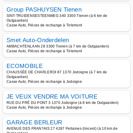
Group PASHUYSEN Tienen
SINT-TRUIDENSESTEENWEG 340 3300 Tienen (à 6 km de
Outgaarden)
Casse Auto, Pièces de rechange à Tirlemont
Smet Auto-Onderdelen
AMBACHTENLAAN 28 3300 Tienen (à 7 km de Outgaarden)
Casse Auto, Pièces de rechange à Tirlemont
ECOMOBILE
CHAUSSÉE DE CHARLEROI 87 1370 Jodoigne (à 7 km de
Outgaarden)
Casse Auto, Pièces de rechange à Jodoigne
JE VEUX VENDRE MA VOITURE
RUE DU PRÉ DU PONT 3 1370 Jodoigne (à 8 km de Outgaarden)
Casse Auto, Pièces de rechange à Jodoigne
GARAGE BERLEUR
AVENUE DES FRAN?AIS 27 4287 Pellaines (lincent) (à 10 km de