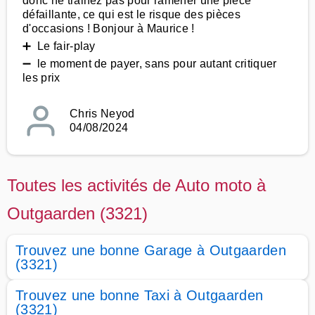
donc ne trainez pas pour ramener une pièce
défaillante, ce qui est le risque des pièces
d'occasions ! Bonjour à Maurice !
➕ Le fair-play
➖ le moment de payer, sans pour autant critiquer
les prix
Chris Neyod
04/08/2024
Toutes les activités de Auto moto à
Outgaarden (3321)
Trouvez une bonne Garage à Outgaarden
(3321)
Trouvez une bonne Taxi à Outgaarden
(3321)