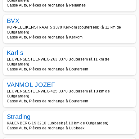
Outgaarden)
Casse Auto, Pièces de rechange à Pellaines
BVX
KOPPELEIKENSTRAAT 5 3370 Kerkom (boutersem) (à 11 km de
Outgaarden)
Casse Auto, Pièces de rechange à Kerkom
Karl s
LEUVENSESTEENWEG 263 3370 Boutersem (à 11 km de
Outgaarden)
Casse Auto, Pièces de rechange à Boutersem
VANMOL JOZEF
LEUVENSESTEENWEG 425 3370 Boutersem (à 13 km de
Outgaarden)
Casse Auto, Pièces de rechange à Boutersem
Strading
KALENBERG 19 3210 Lubbeek (à 13 km de Outgaarden)
Casse Auto, Pièces de rechange à Lubbeek