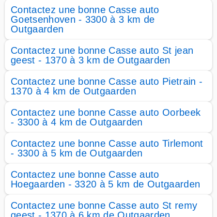
Contactez une bonne Casse auto
Goetsenhoven - 3300 à 3 km de
Outgaarden
Contactez une bonne Casse auto St jean
geest - 1370 à 3 km de Outgaarden
Contactez une bonne Casse auto Pietrain -
1370 à 4 km de Outgaarden
Contactez une bonne Casse auto Oorbeek
- 3300 à 4 km de Outgaarden
Contactez une bonne Casse auto Tirlemont
- 3300 à 5 km de Outgaarden
Contactez une bonne Casse auto
Hoegaarden - 3320 à 5 km de Outgaarden
Contactez une bonne Casse auto St remy
geest - 1370 à 6 km de Outgaarden