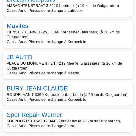
AMBACHTENSTRAAT 3 3210 Lubbeek (à 19 km de Outgaarden)
Casse Auto, Pièces de rechange à Lubbeek
Mavites
TIENSESTEENWEG 251 3360 Korbeek-lo (bierbeek) (à 20 km de
Outgaarden)
Casse Auto, Pièces de rechange à Korbeek lo
JB AUTO
PLACE DU MONUMENT 3/1 4219 Meeffe (wasseiges) (à 20 km de
Outgaarden)
Casse Auto, Pièces de rechange à Meeffe
BURY JEAN-CLAUDE
RONDELAAN 1 3360 Korbeek-lo (bierbeek) (à 20 km de Outgaarden)
Casse Auto, Pièces de rechange à Korbeek lo
Spot Repair Werner
KOEPOORTSTRAAT 12 3440 Zoutleeuw (à 21 km de Outgaarden)
Casse Auto, Pièces de rechange à Leau