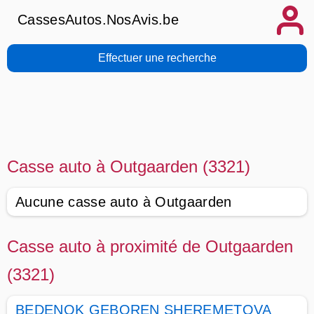
CassesAutos.NosAvis.be
Effectuer une recherche
Casse auto à Outgaarden (3321)
Aucune casse auto à Outgaarden
Casse auto à proximité de Outgaarden
(3321)
BEDENOK GEBOREN SHEREMETOVA