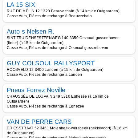
LA 15 SIX
RUE DE MÉLIN 12 1320 Beauvechain (à 14 km de Outgaarden)
Casse Auto, Pièces de rechange à Beauvechain
Auto s Nelsen R.
SINT-TRUIDENSESTEENWEG 140 3350 Orsmaal-gussenhoven
(linter) (à 15 km de Outgaarden)
Casse Auto, Pièces de rechange à Orsmaal gussenhoven
GUY COLSOUL RALLYSPORT
ROOSVELD 12 3400 Landen (à 15 km de Outgaarden)
Casse Auto, Pièces de rechange à Landen
Pneus Forrez Noville
CHAUSSÉE DE LOUVAIN 249 5310 Eghezée (à 16 km de
Outgaarden)
Casse Auto, Pièces de rechange à Eghezee
VAN DE PERRE CARS
DRIESSTRAAT 52 3461 Molenbeek-wersbeek (bekkevoort) (à 16 km
de Outgaarden)