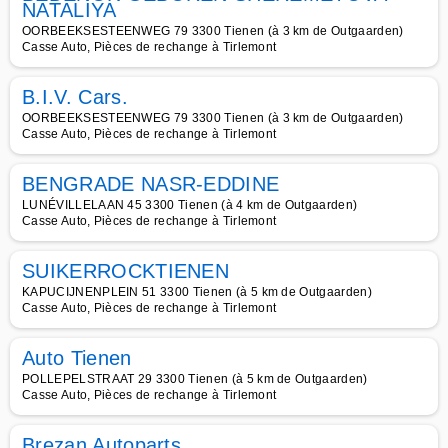
NATALIYA
OORBEEKSESTEENWEG 79 3300 Tienen (à 3 km de Outgaarden)
Casse Auto, Pièces de rechange à Tirlemont
B.I.V. Cars.
OORBEEKSESTEENWEG 79 3300 Tienen (à 3 km de Outgaarden)
Casse Auto, Pièces de rechange à Tirlemont
BENGRADE NASR-EDDINE
LUNÉVILLELAAN 45 3300 Tienen (à 4 km de Outgaarden)
Casse Auto, Pièces de rechange à Tirlemont
SUIKERROCKTIENEN
KAPUCIJNENPLEIN 51 3300 Tienen (à 5 km de Outgaarden)
Casse Auto, Pièces de rechange à Tirlemont
Auto Tienen
POLLEPELSTRAAT 29 3300 Tienen (à 5 km de Outgaarden)
Casse Auto, Pièces de rechange à Tirlemont
Brezan Autoparts