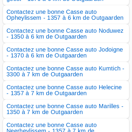
Contactez une bonne Casse auto
Opheylissem - 1357 à 6 km de Outgaarden
Contactez une bonne Casse auto Noduwez
- 1350 à 6 km de Outgaarden
Contactez une bonne Casse auto Jodoigne
- 1370 à 6 km de Outgaarden
Contactez une bonne Casse auto Kumtich -
3300 à 7 km de Outgaarden
Contactez une bonne Casse auto Helecine
- 1357 à 7 km de Outgaarden
Contactez une bonne Casse auto Marilles -
1350 à 7 km de Outgaarden
Contactez une bonne Casse auto
Neerheylissem - 1357 à 7 km de