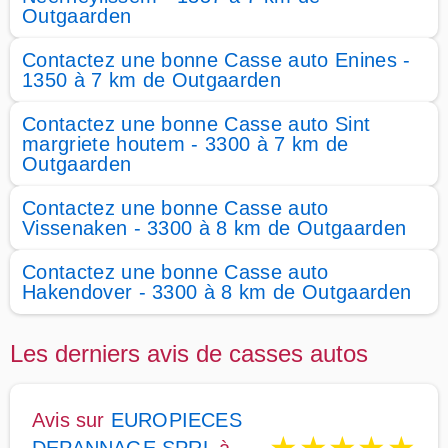
Outgaarden
Contactez une bonne Casse auto Enines -
1350 à 7 km de Outgaarden
Contactez une bonne Casse auto Sint
margriete houtem - 3300 à 7 km de
Outgaarden
Contactez une bonne Casse auto
Vissenaken - 3300 à 8 km de Outgaarden
Contactez une bonne Casse auto
Hakendover - 3300 à 8 km de Outgaarden
Les derniers avis de casses autos
Avis sur
EUROPIECES