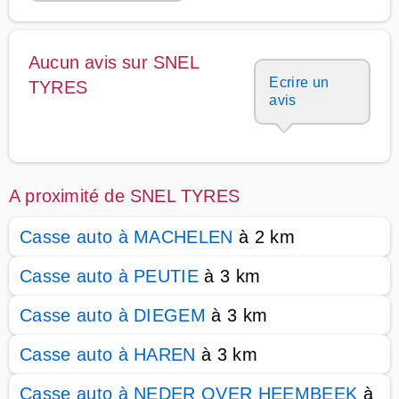
Aucun avis sur SNEL
Ecrire un
TYRES
avis
A proximité de SNEL TYRES
Casse auto à MACHELEN
à 2 km
Casse auto à PEUTIE
à 3 km
Casse auto à DIEGEM
à 3 km
Casse auto à HAREN
à 3 km
Casse auto à NEDER OVER HEEMBEEK
à