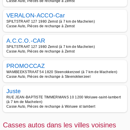
Casse Auto, Pièces de rechange à Zemst
VERALON-ACCO-Car
SPILTSTRAAT 127 1980 Zemst (à 7 km de Machelen)
Casse Auto, Pièces de rechange à Zemst
A.C.C.O.-CAR
SPILTSTRAAT 127 1980 Zemst (à 7 km de Machelen)
Casse Auto, Pièces de rechange à Zemst
PROMOCCAZ
WAMBEEKSTRAAT 54 1820 Steenokkerzeel (à 7 km de Machelen)
Casse Auto, Pièces de rechange à Steenokkerzeel
Juste
RUE JEAN-BAPTISTE TIMMERMANS 10 1200 Woluwe-saint-lambert
(à 7 km de Machelen)
Casse Auto, Pièces de rechange à Woluwe st lambert
Casses autos dans les villes voisines