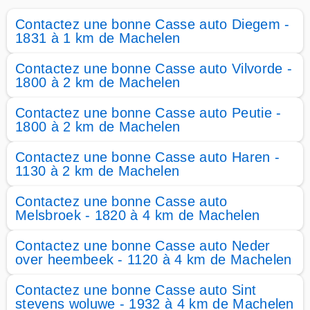
Contactez une bonne Casse auto Diegem -
1831 à 1 km de Machelen
Contactez une bonne Casse auto Vilvorde -
1800 à 2 km de Machelen
Contactez une bonne Casse auto Peutie -
1800 à 2 km de Machelen
Contactez une bonne Casse auto Haren -
1130 à 2 km de Machelen
Contactez une bonne Casse auto
Melsbroek - 1820 à 4 km de Machelen
Contactez une bonne Casse auto Neder
over heembeek - 1120 à 4 km de Machelen
Contactez une bonne Casse auto Sint
stevens woluwe - 1932 à 4 km de Machelen