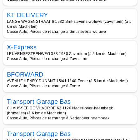
KT DELIVERY
LANGE WAGENSTRAAT 6 1932 Sint-stevens-woluwe (zaventem) (à 5
km de Machelen)
Casse Auto, Pièces de rechange à Sint stevens woluwe
X-Express
LEUVENSESTEENWEG 388 1930 Zaventem (à 5 km de Machelen)
Casse Auto, Pièces de rechange à Zaventem
BFORWARD
AVENUE HENRY DUNANT 15/41 1140 Evere (à 5 km de Machelen)
Casse Auto, Pièces de rechange à Evere
Transport Garage Bas
CHAUSSÉE DE VILVORDE 62 1120 Neder-over-heembeek
(bruxelles) (à 6 km de Machelen)
Casse Auto, Pièces de rechange à Neder over heembeek
Transport Garage Bas