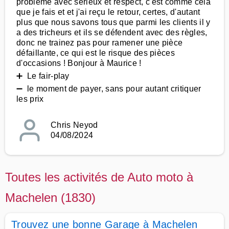
problème avec sérieux et respect, c'est comme cela
que je fais et et j'ai reçu le retour, certes, d'autant
plus que nous savons tous que parmi les clients il y
a des tricheurs et ils se défendent avec des règles,
donc ne trainez pas pour ramener une pièce
défaillante, ce qui est le risque des pièces
d'occasions ! Bonjour à Maurice !
➕ Le fair-play
➖ le moment de payer, sans pour autant critiquer
les prix
Chris Neyod
04/08/2024
Toutes les activités de Auto moto à
Machelen (1830)
Trouvez une bonne Garage à Machelen