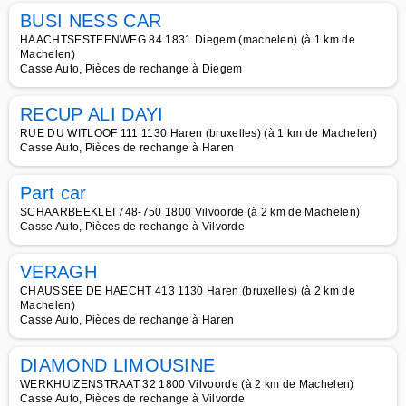
BUSI NESS CAR
HAACHTSESTEENWEG 84 1831 Diegem (machelen) (à 1 km de
Machelen)
Casse Auto, Pièces de rechange à Diegem
RECUP ALI DAYI
RUE DU WITLOOF 111 1130 Haren (bruxelles) (à 1 km de Machelen)
Casse Auto, Pièces de rechange à Haren
Part car
SCHAARBEEKLEI 748-750 1800 Vilvoorde (à 2 km de Machelen)
Casse Auto, Pièces de rechange à Vilvorde
VERAGH
CHAUSSÉE DE HAECHT 413 1130 Haren (bruxelles) (à 2 km de
Machelen)
Casse Auto, Pièces de rechange à Haren
DIAMOND LIMOUSINE
WERKHUIZENSTRAAT 32 1800 Vilvoorde (à 2 km de Machelen)
Casse Auto, Pièces de rechange à Vilvorde