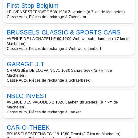
First Stop Belgium
LEUVENSESTEENWEG 538 1930 Zaventem (à 7 km de Machelen)
Casse Auto, Pièces de rechange à Zaventem
BRUSSELS CLASSIC & SPORTS CARS
AVENUE DE LA CHAPELLE 60 1200 Woluwe-saint-lambert (à 7 km de
Machelen)
Casse Auto, Pièces de rechange à Woluwe st lambert
GARAGE J.T
CHAUSSÉE DE LOUVAIN 571 1030 Schaerbeek (à 7 km de
Machelen)
Casse Auto, Pièces de rechange à Schaerbeek
NBLC INVEST
AVENUE DES PAGODES 2 1020 Laeken (bruxelles) (à 7 km de
Machelen)
Casse Auto, Pièces de rechange à Laeken
CAR-O-THEEK
BRUSSELSESTEENWEG 119 1980 Zemst (à 7 km de Machelen)