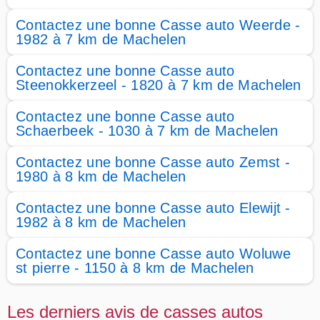
Contactez une bonne Casse auto Weerde -
1982 à 7 km de Machelen
Contactez une bonne Casse auto
Steenokkerzeel - 1820 à 7 km de Machelen
Contactez une bonne Casse auto
Schaerbeek - 1030 à 7 km de Machelen
Contactez une bonne Casse auto Zemst -
1980 à 8 km de Machelen
Contactez une bonne Casse auto Elewijt -
1982 à 8 km de Machelen
Contactez une bonne Casse auto Woluwe
st pierre - 1150 à 8 km de Machelen
Les derniers avis de casses autos