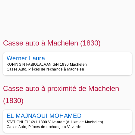
Casse auto à Machelen (1830)
Werner Laura
KONINGIN FABIOLALAAN S/N 1830 Machelen
Casse Auto, Pièces de rechange à Machelen
Casse auto à proximité de Machelen
(1830)
EL MAJNAOUI MOHAMED
STATIONLEI 1/2/1 1800 Vilvoorde (à 1 km de Machelen)
Casse Auto, Pièces de rechange à Vilvorde