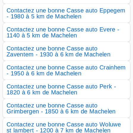
Contactez une bonne Casse auto Eppegem
- 1980 à 5 km de Machelen
Contactez une bonne Casse auto Evere -
1140 à 5 km de Machelen
Contactez une bonne Casse auto
Zaventem - 1930 à 6 km de Machelen
Contactez une bonne Casse auto Crainhem
- 1950 à 6 km de Machelen
Contactez une bonne Casse auto Perk -
1820 à 6 km de Machelen
Contactez une bonne Casse auto
Grimbergen - 1850 à 6 km de Machelen
Contactez une bonne Casse auto Woluwe
st lambert - 1200 à 7 km de Machelen