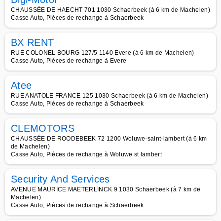
CHAUSSÉE DE HAECHT 701 1030 Schaerbeek (à 6 km de Machelen)
Casse Auto, Pièces de rechange à Schaerbeek
BX RENT
RUE COLONEL BOURG 127/5 1140 Evere (à 6 km de Machelen)
Casse Auto, Pièces de rechange à Evere
Atee
RUE ANATOLE FRANCE 125 1030 Schaerbeek (à 6 km de Machelen)
Casse Auto, Pièces de rechange à Schaerbeek
CLEMOTORS
CHAUSSÉE DE ROODEBEEK 72 1200 Woluwe-saint-lambert (à 6 km
de Machelen)
Casse Auto, Pièces de rechange à Woluwe st lambert
Security And Services
AVENUE MAURICE MAETERLINCK 9 1030 Schaerbeek (à 7 km de
Machelen)
Casse Auto, Pièces de rechange à Schaerbeek