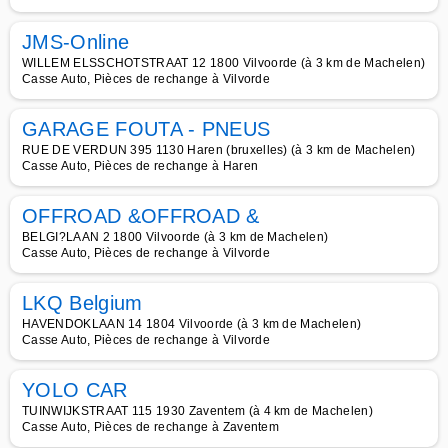
JMS-Online
WILLEM ELSSCHOTSTRAAT 12 1800 Vilvoorde (à 3 km de Machelen)
Casse Auto, Pièces de rechange à Vilvorde
GARAGE FOUTA - PNEUS
RUE DE VERDUN 395 1130 Haren (bruxelles) (à 3 km de Machelen)
Casse Auto, Pièces de rechange à Haren
OFFROAD &OFFROAD &
BELGI?LAAN 2 1800 Vilvoorde (à 3 km de Machelen)
Casse Auto, Pièces de rechange à Vilvorde
LKQ Belgium
HAVENDOKLAAN 14 1804 Vilvoorde (à 3 km de Machelen)
Casse Auto, Pièces de rechange à Vilvorde
YOLO CAR
TUINWIJKSTRAAT 115 1930 Zaventem (à 4 km de Machelen)
Casse Auto, Pièces de rechange à Zaventem