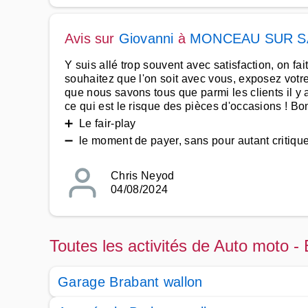
Avis sur
Giovanni
à
MONCEAU SUR 
Y suis allé trop souvent avec satisfaction, on fa
souhaitez que l'on soit avec vous, exposez votre 
que nous savons tous que parmi les clients il y 
ce qui est le risque des pièces d'occasions ! Bo
➕ Le fair-play
➖ le moment de payer, sans pour autant critiquer
Chris Neyod
04/08/2024
Toutes les activités de Auto moto -
Garage Brabant wallon