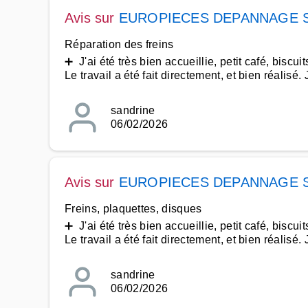
Avis sur
EUROPIECES DEPANNAGE 
Réparation des freins
➕ J'ai été très bien accueillie, petit café, biscuit
Le travail a été fait directement, et bien réalisé.
sandrine
06/02/2026
Avis sur
EUROPIECES DEPANNAGE 
Freins, plaquettes, disques
➕ J'ai été très bien accueillie, petit café, biscuit
Le travail a été fait directement, et bien réalisé.
sandrine
06/02/2026