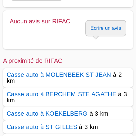
Aucun avis sur RIFAC
Ecrire un avis
A proximité de RIFAC
Casse auto à MOLENBEEK ST JEAN
à 2
km
Casse auto à BERCHEM STE AGATHE
à 3
km
Casse auto à KOEKELBERG
à 3 km
Casse auto à ST GILLES
à 3 km