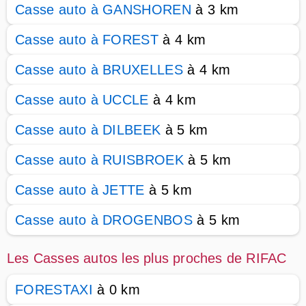
Casse auto à GANSHOREN
à 3 km
Casse auto à FOREST
à 4 km
Casse auto à BRUXELLES
à 4 km
Casse auto à UCCLE
à 4 km
Casse auto à DILBEEK
à 5 km
Casse auto à RUISBROEK
à 5 km
Casse auto à JETTE
à 5 km
Casse auto à DROGENBOS
à 5 km
Les Casses autos les plus proches de RIFAC
FORESTAXI
à 0 km