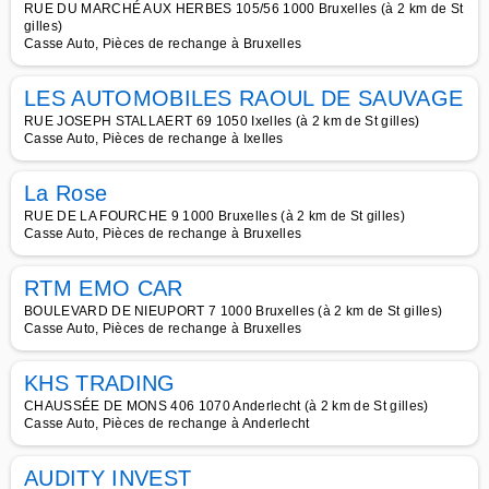
RUE DU MARCHÉ AUX HERBES 105/56 1000 Bruxelles (à 2 km de St
gilles)
Casse Auto, Pièces de rechange à Bruxelles
LES AUTOMOBILES RAOUL DE SAUVAGE
RUE JOSEPH STALLAERT 69 1050 Ixelles (à 2 km de St gilles)
Casse Auto, Pièces de rechange à Ixelles
La Rose
RUE DE LA FOURCHE 9 1000 Bruxelles (à 2 km de St gilles)
Casse Auto, Pièces de rechange à Bruxelles
RTM EMO CAR
BOULEVARD DE NIEUPORT 7 1000 Bruxelles (à 2 km de St gilles)
Casse Auto, Pièces de rechange à Bruxelles
KHS TRADING
CHAUSSÉE DE MONS 406 1070 Anderlecht (à 2 km de St gilles)
Casse Auto, Pièces de rechange à Anderlecht
AUDITY INVEST