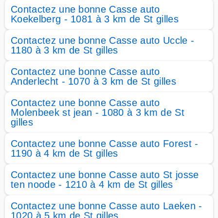
Contactez une bonne Casse auto
Koekelberg - 1081 à 3 km de St gilles
Contactez une bonne Casse auto Uccle -
1180 à 3 km de St gilles
Contactez une bonne Casse auto
Anderlecht - 1070 à 3 km de St gilles
Contactez une bonne Casse auto
Molenbeek st jean - 1080 à 3 km de St
gilles
Contactez une bonne Casse auto Forest -
1190 à 4 km de St gilles
Contactez une bonne Casse auto St josse
ten noode - 1210 à 4 km de St gilles
Contactez une bonne Casse auto Laeken -
1020 à 5 km de St gilles