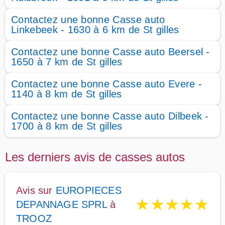
Contactez une bonne Casse auto
Linkebeek - 1630 à 6 km de St gilles
Contactez une bonne Casse auto Beersel -
1650 à 7 km de St gilles
Contactez une bonne Casse auto Evere -
1140 à 8 km de St gilles
Contactez une bonne Casse auto Dilbeek -
1700 à 8 km de St gilles
Les derniers avis de casses autos
Avis sur
EUROPIECES
★
★
★
★
★
DEPANNAGE SPRL
à
TROOZ