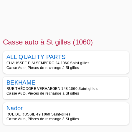
Casse auto à St gilles (1060)
ALL QUALITY PARTS
CHAUSSÉE D ALSEMBERG 24 1060 Saint-gilles
Casse Auto, Pièces de rechange à St gilles
BEKHAME
RUE THÉODORE VERHAEGEN 148 1060 Saint-gilles
Casse Auto, Pièces de rechange à St gilles
Nador
RUE DE RUSSIE 49 1060 Saint-gilles
Casse Auto, Pièces de rechange à St gilles