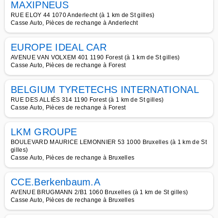
MAXIPNEUS
RUE ELOY 44 1070 Anderlecht (à 1 km de St gilles)
Casse Auto, Pièces de rechange à Anderlecht
EUROPE IDEAL CAR
AVENUE VAN VOLXEM 401 1190 Forest (à 1 km de St gilles)
Casse Auto, Pièces de rechange à Forest
BELGIUM TYRETECHS INTERNATIONAL
RUE DES ALLIÉS 314 1190 Forest (à 1 km de St gilles)
Casse Auto, Pièces de rechange à Forest
LKM GROUPE
BOULEVARD MAURICE LEMONNIER 53 1000 Bruxelles (à 1 km de St
gilles)
Casse Auto, Pièces de rechange à Bruxelles
CCE.Berkenbaum.A
AVENUE BRUGMANN 2/B1 1060 Bruxelles (à 1 km de St gilles)
Casse Auto, Pièces de rechange à Bruxelles