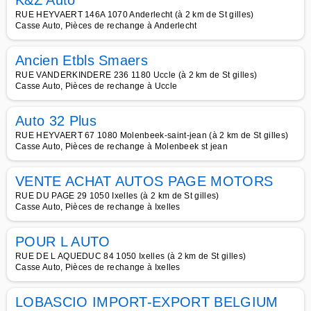
K&Z Auto
RUE HEYVAERT 146A 1070 Anderlecht (à 2 km de St gilles)
Casse Auto, Pièces de rechange à Anderlecht
Ancien Etbls Smaers
RUE VANDERKINDERE 236 1180 Uccle (à 2 km de St gilles)
Casse Auto, Pièces de rechange à Uccle
Auto 32 Plus
RUE HEYVAERT 67 1080 Molenbeek-saint-jean (à 2 km de St gilles)
Casse Auto, Pièces de rechange à Molenbeek st jean
VENTE ACHAT AUTOS PAGE MOTORS
RUE DU PAGE 29 1050 Ixelles (à 2 km de St gilles)
Casse Auto, Pièces de rechange à Ixelles
POUR L AUTO
RUE DE L AQUEDUC 84 1050 Ixelles (à 2 km de St gilles)
Casse Auto, Pièces de rechange à Ixelles
LOBASCIO IMPORT-EXPORT BELGIUM