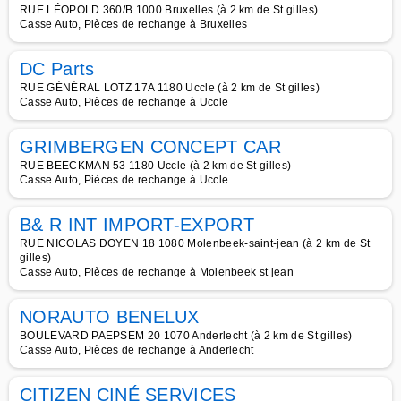
RUE LÉOPOLD 360/B 1000 Bruxelles (à 2 km de St gilles)
Casse Auto, Pièces de rechange à Bruxelles
DC Parts
RUE GÉNÉRAL LOTZ 17A 1180 Uccle (à 2 km de St gilles)
Casse Auto, Pièces de rechange à Uccle
GRIMBERGEN CONCEPT CAR
RUE BEECKMAN 53 1180 Uccle (à 2 km de St gilles)
Casse Auto, Pièces de rechange à Uccle
B& R INT IMPORT-EXPORT
RUE NICOLAS DOYEN 18 1080 Molenbeek-saint-jean (à 2 km de St
gilles)
Casse Auto, Pièces de rechange à Molenbeek st jean
NORAUTO BENELUX
BOULEVARD PAEPSEM 20 1070 Anderlecht (à 2 km de St gilles)
Casse Auto, Pièces de rechange à Anderlecht
CITIZEN CINÉ SERVICES