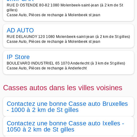
RUE D OSTENDE 80-82 1080 Molenbeek-saint-jean (à 2 km de St
gilles)
Casse Auto, Pièces de rechange à Molenbeek st jean
AD AUTO
RUE DELAUNOY 120 1080 Molenbeek-saint-jean (à 2 km de St gilles)
Casse Auto, Pièces de rechange à Molenbeek st jean
IP Store
BOULEVARD INDUSTRIEL 65 1070 Anderlecht (à 3 km de St gilles)
Casse Auto, Pièces de rechange à Anderlecht
Casses autos dans les villes voisines
Contactez une bonne Casse auto Bruxelles
- 1000 à 2 km de St gilles
Contactez une bonne Casse auto Ixelles -
1050 à 2 km de St gilles