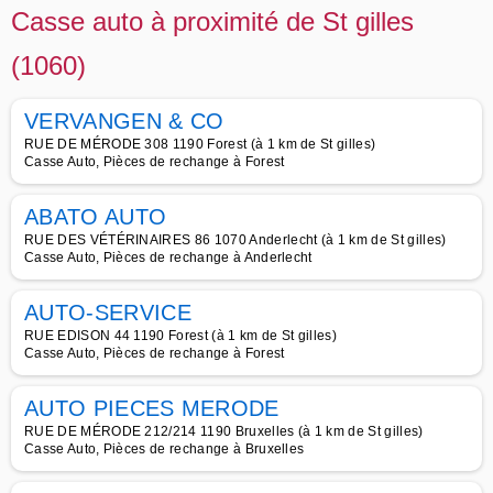
Casse auto à proximité de St gilles
(1060)
VERVANGEN & CO
RUE DE MÉRODE 308 1190 Forest (à 1 km de St gilles)
Casse Auto, Pièces de rechange à Forest
ABATO AUTO
RUE DES VÉTÉRINAIRES 86 1070 Anderlecht (à 1 km de St gilles)
Casse Auto, Pièces de rechange à Anderlecht
AUTO-SERVICE
RUE EDISON 44 1190 Forest (à 1 km de St gilles)
Casse Auto, Pièces de rechange à Forest
AUTO PIECES MERODE
RUE DE MÉRODE 212/214 1190 Bruxelles (à 1 km de St gilles)
Casse Auto, Pièces de rechange à Bruxelles