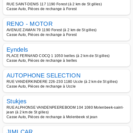
RUE SAINT-DENIS 117 1190 Forest (à 2 km de St gilles)
Casse Auto, Pièces de rechange à Forest
RENO - MOTOR
AVENUE ZAMAN 79 1190 Forest (à 2 km de St gilles)
Casse Auto, Pièces de rechange à Forest
Eyndels
PLACE FERNAND COCQ 1 1050 Ixelles (à 2 km de St gilles)
Casse Auto, Pièces de rechange à Ixelles
AUTOPHONE SELECTION
RUE VANDERKINDERE 226-230 1180 Uccle (à 2 km de St gilles)
Casse Auto, Pièces de rechange à Uccle
Stukjes
RUE ALPHONSE VANDENPEEREBOOM 104 1080 Molenbeek-saint-
jean (à 2 km de St gilles)
Casse Auto, Pièces de rechange à Molenbeek st jean
JIMI CAR