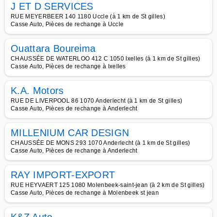
J ET D SERVICES
RUE MEYERBEER 140 1180 Uccle (à 1 km de St gilles)
Casse Auto, Pièces de rechange à Uccle
Ouattara Boureima
CHAUSSÉE DE WATERLOO 412 C 1050 Ixelles (à 1 km de St gilles)
Casse Auto, Pièces de rechange à Ixelles
K.A. Motors
RUE DE LIVERPOOL 86 1070 Anderlecht (à 1 km de St gilles)
Casse Auto, Pièces de rechange à Anderlecht
MILLENIUM CAR DESIGN
CHAUSSÉE DE MONS 293 1070 Anderlecht (à 1 km de St gilles)
Casse Auto, Pièces de rechange à Anderlecht
RAY IMPORT-EXPORT
RUE HEYVAERT 125 1080 Molenbeek-saint-jean (à 2 km de St gilles)
Casse Auto, Pièces de rechange à Molenbeek st jean