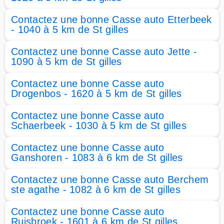
Contactez une bonne Casse auto Etterbeek
- 1040 à 5 km de St gilles
Contactez une bonne Casse auto Jette -
1090 à 5 km de St gilles
Contactez une bonne Casse auto
Drogenbos - 1620 à 5 km de St gilles
Contactez une bonne Casse auto
Schaerbeek - 1030 à 5 km de St gilles
Contactez une bonne Casse auto
Ganshoren - 1083 à 6 km de St gilles
Contactez une bonne Casse auto Berchem
ste agathe - 1082 à 6 km de St gilles
Contactez une bonne Casse auto
Ruisbroek - 1601 à 6 km de St gilles