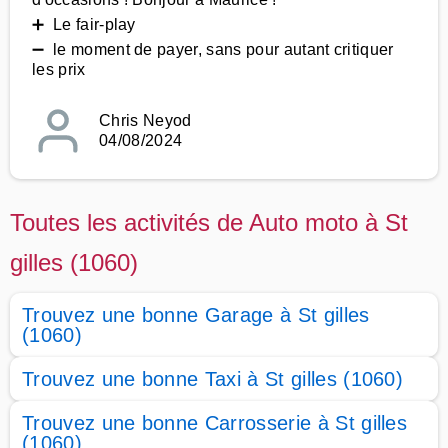
➕ Le fair-play
➖ le moment de payer, sans pour autant critiquer
les prix
Chris Neyod
04/08/2024
Toutes les activités de Auto moto à St
gilles (1060)
Trouvez une bonne Garage à St gilles
(1060)
Trouvez une bonne Taxi à St gilles (1060)
Trouvez une bonne Carrosserie à St gilles
(1060)