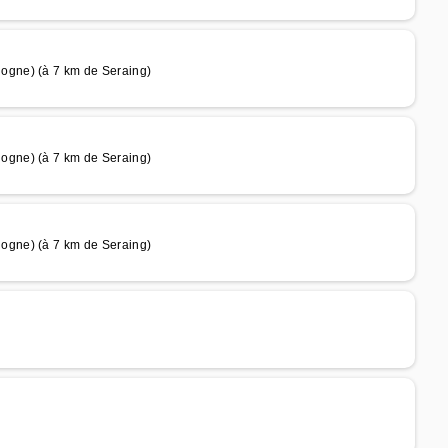
ogne) (à 7 km de Seraing)
ogne) (à 7 km de Seraing)
ogne) (à 7 km de Seraing)