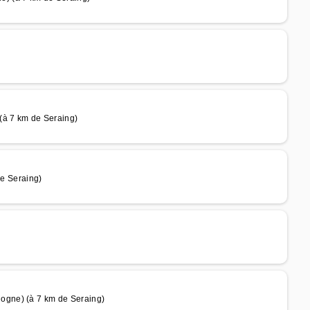
à 7 km de Seraing)
e Seraing)
ogne) (à 7 km de Seraing)