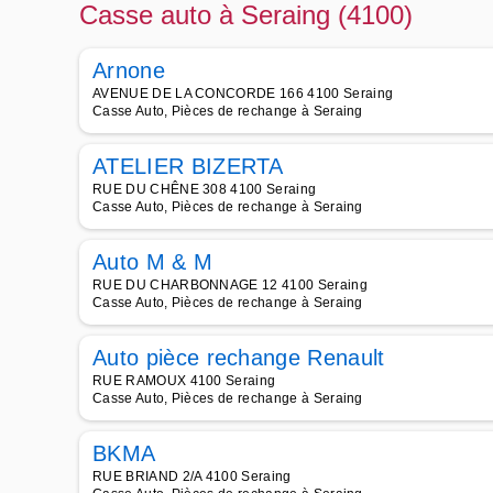
Casse auto à Seraing (4100)
Arnone
AVENUE DE LA CONCORDE 166 4100 Seraing
Casse Auto, Pièces de rechange à Seraing
ATELIER BIZERTA
RUE DU CHÊNE 308 4100 Seraing
Casse Auto, Pièces de rechange à Seraing
Auto M & M
RUE DU CHARBONNAGE 12 4100 Seraing
Casse Auto, Pièces de rechange à Seraing
Auto pièce rechange Renault
RUE RAMOUX 4100 Seraing
Casse Auto, Pièces de rechange à Seraing
BKMA
RUE BRIAND 2/A 4100 Seraing