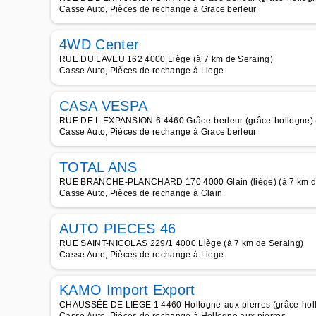
Casse Auto, Pièces de rechange à Grace berleur
4WD Center
RUE DU LAVEU 162 4000 Liège (à 7 km de Seraing)
Casse Auto, Pièces de rechange à Liege
CASA VESPA
RUE DE L EXPANSION 6 4460 Grâce-berleur (grâce-hollogne) (
Casse Auto, Pièces de rechange à Grace berleur
TOTAL ANS
RUE BRANCHE-PLANCHARD 170 4000 Glain (liège) (à 7 km d
Casse Auto, Pièces de rechange à Glain
AUTO PIECES 46
RUE SAINT-NICOLAS 229/1 4000 Liège (à 7 km de Seraing)
Casse Auto, Pièces de rechange à Liege
KAMO Import Export
CHAUSSÉE DE LIÈGE 1 4460 Hollogne-aux-pierres (grâce-holl