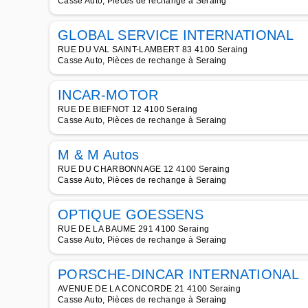
Casse Auto, Pièces de rechange à Seraing
GLOBAL SERVICE INTERNATIONAL
RUE DU VAL SAINT-LAMBERT 83 4100 Seraing
Casse Auto, Pièces de rechange à Seraing
INCAR-MOTOR
RUE DE BIEFNOT 12 4100 Seraing
Casse Auto, Pièces de rechange à Seraing
M & M Autos
RUE DU CHARBONNAGE 12 4100 Seraing
Casse Auto, Pièces de rechange à Seraing
OPTIQUE GOESSENS
RUE DE LA BAUME 291 4100 Seraing
Casse Auto, Pièces de rechange à Seraing
PORSCHE-DINCAR INTERNATIONAL
AVENUE DE LA CONCORDE 21 4100 Seraing
Casse Auto, Pièces de rechange à Seraing