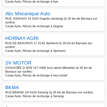
Casse Auto, Pièces de rechange à Aye
Abc Mecanique Auto
RUE JOUHAUX 19 4102 Ougrée (seraing) (à 26 km de Barvaux sur
ourthe)
Casse Auto, Pièces de rechange à Ougree
HORNAY-AGRI
RUE DE BEAUFAYS 17 4140 Sprimont (à 26 km de Barvaux sur
ourthe)
Casse Auto, Pièces de rechange à Sprimont
SV MOTOR
CHAUSSÉE D IVOZ 147 4400 Ivoz-ramet (flémalle) (à 26 km de
Barvaux sur ourthe)
Casse Auto, Pièces de rechange à Ivoz ramet
BKMA
RUE BRIAND 2/A 4100 Seraing (à 26 km de Barvaux sur ourthe)
Casse Auto, Pièces de rechange à Seraing