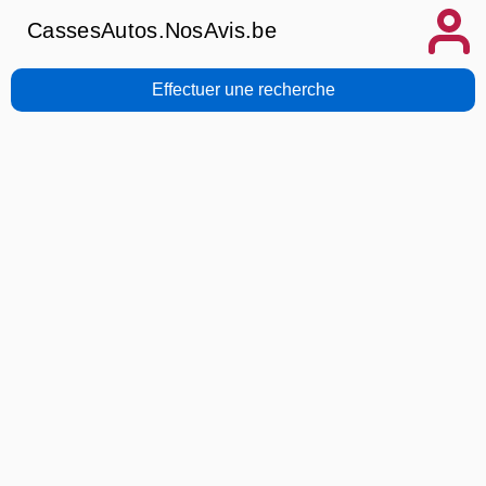
CassesAutos.NosAvis.be
Effectuer une recherche