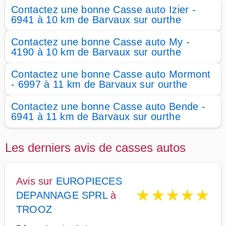
Contactez une bonne Casse auto Izier -
6941 à 10 km de Barvaux sur ourthe
Contactez une bonne Casse auto My -
4190 à 10 km de Barvaux sur ourthe
Contactez une bonne Casse auto Mormont
- 6997 à 11 km de Barvaux sur ourthe
Contactez une bonne Casse auto Bende -
6941 à 11 km de Barvaux sur ourthe
Les derniers avis de casses autos
Avis sur
EUROPIECES
★
★
★
★
★
DEPANNAGE SPRL
à
TROOZ