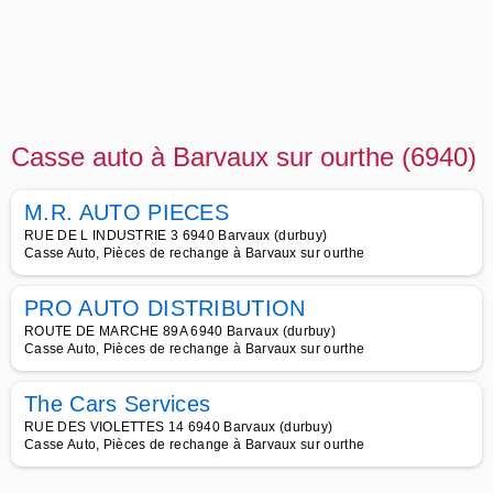
Casse auto à Barvaux sur ourthe (6940)
M.R. AUTO PIECES
RUE DE L INDUSTRIE 3 6940 Barvaux (durbuy)
Casse Auto, Pièces de rechange à Barvaux sur ourthe
PRO AUTO DISTRIBUTION
ROUTE DE MARCHE 89A 6940 Barvaux (durbuy)
Casse Auto, Pièces de rechange à Barvaux sur ourthe
The Cars Services
RUE DES VIOLETTES 14 6940 Barvaux (durbuy)
Casse Auto, Pièces de rechange à Barvaux sur ourthe