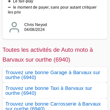
➕ Le fair-play
➖ le moment de payer, sans pour autant critiquer
les prix
Chris Neyod
04/08/2024
Toutes les activités de Auto moto à
Barvaux sur ourthe (6940)
Trouvez une bonne Garage à Barvaux sur
ourthe (6940)
Trouvez une bonne Taxi à Barvaux sur
ourthe (6940)
Trouvez une bonne Carrosserie à Barvaux
sur ourthe (6940)