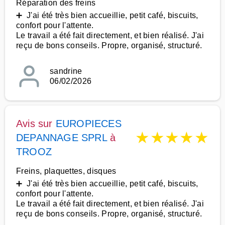
Réparation des freins
➕ J'ai été très bien accueillie, petit café, biscuits,
confort pour l'attente.
Le travail a été fait directement, et bien réalisé. J'ai
reçu de bons conseils. Propre, organisé, structuré.
sandrine
06/02/2026
Avis sur
EUROPIECES
★
★
★
★
★
DEPANNAGE SPRL
à
TROOZ
Freins, plaquettes, disques
➕ J'ai été très bien accueillie, petit café, biscuits,
confort pour l'attente.
Le travail a été fait directement, et bien réalisé. J'ai
reçu de bons conseils. Propre, organisé, structuré.