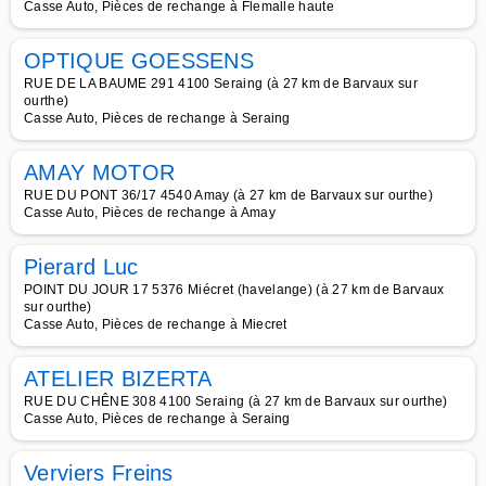
Casse Auto, Pièces de rechange à Flemalle haute
OPTIQUE GOESSENS
RUE DE LA BAUME 291 4100 Seraing (à 27 km de Barvaux sur
ourthe)
Casse Auto, Pièces de rechange à Seraing
AMAY MOTOR
RUE DU PONT 36/17 4540 Amay (à 27 km de Barvaux sur ourthe)
Casse Auto, Pièces de rechange à Amay
Pierard Luc
POINT DU JOUR 17 5376 Miécret (havelange) (à 27 km de Barvaux
sur ourthe)
Casse Auto, Pièces de rechange à Miecret
ATELIER BIZERTA
RUE DU CHÊNE 308 4100 Seraing (à 27 km de Barvaux sur ourthe)
Casse Auto, Pièces de rechange à Seraing
Verviers Freins