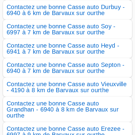
Contactez une bonne Casse auto Durbuy -
6940 à 6 km de Barvaux sur ourthe
Contactez une bonne Casse auto Soy -
6997 à 7 km de Barvaux sur ourthe
Contactez une bonne Casse auto Heyd -
6941 à 7 km de Barvaux sur ourthe
Contactez une bonne Casse auto Septon -
6940 à 7 km de Barvaux sur ourthe
Contactez une bonne Casse auto Vieuxville
- 4190 à 8 km de Barvaux sur ourthe
Contactez une bonne Casse auto
Grandhan - 6940 à 8 km de Barvaux sur
ourthe
Contactez une bonne Casse auto Erezee -
6997 à 9 km de Barvaux sur ourthe