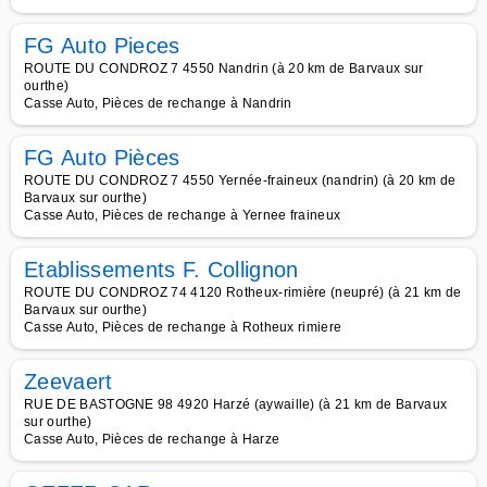
FG Auto Pieces
ROUTE DU CONDROZ 7 4550 Nandrin (à 20 km de Barvaux sur
ourthe)
Casse Auto, Pièces de rechange à Nandrin
FG Auto Pièces
ROUTE DU CONDROZ 7 4550 Yernée-fraineux (nandrin) (à 20 km de
Barvaux sur ourthe)
Casse Auto, Pièces de rechange à Yernee fraineux
Etablissements F. Collignon
ROUTE DU CONDROZ 74 4120 Rotheux-rimière (neupré) (à 21 km de
Barvaux sur ourthe)
Casse Auto, Pièces de rechange à Rotheux rimiere
Zeevaert
RUE DE BASTOGNE 98 4920 Harzé (aywaille) (à 21 km de Barvaux
sur ourthe)
Casse Auto, Pièces de rechange à Harze