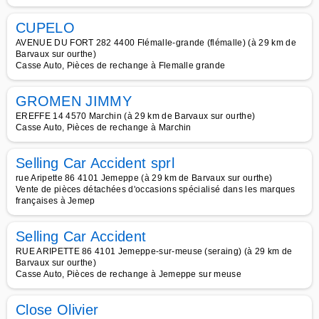
CUPELO
AVENUE DU FORT 282 4400 Flémalle-grande (flémalle) (à 29 km de
Barvaux sur ourthe)
Casse Auto, Pièces de rechange à Flemalle grande
GROMEN JIMMY
EREFFE 14 4570 Marchin (à 29 km de Barvaux sur ourthe)
Casse Auto, Pièces de rechange à Marchin
Selling Car Accident sprl
rue Aripette 86 4101 Jemeppe (à 29 km de Barvaux sur ourthe)
Vente de pièces détachées d'occasions spécialisé dans les marques
françaises à Jemep
Selling Car Accident
RUE ARIPETTE 86 4101 Jemeppe-sur-meuse (seraing) (à 29 km de
Barvaux sur ourthe)
Casse Auto, Pièces de rechange à Jemeppe sur meuse
Close Olivier