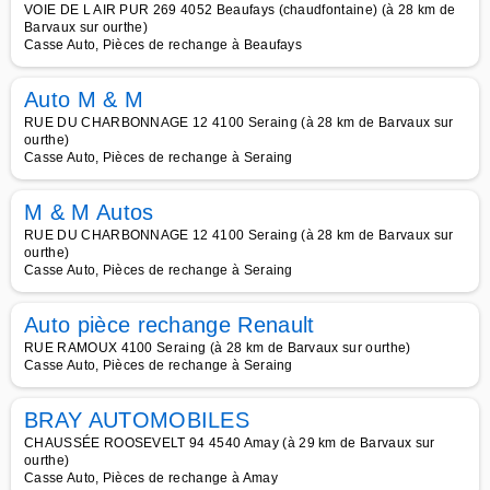
VOIE DE L AIR PUR 269 4052 Beaufays (chaudfontaine) (à 28 km de
Barvaux sur ourthe)
Casse Auto, Pièces de rechange à Beaufays
Auto M & M
RUE DU CHARBONNAGE 12 4100 Seraing (à 28 km de Barvaux sur
ourthe)
Casse Auto, Pièces de rechange à Seraing
M & M Autos
RUE DU CHARBONNAGE 12 4100 Seraing (à 28 km de Barvaux sur
ourthe)
Casse Auto, Pièces de rechange à Seraing
Auto pièce rechange Renault
RUE RAMOUX 4100 Seraing (à 28 km de Barvaux sur ourthe)
Casse Auto, Pièces de rechange à Seraing
BRAY AUTOMOBILES
CHAUSSÉE ROOSEVELT 94 4540 Amay (à 29 km de Barvaux sur
ourthe)
Casse Auto, Pièces de rechange à Amay