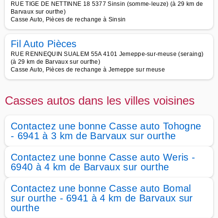
RUE TIGE DE NETTINNE 18 5377 Sinsin (somme-leuze) (à 29 km de
Barvaux sur ourthe)
Casse Auto, Pièces de rechange à Sinsin
Fil Auto Pièces
RUE RENNEQUIN SUALEM 55A 4101 Jemeppe-sur-meuse (seraing)
(à 29 km de Barvaux sur ourthe)
Casse Auto, Pièces de rechange à Jemeppe sur meuse
Casses autos dans les villes voisines
Contactez une bonne Casse auto Tohogne
- 6941 à 3 km de Barvaux sur ourthe
Contactez une bonne Casse auto Weris -
6940 à 4 km de Barvaux sur ourthe
Contactez une bonne Casse auto Bomal
sur ourthe - 6941 à 4 km de Barvaux sur
ourthe