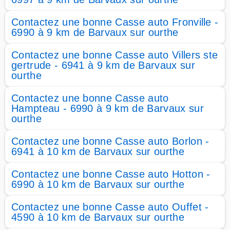
Contactez une bonne Casse auto Fronville -
6990 à 9 km de Barvaux sur ourthe
Contactez une bonne Casse auto Villers ste
gertrude - 6941 à 9 km de Barvaux sur
ourthe
Contactez une bonne Casse auto
Hampteau - 6990 à 9 km de Barvaux sur
ourthe
Contactez une bonne Casse auto Borlon -
6941 à 10 km de Barvaux sur ourthe
Contactez une bonne Casse auto Hotton -
6990 à 10 km de Barvaux sur ourthe
Contactez une bonne Casse auto Ouffet -
4590 à 10 km de Barvaux sur ourthe