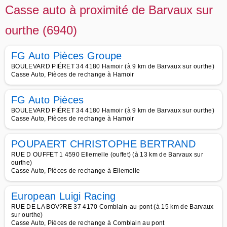
Casse auto à proximité de Barvaux sur
ourthe (6940)
FG Auto Pièces Groupe
BOULEVARD PIÉRET 34 4180 Hamoir (à 9 km de Barvaux sur ourthe)
Casse Auto, Pièces de rechange à Hamoir
FG Auto Pièces
BOULEVARD PIÉRET 34 4180 Hamoir (à 9 km de Barvaux sur ourthe)
Casse Auto, Pièces de rechange à Hamoir
POUPAERT CHRISTOPHE BERTRAND
RUE D OUFFET 1 4590 Ellemelle (ouffet) (à 13 km de Barvaux sur
ourthe)
Casse Auto, Pièces de rechange à Ellemelle
European Luigi Racing
RUE DE LA BOV?RE 37 4170 Comblain-au-pont (à 15 km de Barvaux
sur ourthe)
Casse Auto, Pièces de rechange à Comblain au pont