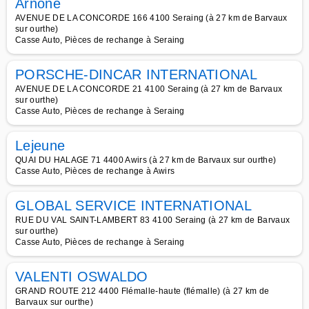
Arnone
AVENUE DE LA CONCORDE 166 4100 Seraing (à 27 km de Barvaux
sur ourthe)
Casse Auto, Pièces de rechange à Seraing
PORSCHE-DINCAR INTERNATIONAL
AVENUE DE LA CONCORDE 21 4100 Seraing (à 27 km de Barvaux
sur ourthe)
Casse Auto, Pièces de rechange à Seraing
Lejeune
QUAI DU HALAGE 71 4400 Awirs (à 27 km de Barvaux sur ourthe)
Casse Auto, Pièces de rechange à Awirs
GLOBAL SERVICE INTERNATIONAL
RUE DU VAL SAINT-LAMBERT 83 4100 Seraing (à 27 km de Barvaux
sur ourthe)
Casse Auto, Pièces de rechange à Seraing
VALENTI OSWALDO
GRAND ROUTE 212 4400 Flémalle-haute (flémalle) (à 27 km de
Barvaux sur ourthe)