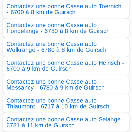
Contactez une bonne Casse auto Toernich
- 6700 à 8 km de Guirsch
Contactez une bonne Casse auto
Hondelange - 6780 à 8 km de Guirsch
Contactez une bonne Casse auto
Wolkrange - 6780 à 8 km de Guirsch
Contactez une bonne Casse auto Heinsch -
6700 à 9 km de Guirsch
Contactez une bonne Casse auto
Messancy - 6780 à 9 km de Guirsch
Contactez une bonne Casse auto
Thiaumont - 6717 à 10 km de Guirsch
Contactez une bonne Casse auto Selange -
6781 à 11 km de Guirsch