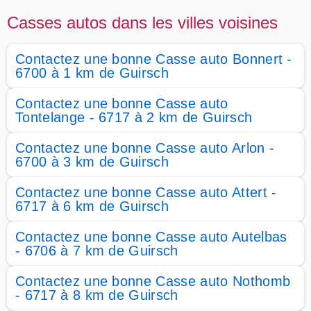
Casses autos dans les villes voisines
Contactez une bonne Casse auto Bonnert -
6700 à 1 km de Guirsch
Contactez une bonne Casse auto
Tontelange - 6717 à 2 km de Guirsch
Contactez une bonne Casse auto Arlon -
6700 à 3 km de Guirsch
Contactez une bonne Casse auto Attert -
6717 à 6 km de Guirsch
Contactez une bonne Casse auto Autelbas
- 6706 à 7 km de Guirsch
Contactez une bonne Casse auto Nothomb
- 6717 à 8 km de Guirsch