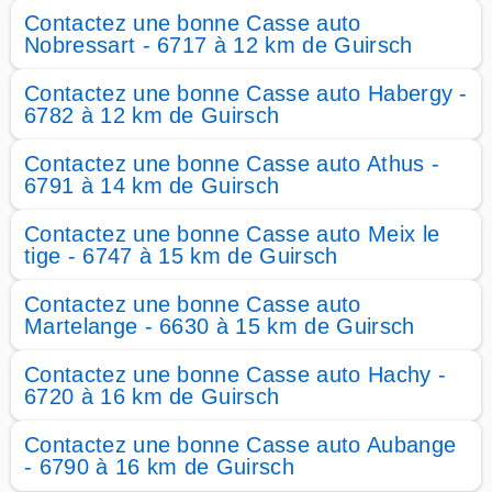
Contactez une bonne Casse auto
Nobressart - 6717 à 12 km de Guirsch
Contactez une bonne Casse auto Habergy -
6782 à 12 km de Guirsch
Contactez une bonne Casse auto Athus -
6791 à 14 km de Guirsch
Contactez une bonne Casse auto Meix le
tige - 6747 à 15 km de Guirsch
Contactez une bonne Casse auto
Martelange - 6630 à 15 km de Guirsch
Contactez une bonne Casse auto Hachy -
6720 à 16 km de Guirsch
Contactez une bonne Casse auto Aubange
- 6790 à 16 km de Guirsch