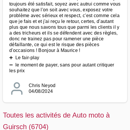
toujours été satisfait, soyez avec autrui comme vous
souhaitez que l'on soit avec vous, exposez votre
problème avec sérieux et respect, c'est comme cela
que je fais et et j'ai reçu le retour, certes, d'autant
plus que nous savons tous que parmi les clients il y
a des tricheurs et ils se défendent avec des règles,
donc ne trainez pas pour ramener une pièce
défaillante, ce qui est le risque des pièces
d'occasions ! Bonjour à Maurice !
➕ Le fair-play
➖ le moment de payer, sans pour autant critiquer
les prix
Chris Neyod
04/08/2024
Toutes les activités de Auto moto à
Guirsch (6704)