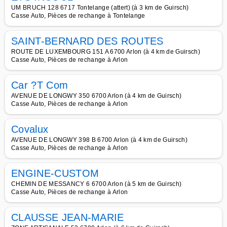
UM BRUCH 128 6717 Tontelange (attert) (à 3 km de Guirsch)
Casse Auto, Pièces de rechange à Tontelange
SAINT-BERNARD DES ROUTES
ROUTE DE LUXEMBOURG 151 A 6700 Arlon (à 4 km de Guirsch)
Casse Auto, Pièces de rechange à Arlon
Car ?T Com
AVENUE DE LONGWY 350 6700 Arlon (à 4 km de Guirsch)
Casse Auto, Pièces de rechange à Arlon
Covalux
AVENUE DE LONGWY 398 B 6700 Arlon (à 4 km de Guirsch)
Casse Auto, Pièces de rechange à Arlon
ENGINE-CUSTOM
CHEMIN DE MESSANCY 6 6700 Arlon (à 5 km de Guirsch)
Casse Auto, Pièces de rechange à Arlon
CLAUSSE JEAN-MARIE