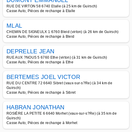
DUMONT EMMANUEL
RUE DE VIRTON 58 6740 Etalle (à 25 km de Guirsch)
Casse Auto, Pièces de rechange à Etalle
MLAL
CHEMIN DE SIGNEULX 1 6760 Bleid (virton) (à 26 km de Guirsch)
Casse Auto, Pièces de rechange à Bleid
DEPRELLE JEAN
RUE AUX ?NOUS 5 6760 Ethe (virton) (à 31 km de Guirsch)
Casse Auto, Pièces de rechange à Ethe
BERTEMES JOEL VICTOR
RUE DU CENTRE 72 6640 Sibret (vaux-sur-s?Re) (à 34 km de
Guirsch)
Casse Auto, Pièces de rechange à Sibret
HABRAN JONATHAN
ROSIÈRE LA PETITE 6 6640 Morhet (vaux-sur-s?Re) (à 35 km de
Guirsch)
Casse Auto, Pièces de rechange à Morhet