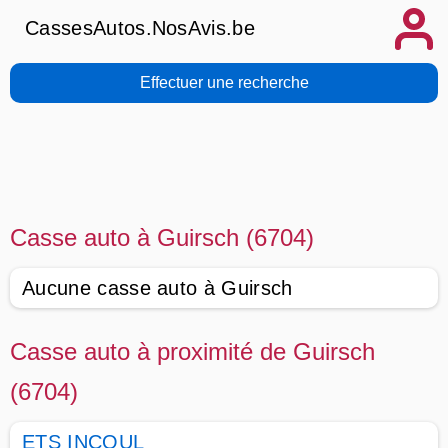
CassesAutos.NosAvis.be
Effectuer une recherche
Casse auto à Guirsch (6704)
Aucune casse auto à Guirsch
Casse auto à proximité de Guirsch
(6704)
ETS INCOUL