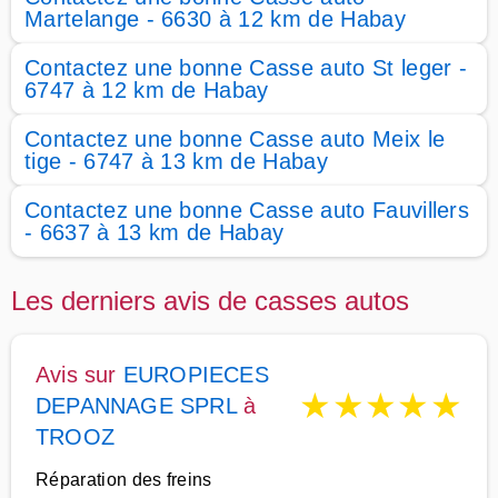
Martelange - 6630 à 12 km de Habay
Contactez une bonne Casse auto St leger -
6747 à 12 km de Habay
Contactez une bonne Casse auto Meix le
tige - 6747 à 13 km de Habay
Contactez une bonne Casse auto Fauvillers
- 6637 à 13 km de Habay
Les derniers avis de casses autos
Avis sur
EUROPIECES
★
★
★
★
★
DEPANNAGE SPRL
à
TROOZ
Réparation des freins