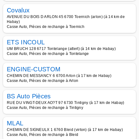
Covalux
AVENUE DU BOIS D ARLON 45 6700 Toernich (arlon) (à 14 km de
Habay)
Casse Auto, Pièces de rechange à Toernich
ETS INCOUL
UM BRUCH 128 6717 Tontelange (attert) (à 14 km de Habay)
Casse Auto, Pièces de rechange à Tontelange
ENGINE-CUSTOM
CHEMIN DE MESSANCY 6 6700 Arlon (à 17 km de Habay)
Casse Auto, Pièces de rechange à Arlon
BS Auto Pièces
RUE DU VINGT-DEUX AO?T 97 6730 Tintigny (à 17 km de Habay)
Casse Auto, Pièces de rechange à Tintigny
MLAL
CHEMIN DE SIGNEULX 1 6760 Bleid (virton) (à 17 km de Habay)
Casse Auto, Pièces de rechange à Bleid