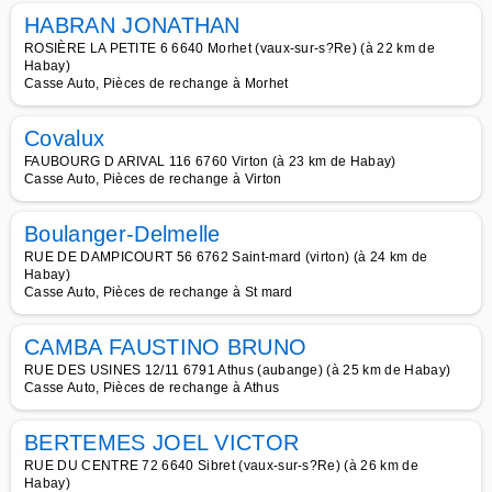
HABRAN JONATHAN
ROSIÈRE LA PETITE 6 6640 Morhet (vaux-sur-s?Re) (à 22 km de
Habay)
Casse Auto, Pièces de rechange à Morhet
Covalux
FAUBOURG D ARIVAL 116 6760 Virton (à 23 km de Habay)
Casse Auto, Pièces de rechange à Virton
Boulanger-Delmelle
RUE DE DAMPICOURT 56 6762 Saint-mard (virton) (à 24 km de
Habay)
Casse Auto, Pièces de rechange à St mard
CAMBA FAUSTINO BRUNO
RUE DES USINES 12/11 6791 Athus (aubange) (à 25 km de Habay)
Casse Auto, Pièces de rechange à Athus
BERTEMES JOEL VICTOR
RUE DU CENTRE 72 6640 Sibret (vaux-sur-s?Re) (à 26 km de
Habay)