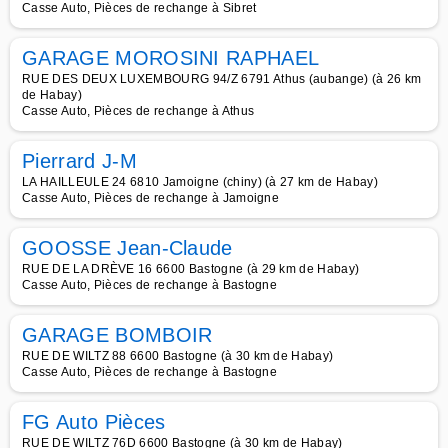
Casse Auto, Pièces de rechange à Sibret
GARAGE MOROSINI RAPHAEL
RUE DES DEUX LUXEMBOURG 94/Z 6791 Athus (aubange) (à 26 km
de Habay)
Casse Auto, Pièces de rechange à Athus
Pierrard J-M
LA HAILLEULE 24 6810 Jamoigne (chiny) (à 27 km de Habay)
Casse Auto, Pièces de rechange à Jamoigne
GOOSSE Jean-Claude
RUE DE LA DRÈVE 16 6600 Bastogne (à 29 km de Habay)
Casse Auto, Pièces de rechange à Bastogne
GARAGE BOMBOIR
RUE DE WILTZ 88 6600 Bastogne (à 30 km de Habay)
Casse Auto, Pièces de rechange à Bastogne
FG Auto Pièces
RUE DE WILTZ 76D 6600 Bastogne (à 30 km de Habay)