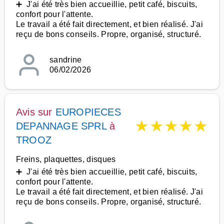
➕ J'ai été très bien accueillie, petit café, biscuits,
confort pour l'attente.
Le travail a été fait directement, et bien réalisé. J'ai
reçu de bons conseils. Propre, organisé, structuré.
sandrine
06/02/2026
Avis sur
EUROPIECES
★
★
★
★
★
DEPANNAGE SPRL
à
TROOZ
Freins, plaquettes, disques
➕ J'ai été très bien accueillie, petit café, biscuits,
confort pour l'attente.
Le travail a été fait directement, et bien réalisé. J'ai
reçu de bons conseils. Propre, organisé, structuré.