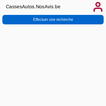
CassesAutos.NosAvis.be
Effectuer une recherche