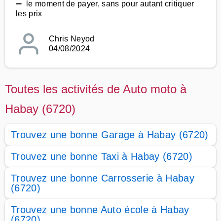
➖ le moment de payer, sans pour autant critiquer
les prix
Chris Neyod
04/08/2024
Toutes les activités de Auto moto à
Habay (6720)
Trouvez une bonne Garage à Habay (6720)
Trouvez une bonne Taxi à Habay (6720)
Trouvez une bonne Carrosserie à Habay
(6720)
Trouvez une bonne Auto école à Habay
(6720)