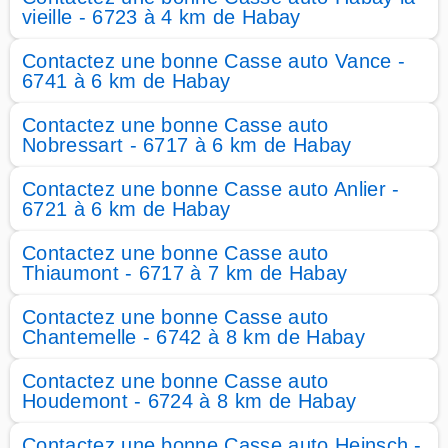
vieille - 6723 à 4 km de Habay
Contactez une bonne Casse auto Vance -
6741 à 6 km de Habay
Contactez une bonne Casse auto
Nobressart - 6717 à 6 km de Habay
Contactez une bonne Casse auto Anlier -
6721 à 6 km de Habay
Contactez une bonne Casse auto
Thiaumont - 6717 à 7 km de Habay
Contactez une bonne Casse auto
Chantemelle - 6742 à 8 km de Habay
Contactez une bonne Casse auto
Houdemont - 6724 à 8 km de Habay
Contactez une bonne Casse auto Heinsch -