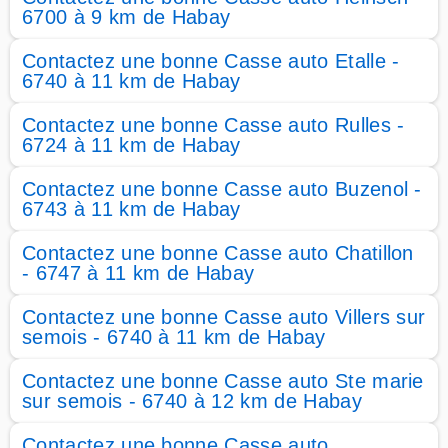
6700 à 9 km de Habay
Contactez une bonne Casse auto Etalle -
6740 à 11 km de Habay
Contactez une bonne Casse auto Rulles -
6724 à 11 km de Habay
Contactez une bonne Casse auto Buzenol -
6743 à 11 km de Habay
Contactez une bonne Casse auto Chatillon
- 6747 à 11 km de Habay
Contactez une bonne Casse auto Villers sur
semois - 6740 à 11 km de Habay
Contactez une bonne Casse auto Ste marie
sur semois - 6740 à 12 km de Habay
Contactez une bonne Casse auto