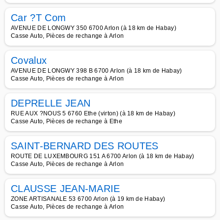
Car ?T Com
AVENUE DE LONGWY 350 6700 Arlon (à 18 km de Habay)
Casse Auto, Pièces de rechange à Arlon
Covalux
AVENUE DE LONGWY 398 B 6700 Arlon (à 18 km de Habay)
Casse Auto, Pièces de rechange à Arlon
DEPRELLE JEAN
RUE AUX ?NOUS 5 6760 Ethe (virton) (à 18 km de Habay)
Casse Auto, Pièces de rechange à Ethe
SAINT-BERNARD DES ROUTES
ROUTE DE LUXEMBOURG 151 A 6700 Arlon (à 18 km de Habay)
Casse Auto, Pièces de rechange à Arlon
CLAUSSE JEAN-MARIE
ZONE ARTISANALE 53 6700 Arlon (à 19 km de Habay)
Casse Auto, Pièces de rechange à Arlon