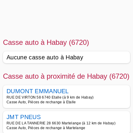
Casse auto à Habay (6720)
Aucune casse auto à Habay
Casse auto à proximité de Habay (6720)
DUMONT EMMANUEL
RUE DE VIRTON 58 6740 Etalle (à 9 km de Habay)
Casse Auto, Pièces de rechange à Etalle
JMT PNEUS
RUE DE LA TANNERIE 28 6630 Martelange (à 12 km de Habay)
Casse Auto, Pièces de rechange à Martelange