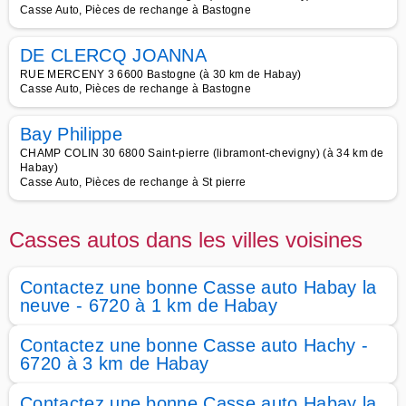
Casse Auto, Pièces de rechange à Bastogne
DE CLERCQ JOANNA
RUE MERCENY 3 6600 Bastogne (à 30 km de Habay)
Casse Auto, Pièces de rechange à Bastogne
Bay Philippe
CHAMP COLIN 30 6800 Saint-pierre (libramont-chevigny) (à 34 km de
Habay)
Casse Auto, Pièces de rechange à St pierre
Casses autos dans les villes voisines
Contactez une bonne Casse auto Habay la
neuve - 6720 à 1 km de Habay
Contactez une bonne Casse auto Hachy -
6720 à 3 km de Habay
Contactez une bonne Casse auto Habay la