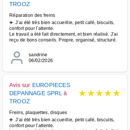
TROOZ
Réparation des freins
➕ J'ai été très bien accueillie, petit café, biscuits,
confort pour l'attente.
Le travail a été fait directement, et bien réalisé. J'ai
reçu de bons conseils. Propre, organisé, structuré.
sandrine
06/02/2026
Avis sur
EUROPIECES
★
★
★
★
★
DEPANNAGE SPRL
à
TROOZ
Freins, plaquettes, disques
➕ J'ai été très bien accueillie, petit café, biscuits,
confort pour l'attente.