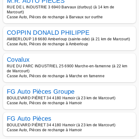
M.R. AUTO PIECES
RUE DE L INDUSTRIE 3 6940 Barvaux (durbuy) (à 14 km de
Marcourt)
Casse Auto, Pièces de rechange à Barvaux sur ourthe
COPPIN DONALD PHILIPPE
AMBERLOUP 18 6680 Amberloup (sainte-ode) (à 21 km de Marcourt)
Casse Auto, Pièces de rechange à Amberloup
Covalux
RUE DU PARC INDUSTRIEL 25 6900 Marche-en-famenne (à 22 km
de Marcourt)
Casse Auto, Pièces de rechange à Marche en famenne
FG Auto Pièces Groupe
BOULEVARD PIÉRET 34 4180 Hamoir (à 23 km de Marcourt)
Casse Auto, Pièces de rechange à Hamoir
FG Auto Pièces
BOULEVARD PIÉRET 34 4180 Hamoir (à 23 km de Marcourt)
Casse Auto, Pièces de rechange à Hamoir