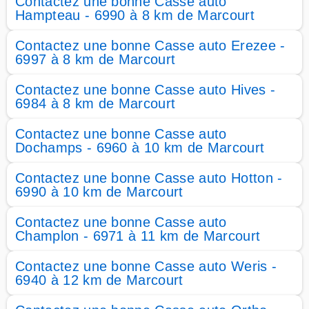
Contactez une bonne Casse auto
Hampteau - 6990 à 8 km de Marcourt
Contactez une bonne Casse auto Erezee -
6997 à 8 km de Marcourt
Contactez une bonne Casse auto Hives -
6984 à 8 km de Marcourt
Contactez une bonne Casse auto
Dochamps - 6960 à 10 km de Marcourt
Contactez une bonne Casse auto Hotton -
6990 à 10 km de Marcourt
Contactez une bonne Casse auto
Champlon - 6971 à 11 km de Marcourt
Contactez une bonne Casse auto Weris -
6940 à 12 km de Marcourt