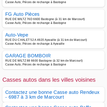
Casse Auto, Pièces de rechange à Bastogne
FG Auto Pièces
RUE DE WILTZ 76D 6600 Bastogne (à 31 km de Marcourt)
Casse Auto, Pièces de rechange à Bastogne
Auto-Vepe
RUE DU CHALET 52 A 4920 Aywaille (à 31 km de Marcourt)
Casse Auto, Pièces de rechange à Aywaille
GARAGE BOMBOIR
RUE DE WILTZ 88 6600 Bastogne (à 32 km de Marcourt)
Casse Auto, Pièces de rechange à Bastogne
Casses autos dans les villes voisines
Contactez une bonne Casse auto Rendeux
- 6987 à 3 km de Marcourt