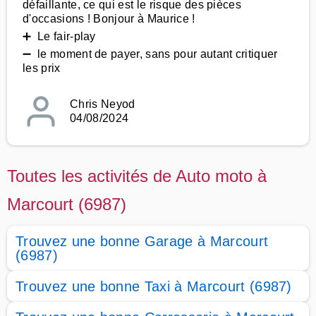
défaillante, ce qui est le risque des pièces
d'occasions ! Bonjour à Maurice !
➕ Le fair-play
➖ le moment de payer, sans pour autant critiquer
les prix
Chris Neyod
04/08/2024
Toutes les activités de Auto moto à
Marcourt (6987)
Trouvez une bonne Garage à Marcourt
(6987)
Trouvez une bonne Taxi à Marcourt (6987)