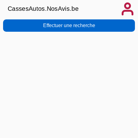
CassesAutos.NosAvis.be
Effectuer une recherche