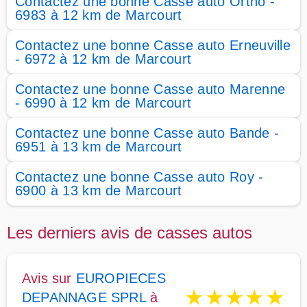
Contactez une bonne Casse auto Ortho -
6983 à 12 km de Marcourt
Contactez une bonne Casse auto Erneuville
- 6972 à 12 km de Marcourt
Contactez une bonne Casse auto Marenne
- 6990 à 12 km de Marcourt
Contactez une bonne Casse auto Bande -
6951 à 13 km de Marcourt
Contactez une bonne Casse auto Roy -
6900 à 13 km de Marcourt
Les derniers avis de casses autos
Avis sur
EUROPIECES
★
★
★
★
★
DEPANNAGE SPRL
à