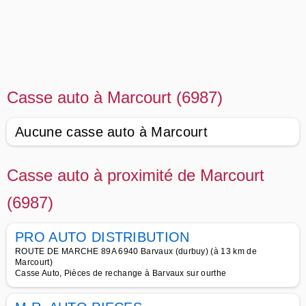
Casse auto à Marcourt (6987)
Aucune casse auto à Marcourt
Casse auto à proximité de Marcourt
(6987)
PRO AUTO DISTRIBUTION
ROUTE DE MARCHE 89A 6940 Barvaux (durbuy) (à 13 km de
Marcourt)
Casse Auto, Pièces de rechange à Barvaux sur ourthe