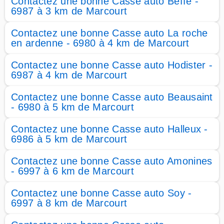
Contactez une bonne Casse auto Beffe -
6987 à 3 km de Marcourt
Contactez une bonne Casse auto La roche
en ardenne - 6980 à 4 km de Marcourt
Contactez une bonne Casse auto Hodister -
6987 à 4 km de Marcourt
Contactez une bonne Casse auto Beausaint
- 6980 à 5 km de Marcourt
Contactez une bonne Casse auto Halleux -
6986 à 5 km de Marcourt
Contactez une bonne Casse auto Amonines
- 6997 à 6 km de Marcourt
Contactez une bonne Casse auto Soy -
6997 à 8 km de Marcourt