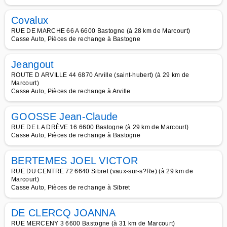
Covalux
RUE DE MARCHE 66 A 6600 Bastogne (à 28 km de Marcourt)
Casse Auto, Pièces de rechange à Bastogne
Jeangout
ROUTE D ARVILLE 44 6870 Arville (saint-hubert) (à 29 km de
Marcourt)
Casse Auto, Pièces de rechange à Arville
GOOSSE Jean-Claude
RUE DE LA DRÈVE 16 6600 Bastogne (à 29 km de Marcourt)
Casse Auto, Pièces de rechange à Bastogne
BERTEMES JOEL VICTOR
RUE DU CENTRE 72 6640 Sibret (vaux-sur-s?Re) (à 29 km de
Marcourt)
Casse Auto, Pièces de rechange à Sibret
DE CLERCQ JOANNA
RUE MERCENY 3 6600 Bastogne (à 31 km de Marcourt)