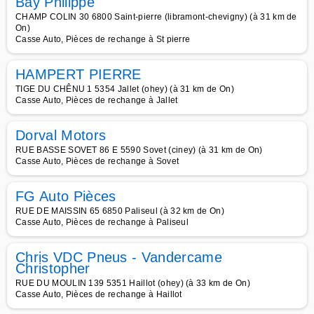
Bay Philippe
CHAMP COLIN 30 6800 Saint-pierre (libramont-chevigny) (à 31 km de
On)
Casse Auto, Pièces de rechange à St pierre
HAMPERT PIERRE
TIGE DU CHÊNU 1 5354 Jallet (ohey) (à 31 km de On)
Casse Auto, Pièces de rechange à Jallet
Dorval Motors
RUE BASSE SOVET 86 E 5590 Sovet (ciney) (à 31 km de On)
Casse Auto, Pièces de rechange à Sovet
FG Auto Pièces
RUE DE MAISSIN 65 6850 Paliseul (à 32 km de On)
Casse Auto, Pièces de rechange à Paliseul
Chris VDC Pneus - Vandercame
Christopher
RUE DU MOULIN 139 5351 Haillot (ohey) (à 33 km de On)
Casse Auto, Pièces de rechange à Haillot