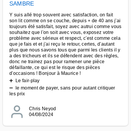
SAMBRE
Y suis allé trop souvent avec satisfaction, on fait
son lit comme on se couche, depuis + de 40 ans j'ai
toujours été satisfait, soyez avec autrui comme vous
souhaitez que l'on soit avec vous, exposez votre
problème avec sérieux et respect, c'est comme cela
que je fais et et j'ai reçu le retour, certes, d'autant
plus que nous savons tous que parmi les clients il y
a des tricheurs et ils se défendent avec des règles,
donc ne trainez pas pour ramener une pièce
défaillante, ce qui est le risque des pièces
d'occasions ! Bonjour à Maurice !
➕ Le fair-play
➖ le moment de payer, sans pour autant critiquer
les prix
Chris Neyod
04/08/2024