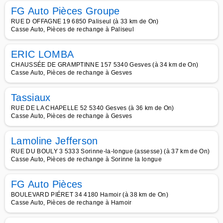
FG Auto Pièces Groupe
RUE D OFFAGNE 19 6850 Paliseul (à 33 km de On)
Casse Auto, Pièces de rechange à Paliseul
ERIC LOMBA
CHAUSSÉE DE GRAMPTINNE 157 5340 Gesves (à 34 km de On)
Casse Auto, Pièces de rechange à Gesves
Tassiaux
RUE DE LA CHAPELLE 52 5340 Gesves (à 36 km de On)
Casse Auto, Pièces de rechange à Gesves
Lamoline Jefferson
RUE DU BOULY 3 5333 Sorinne-la-longue (assesse) (à 37 km de On)
Casse Auto, Pièces de rechange à Sorinne la longue
FG Auto Pièces
BOULEVARD PIÉRET 34 4180 Hamoir (à 38 km de On)
Casse Auto, Pièces de rechange à Hamoir