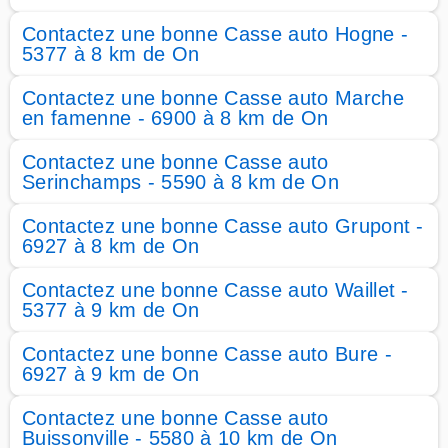
Contactez une bonne Casse auto Hogne -
5377 à 8 km de On
Contactez une bonne Casse auto Marche
en famenne - 6900 à 8 km de On
Contactez une bonne Casse auto
Serinchamps - 5590 à 8 km de On
Contactez une bonne Casse auto Grupont -
6927 à 8 km de On
Contactez une bonne Casse auto Waillet -
5377 à 9 km de On
Contactez une bonne Casse auto Bure -
6927 à 9 km de On
Contactez une bonne Casse auto
Buissonville - 5580 à 10 km de On