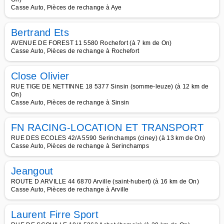
Casse Auto, Pièces de rechange à Aye
Bertrand Ets
AVENUE DE FOREST 11 5580 Rochefort (à 7 km de On)
Casse Auto, Pièces de rechange à Rochefort
Close Olivier
RUE TIGE DE NETTINNE 18 5377 Sinsin (somme-leuze) (à 12 km de
On)
Casse Auto, Pièces de rechange à Sinsin
FN RACING-LOCATION ET TRANSPORT
RUE DES ECOLES 42/A 5590 Serinchamps (ciney) (à 13 km de On)
Casse Auto, Pièces de rechange à Serinchamps
Jeangout
ROUTE D ARVILLE 44 6870 Arville (saint-hubert) (à 16 km de On)
Casse Auto, Pièces de rechange à Arville
Laurent Firre Sport