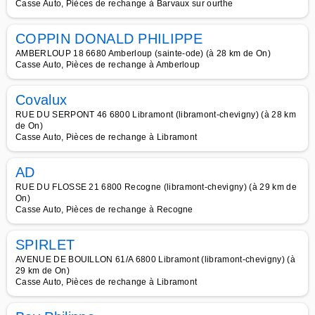
Casse Auto, Pièces de rechange à Barvaux sur ourthe
COPPIN DONALD PHILIPPE
AMBERLOUP 18 6680 Amberloup (sainte-ode) (à 28 km de On)
Casse Auto, Pièces de rechange à Amberloup
Covalux
RUE DU SERPONT 46 6800 Libramont (libramont-chevigny) (à 28 km
de On)
Casse Auto, Pièces de rechange à Libramont
AD
RUE DU FLOSSE 21 6800 Recogne (libramont-chevigny) (à 29 km de
On)
Casse Auto, Pièces de rechange à Recogne
SPIRLET
AVENUE DE BOUILLON 61/A 6800 Libramont (libramont-chevigny) (à
29 km de On)
Casse Auto, Pièces de rechange à Libramont