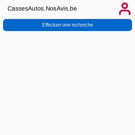
CassesAutos.NosAvis.be
Effectuer une recherche