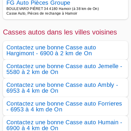
FG Auto Pièces Groupe
BOULEVARD PIÉRET 34 4180 Hamoir (à 38 km de On)
Casse Auto, Pièces de rechange à Hamoir
Casses autos dans les villes voisines
Contactez une bonne Casse auto
Hargimont - 6900 à 2 km de On
Contactez une bonne Casse auto Jemelle -
5580 à 2 km de On
Contactez une bonne Casse auto Ambly -
6953 à 4 km de On
Contactez une bonne Casse auto Forrieres
- 6953 à 4 km de On
Contactez une bonne Casse auto Humain -
6900 à 4 km de On