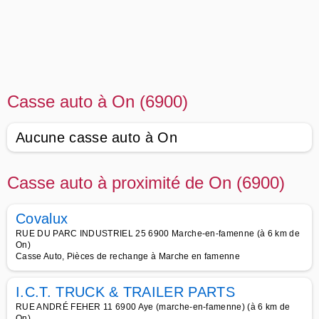
Casse auto à On (6900)
Aucune casse auto à On
Casse auto à proximité de On (6900)
Covalux
RUE DU PARC INDUSTRIEL 25 6900 Marche-en-famenne (à 6 km de
On)
Casse Auto, Pièces de rechange à Marche en famenne
I.C.T. TRUCK & TRAILER PARTS
RUE ANDRÉ FEHER 11 6900 Aye (marche-en-famenne) (à 6 km de
On)