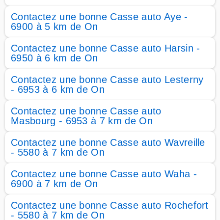
Contactez une bonne Casse auto Aye -
6900 à 5 km de On
Contactez une bonne Casse auto Harsin -
6950 à 6 km de On
Contactez une bonne Casse auto Lesterny
- 6953 à 6 km de On
Contactez une bonne Casse auto
Masbourg - 6953 à 7 km de On
Contactez une bonne Casse auto Wavreille
- 5580 à 7 km de On
Contactez une bonne Casse auto Waha -
6900 à 7 km de On
Contactez une bonne Casse auto Rochefort
- 5580 à 7 km de On