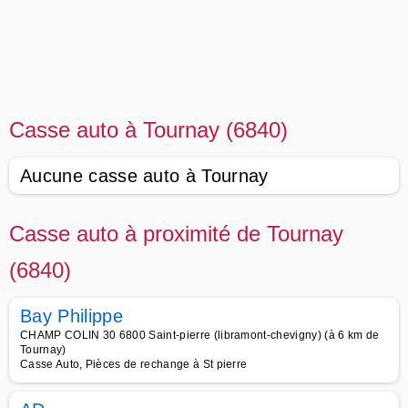
Casse auto à Tournay (6840)
Aucune casse auto à Tournay
Casse auto à proximité de Tournay
(6840)
Bay Philippe
CHAMP COLIN 30 6800 Saint-pierre (libramont-chevigny) (à 6 km de
Tournay)
Casse Auto, Pièces de rechange à St pierre