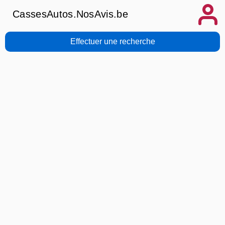
CassesAutos.NosAvis.be
Effectuer une recherche