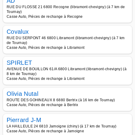
AD
RUE DU FLOSSE 21 6800 Recogne (libramont-chevigny) (à 7 km de
Tournay)
Casse Auto, Pièces de rechange à Recogne
Covalux
RUE DU SERPONT 46 6800 Libramont (libramont-chevigny) (à 7 km
de Tournay)
Casse Auto, Pièces de rechange à Libramont
SPIRLET
AVENUE DE BOUILLON 61/A 6800 Libramont (libramont-chevigny) (à
8 km de Tournay)
Casse Auto, Pièces de rechange à Libramont
Olivia Nutal
ROUTE DES GOHINEAUX 8 6880 Bertrix (à 16 km de Tournay)
Casse Auto, Pièces de rechange à Bertrix
Pierrard J-M
LA HAILLEULE 24 6810 Jamoigne (chiny) (à 17 km de Tournay)
Casse Auto, Pièces de rechange à Jamoigne