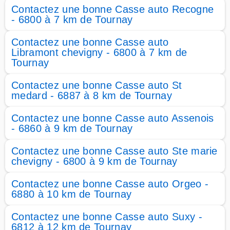
Contactez une bonne Casse auto Recogne
- 6800 à 7 km de Tournay
Contactez une bonne Casse auto
Libramont chevigny - 6800 à 7 km de
Tournay
Contactez une bonne Casse auto St
medard - 6887 à 8 km de Tournay
Contactez une bonne Casse auto Assenois
- 6860 à 9 km de Tournay
Contactez une bonne Casse auto Ste marie
chevigny - 6800 à 9 km de Tournay
Contactez une bonne Casse auto Orgeo -
6880 à 10 km de Tournay
Contactez une bonne Casse auto Suxy -
6812 à 12 km de Tournay