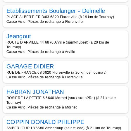
Etablissements Boulanger - Delmelle
PLACE ALBERT IER B/63 6820 Florenville (à 19 km de Tournay)
Casse Auto, Pièces de rechange à Florenville
Jeangout
ROUTE D ARVILLE 44 6870 Arville (saint-hubert) (à 20 km de
Tournay)
Casse Auto, Pièces de rechange à Arville
GARAGE DIDIER
RUE DE FRANCE 68 6820 Florenville (à 20 km de Tournay)
Casse Auto, Pièces de rechange à Florenville
HABRAN JONATHAN
ROSIÈRE LA PETITE 6 6640 Morhet (vaux-sur-s?Re) (à 21 km de
Tournay)
Casse Auto, Pièces de rechange à Morhet
COPPIN DONALD PHILIPPE
AMBERLOUP 18 6680 Amberloup (sainte-ode) (à 21 km de Tournay)