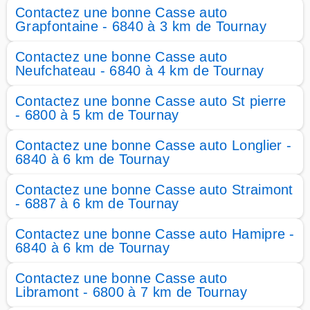
Contactez une bonne Casse auto
Grapfontaine - 6840 à 3 km de Tournay
Contactez une bonne Casse auto
Neufchateau - 6840 à 4 km de Tournay
Contactez une bonne Casse auto St pierre
- 6800 à 5 km de Tournay
Contactez une bonne Casse auto Longlier -
6840 à 6 km de Tournay
Contactez une bonne Casse auto Straimont
- 6887 à 6 km de Tournay
Contactez une bonne Casse auto Hamipre -
6840 à 6 km de Tournay
Contactez une bonne Casse auto
Libramont - 6800 à 7 km de Tournay