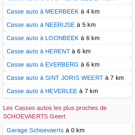
Casse auto à MEERBEEK
à 4 km
Casse auto à NEERIJSE
à 5 km
Casse auto à LOONBEEK
à 6 km
Casse auto à HERENT
à 6 km
Casse auto à EVERBERG
à 6 km
Casse auto à SINT JORIS WEERT
à 7 km
Casse auto à HEVERLEE
à 7 km
Les Casses autos les plus proches de
SCHOEVAERTS Geert
Garage Schoevaerts
à 0 km