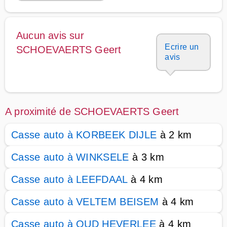
Aucun avis sur
Ecrire un
SCHOEVAERTS Geert
avis
A proximité de SCHOEVAERTS Geert
Casse auto à KORBEEK DIJLE
à 2 km
Casse auto à WINKSELE
à 3 km
Casse auto à LEEFDAAL
à 4 km
Casse auto à VELTEM BEISEM
à 4 km
Casse auto à OUD HEVERLEE
à 4 km