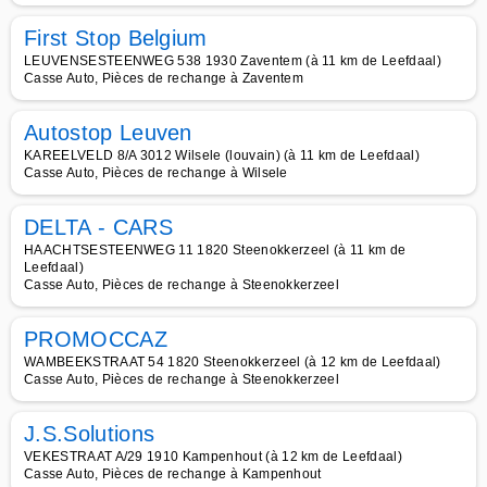
First Stop Belgium
LEUVENSESTEENWEG 538 1930 Zaventem (à 11 km de Leefdaal)
Casse Auto, Pièces de rechange à Zaventem
Autostop Leuven
KAREELVELD 8/A 3012 Wilsele (louvain) (à 11 km de Leefdaal)
Casse Auto, Pièces de rechange à Wilsele
DELTA - CARS
HAACHTSESTEENWEG 11 1820 Steenokkerzeel (à 11 km de
Leefdaal)
Casse Auto, Pièces de rechange à Steenokkerzeel
PROMOCCAZ
WAMBEEKSTRAAT 54 1820 Steenokkerzeel (à 12 km de Leefdaal)
Casse Auto, Pièces de rechange à Steenokkerzeel
J.S.Solutions
VEKESTRAAT A/29 1910 Kampenhout (à 12 km de Leefdaal)
Casse Auto, Pièces de rechange à Kampenhout