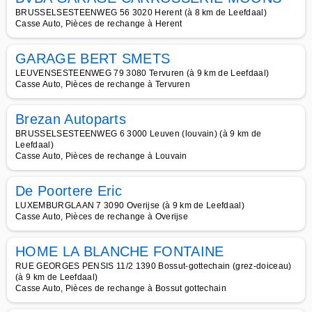
BRUSSELSESTEENWEG 56 3020 Herent (à 8 km de Leefdaal)
Casse Auto, Pièces de rechange à Herent
GARAGE BERT SMETS
LEUVENSESTEENWEG 79 3080 Tervuren (à 9 km de Leefdaal)
Casse Auto, Pièces de rechange à Tervuren
Brezan Autoparts
BRUSSELSESTEENWEG 6 3000 Leuven (louvain) (à 9 km de
Leefdaal)
Casse Auto, Pièces de rechange à Louvain
De Poortere Eric
LUXEMBURGLAAN 7 3090 Overijse (à 9 km de Leefdaal)
Casse Auto, Pièces de rechange à Overijse
HOME LA BLANCHE FONTAINE
RUE GEORGES PENSIS 11/2 1390 Bossut-gottechain (grez-doiceau)
(à 9 km de Leefdaal)
Casse Auto, Pièces de rechange à Bossut gottechain