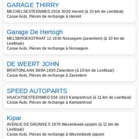
GARAGE THIRRY
MECHELSESTEENWEG 2018 3020 Herent (à 10 km de Leefdaal)
Casse Auto, Pièces de rechange à Herent
Garage De Hertogh
MELSBROEKSTRAAT 12 1930 Nossegem (zaventem) (à 10 km de
Leefdaal)
Casse Auto, Pièces de rechange à Nossegem
DE WEERT JOHN
BRIXTONLAAN 39/8A 1930 Zaventem (à 10 km de Leefdaal)
Casse Auto, Pièces de rechange à Zaventem
SPEED AUTOPARTS
HAACHTSESTEENWEG 504 1910 Kampenhout (à 11 km de Leefdaal)
Casse Auto, Pièces de rechange à Kampenhout
Kipar
AVENUE DE GRUNNE 5 1970 Wezembeek-oppem (à 11 km de
Leefdaal)
Casse Auto, Pièces de rechange à Wezembeek oppem