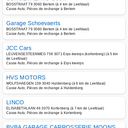
BOSSTRAAT 79 3060 Bertem (à 4 km de Leefdaal)
Casse Auto, Pièces de rechange à Bertem
Garage Schoevaerts
BOSSTRAAT 79 3060 Bertem (à 4 km de Leefdaal)
Casse Auto, Pièces de rechange à Bertem
JCC Cars
LEUVENSESTEENWEG 759 3071 Erps-kwerps (kortenberg) (à 5 km
de Leefdaal)
Casse Auto, Pièces de rechange à Erps kwerps
HVS MOTORS
WOLFSHAEGEN 159 3040 Huldenberg (à 6 km de Leefdaal)
Casse Auto, Pièces de rechange à Huldenberg
LINCO
ELISABETHLAAN 46 3070 Kortenberg (à 7 km de Leefdaal)
Casse Auto, Pièces de rechange à Kortenberg
BVBA GARAGE CARROSSERIE MOONS