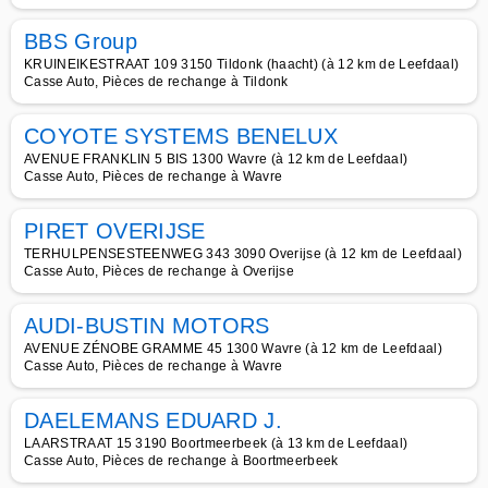
BBS Group
KRUINEIKESTRAAT 109 3150 Tildonk (haacht) (à 12 km de Leefdaal)
Casse Auto, Pièces de rechange à Tildonk
COYOTE SYSTEMS BENELUX
AVENUE FRANKLIN 5 BIS 1300 Wavre (à 12 km de Leefdaal)
Casse Auto, Pièces de rechange à Wavre
PIRET OVERIJSE
TERHULPENSESTEENWEG 343 3090 Overijse (à 12 km de Leefdaal)
Casse Auto, Pièces de rechange à Overijse
AUDI-BUSTIN MOTORS
AVENUE ZÉNOBE GRAMME 45 1300 Wavre (à 12 km de Leefdaal)
Casse Auto, Pièces de rechange à Wavre
DAELEMANS EDUARD J.
LAARSTRAAT 15 3190 Boortmeerbeek (à 13 km de Leefdaal)
Casse Auto, Pièces de rechange à Boortmeerbeek