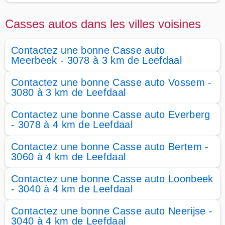
Casses autos dans les villes voisines
Contactez une bonne Casse auto
Meerbeek - 3078 à 3 km de Leefdaal
Contactez une bonne Casse auto Vossem -
3080 à 3 km de Leefdaal
Contactez une bonne Casse auto Everberg
- 3078 à 4 km de Leefdaal
Contactez une bonne Casse auto Bertem -
3060 à 4 km de Leefdaal
Contactez une bonne Casse auto Loonbeek
- 3040 à 4 km de Leefdaal
Contactez une bonne Casse auto Neerijse -
3040 à 4 km de Leefdaal