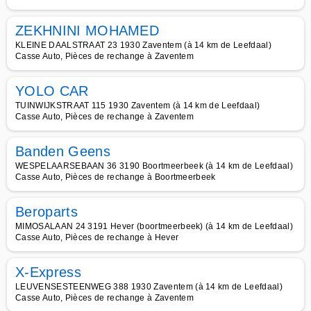
ZEKHNINI MOHAMED
KLEINE DAALSTRAAT 23 1930 Zaventem (à 14 km de Leefdaal)
Casse Auto, Pièces de rechange à Zaventem
YOLO CAR
TUINWIJKSTRAAT 115 1930 Zaventem (à 14 km de Leefdaal)
Casse Auto, Pièces de rechange à Zaventem
Banden Geens
WESPELAARSEBAAN 36 3190 Boortmeerbeek (à 14 km de Leefdaal)
Casse Auto, Pièces de rechange à Boortmeerbeek
Beroparts
MIMOSALAAN 24 3191 Hever (boortmeerbeek) (à 14 km de Leefdaal)
Casse Auto, Pièces de rechange à Hever
X-Express
LEUVENSESTEENWEG 388 1930 Zaventem (à 14 km de Leefdaal)
Casse Auto, Pièces de rechange à Zaventem