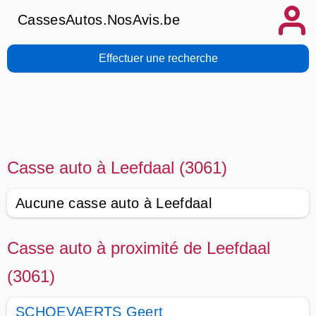
CassesAutos.NosAvis.be
Effectuer une recherche
Casse auto à Leefdaal (3061)
Aucune casse auto à Leefdaal
Casse auto à proximité de Leefdaal
(3061)
SCHOEVAERTS Geert