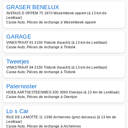
GRASER BENELUX
AVENUE D OPPEM 75 1970 Wezembeek-oppem (à 13 km de
Leefdaal)
Casse Auto, Pièces de rechange à Wezembeek oppem
GARAGE
VINKSTRAAT 61 3150 Tildonk (haacht) (à 13 km de Leefdaal)
Casse Auto, Pièces de rechange à Tildonk
Tweetjes
VINKSTRAAT 84 3150 Tildonk (haacht) (à 13 km de Leefdaal)
Casse Auto, Pièces de rechange à Tildonk
Paternoster
HOEILAARTSESTEENWEG 300 3090 Overijse (à 13 km de Leefdaal)
Casse Auto, Pièces de rechange à Overijse
Lo s Car
RUE DE LA MOTTE 11 1390 Archennes (grez-doiceau) (à 13 km de
Leefdaal)
Casse Auto, Pièces de rechange à Archennes