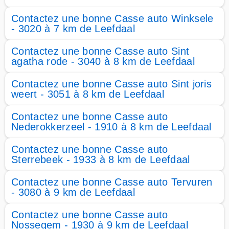
Contactez une bonne Casse auto Winksele
- 3020 à 7 km de Leefdaal
Contactez une bonne Casse auto Sint
agatha rode - 3040 à 8 km de Leefdaal
Contactez une bonne Casse auto Sint joris
weert - 3051 à 8 km de Leefdaal
Contactez une bonne Casse auto
Nederokkerzeel - 1910 à 8 km de Leefdaal
Contactez une bonne Casse auto
Sterrebeek - 1933 à 8 km de Leefdaal
Contactez une bonne Casse auto Tervuren
- 3080 à 9 km de Leefdaal
Contactez une bonne Casse auto
Nossegem - 1930 à 9 km de Leefdaal