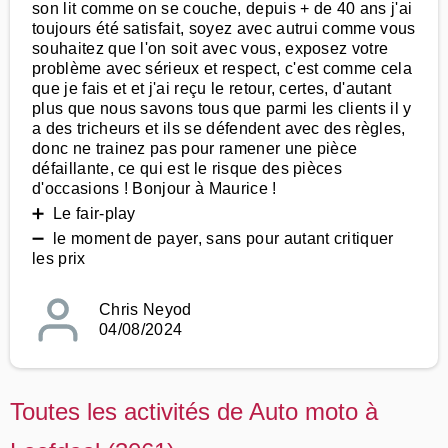
son lit comme on se couche, depuis + de 40 ans j'ai
toujours été satisfait, soyez avec autrui comme vous
souhaitez que l'on soit avec vous, exposez votre
problème avec sérieux et respect, c'est comme cela
que je fais et et j'ai reçu le retour, certes, d'autant
plus que nous savons tous que parmi les clients il y
a des tricheurs et ils se défendent avec des règles,
donc ne trainez pas pour ramener une pièce
défaillante, ce qui est le risque des pièces
d'occasions ! Bonjour à Maurice !
➕ Le fair-play
➖ le moment de payer, sans pour autant critiquer
les prix
Chris Neyod
04/08/2024
Toutes les activités de Auto moto à