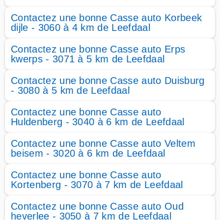
Contactez une bonne Casse auto Korbeek
dijle - 3060 à 4 km de Leefdaal
Contactez une bonne Casse auto Erps
kwerps - 3071 à 5 km de Leefdaal
Contactez une bonne Casse auto Duisburg
- 3080 à 5 km de Leefdaal
Contactez une bonne Casse auto
Huldenberg - 3040 à 6 km de Leefdaal
Contactez une bonne Casse auto Veltem
beisem - 3020 à 6 km de Leefdaal
Contactez une bonne Casse auto
Kortenberg - 3070 à 7 km de Leefdaal
Contactez une bonne Casse auto Oud
heverlee - 3050 à 7 km de Leefdaal