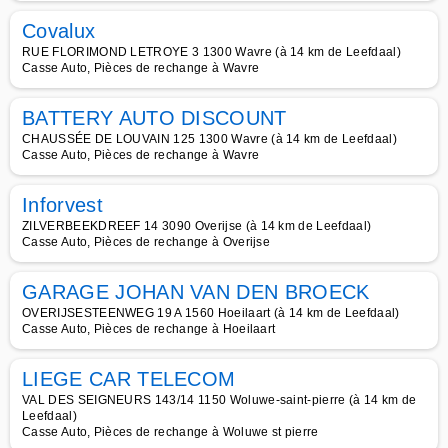
Covalux
RUE FLORIMOND LETROYE 3 1300 Wavre (à 14 km de Leefdaal)
Casse Auto, Pièces de rechange à Wavre
BATTERY AUTO DISCOUNT
CHAUSSÉE DE LOUVAIN 125 1300 Wavre (à 14 km de Leefdaal)
Casse Auto, Pièces de rechange à Wavre
Inforvest
ZILVERBEEKDREEF 14 3090 Overijse (à 14 km de Leefdaal)
Casse Auto, Pièces de rechange à Overijse
GARAGE JOHAN VAN DEN BROECK
OVERIJSESTEENWEG 19 A 1560 Hoeilaart (à 14 km de Leefdaal)
Casse Auto, Pièces de rechange à Hoeilaart
LIEGE CAR TELECOM
VAL DES SEIGNEURS 143/14 1150 Woluwe-saint-pierre (à 14 km de
Leefdaal)
Casse Auto, Pièces de rechange à Woluwe st pierre