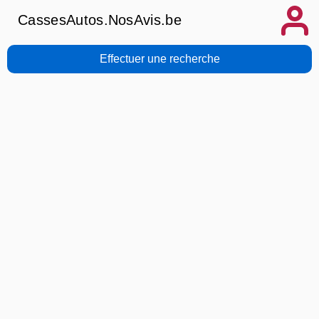
CassesAutos.NosAvis.be
Effectuer une recherche