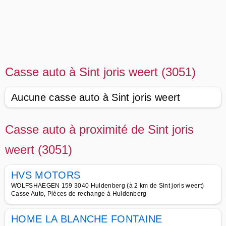
Casse auto à Sint joris weert (3051)
Aucune casse auto à Sint joris weert
Casse auto à proximité de Sint joris
weert (3051)
HVS MOTORS
WOLFSHAEGEN 159 3040 Huldenberg (à 2 km de Sint joris weert)
Casse Auto, Pièces de rechange à Huldenberg
HOME LA BLANCHE FONTAINE