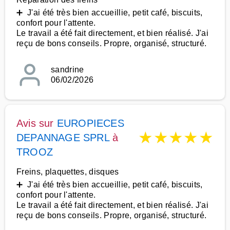
➕ J'ai été très bien accueillie, petit café, biscuits,
confort pour l'attente.
Le travail a été fait directement, et bien réalisé. J'ai
reçu de bons conseils. Propre, organisé, structuré.
sandrine
06/02/2026
Avis sur
EUROPIECES
★
★
★
★
★
DEPANNAGE SPRL
à
TROOZ
Freins, plaquettes, disques
➕ J'ai été très bien accueillie, petit café, biscuits,
confort pour l'attente.
Le travail a été fait directement, et bien réalisé. J'ai
reçu de bons conseils. Propre, organisé, structuré.