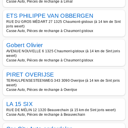
Casse Auto, Pièces de rechange à Limal
ETS PHILIPPE VAN OBBERGEN
RUE DU GROS MÉDART 27 1325 Chaumont-gistoux (à 14 km de Sint
joris weert)
Casse Auto, Pièces de rechange à Chaumont gistoux
Gobert Olivier
AVENUE NOUVELLE 6 1325 Chaumont-gistoux (à 14 km de Sint joris
weert)
Casse Auto, Pièces de rechange à Chaumont gistoux
PIRET OVERIJSE
TERHULPENSESTEENWEG 343 3090 Overijse (à 14 km de Sint joris
weert)
Casse Auto, Pièces de rechange à Overijse
LA 15 SIX
RUE DE MÉLIN 12 1320 Beauvechain (à 15 km de Sint joris weert)
Casse Auto, Pièces de rechange à Beauvechain