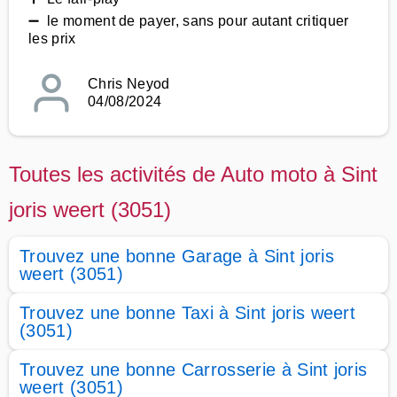
➖ le moment de payer, sans pour autant critiquer
les prix
Chris Neyod
04/08/2024
Toutes les activités de Auto moto à Sint
joris weert (3051)
Trouvez une bonne Garage à Sint joris
weert (3051)
Trouvez une bonne Taxi à Sint joris weert
(3051)
Trouvez une bonne Carrosserie à Sint joris
weert (3051)