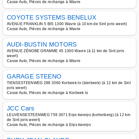
Casse Auto, Pièces de rechange à Wavre
COYOTE SYSTEMS BENELUX
AVENUE FRANKLIN 5 BIS 1300 Wavre (à 10 km de Sint joris weert)
Casse Auto, Pièces de rechange à Wavre
AUDI-BUSTIN MOTORS
AVENUE ZÉNOBE GRAMME 45 1300 Wavre (à 11 km de Sint joris
weert)
Casse Auto, Pièces de rechange à Wavre
GARAGE STEENO
TIENSESTEENWEG 298 3360 Korbeek-lo (bierbeek) (à 12 km de Sint
joris weert)
Casse Auto, Pièces de rechange à Korbeek lo
JCC Cars
LEUVENSESTEENWEG 759 3071 Erps-kwerps (kortenberg) (à 12 km
de Sint joris weert)
Casse Auto, Pièces de rechange à Erps kwerps