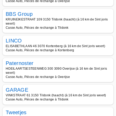
Casse Auto, Pièces de rechange à Overijse
BBS Group
KRUINEIKESTRAAT 109 3150 Tildonk (haacht) (à 16 km de Sint joris
weert)
Casse Auto, Pièces de rechange à Tildonk
LINCO
ELISABETHLAAN 46 3070 Kortenberg (à 16 km de Sint joris weert)
Casse Auto, Pièces de rechange à Kortenberg
Paternoster
HOEILAARTSESTEENWEG 300 3090 Overijse (à 16 km de Sint joris
weert)
Casse Auto, Pièces de rechange à Overijse
GARAGE
VINKSTRAAT 61 3150 Tildonk (haacht) (à 16 km de Sint joris weert)
Casse Auto, Pièces de rechange à Tildonk
Tweetjes