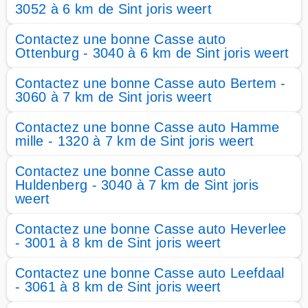
3052 à 6 km de Sint joris weert
Contactez une bonne Casse auto
Ottenburg - 3040 à 6 km de Sint joris weert
Contactez une bonne Casse auto Bertem -
3060 à 7 km de Sint joris weert
Contactez une bonne Casse auto Hamme
mille - 1320 à 7 km de Sint joris weert
Contactez une bonne Casse auto
Huldenberg - 3040 à 7 km de Sint joris
weert
Contactez une bonne Casse auto Heverlee
- 3001 à 8 km de Sint joris weert
Contactez une bonne Casse auto Leefdaal
- 3061 à 8 km de Sint joris weert