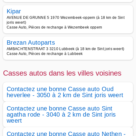
Kipar
AVENUE DE GRUNNE 5 1970 Wezembeek-oppem (à 18 km de Sint
joris weert)
Casse Auto, Pièces de rechange à Wezembeek oppem
Brezan Autoparts
AMBACHTENSTRAAT 3 3210 Lubbeek (à 18 km de Sint joris weert)
Casse Auto, Pièces de rechange à Lubbeek
Casses autos dans les villes voisines
Contactez une bonne Casse auto Oud
heverlee - 3050 à 2 km de Sint joris weert
Contactez une bonne Casse auto Sint
agatha rode - 3040 à 2 km de Sint joris
weert
Contactez une bonne Casse auto Nethen -