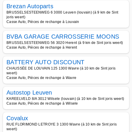
Brezan Autoparts
BRUSSELSESTEENWEG 6 3000 Leuven (louvain) (à 9 km de Sint
joris weert)
Casse Auto, Pièces de rechange à Louvain
BVBA GARAGE CARROSSERIE MOONS
BRUSSELSESTEENWEG 56 3020 Herent (à 9 km de Sint joris weert)
Casse Auto, Pièces de rechange à Herent
BATTERY AUTO DISCOUNT
CHAUSSÉE DE LOUVAIN 125 1300 Wavre (à 10 km de Sint joris
weert)
Casse Auto, Pièces de rechange à Wavre
Autostop Leuven
KAREELVELD 8/A 3012 Wilsele (louvain) (à 10 km de Sint joris weert)
Casse Auto, Pièces de rechange à Wilsele
Covalux
RUE FLORIMOND LETROYE 3 1300 Wavre (à 10 km de Sint joris
weert)