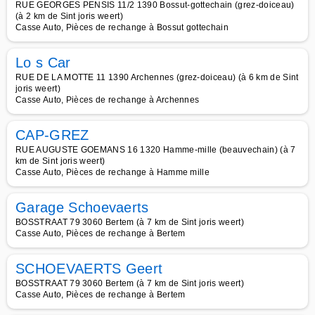
RUE GEORGES PENSIS 11/2 1390 Bossut-gottechain (grez-doiceau)
(à 2 km de Sint joris weert)
Casse Auto, Pièces de rechange à Bossut gottechain
Lo s Car
RUE DE LA MOTTE 11 1390 Archennes (grez-doiceau) (à 6 km de Sint
joris weert)
Casse Auto, Pièces de rechange à Archennes
CAP-GREZ
RUE AUGUSTE GOEMANS 16 1320 Hamme-mille (beauvechain) (à 7
km de Sint joris weert)
Casse Auto, Pièces de rechange à Hamme mille
Garage Schoevaerts
BOSSTRAAT 79 3060 Bertem (à 7 km de Sint joris weert)
Casse Auto, Pièces de rechange à Bertem
SCHOEVAERTS Geert
BOSSTRAAT 79 3060 Bertem (à 7 km de Sint joris weert)
Casse Auto, Pièces de rechange à Bertem