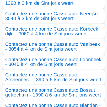
1390 à 2 km de Sint joris weert
Contactez une bonne Casse auto Neerijse -
3040 à 3 km de Sint joris weert
Contactez une bonne Casse auto Korbeek
dijle - 3060 à 4 km de Sint joris weert
Contactez une bonne Casse auto Vaalbeek
- 3054 à 4 km de Sint joris weert
Contactez une bonne Casse auto Loonbeek
- 3040 à 4 km de Sint joris weert
Contactez une bonne Casse auto
Archennes - 1390 à 5 km de Sint joris weert
Contactez une bonne Casse auto Bossut
gottechain - 1390 à 6 km de Sint joris weert
Contactez une bonne Casse auto Blanden -