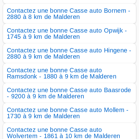
Contactez une bonne Casse auto Bornem -
2880 à 8 km de Malderen
Contactez une bonne Casse auto Opwijk -
1745 à 9 km de Malderen
Contactez une bonne Casse auto Hingene -
2880 à 9 km de Malderen
Contactez une bonne Casse auto
Ramsdonk - 1880 à 9 km de Malderen
Contactez une bonne Casse auto Baasrode
- 9200 à 9 km de Malderen
Contactez une bonne Casse auto Mollem -
1730 à 9 km de Malderen
Contactez une bonne Casse auto
Wolvertem - 1861 à 10 km de Malderen