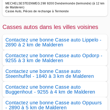
MECHELSESTEENWEG 298 9200 Dendermonde (termonde) (à 12 km
de Malderen)
Casse Auto, Pièces de rechange à Termonde
Casses autos dans les villes voisines
Contactez une bonne Casse auto Lippelo -
2890 à 2 km de Malderen
Contactez une bonne Casse auto Opdorp -
9255 à 3 km de Malderen
Contactez une bonne Casse auto
Steenhuffel - 1840 à 3 km de Malderen
Contactez une bonne Casse auto
Buggenhout - 9255 à 4 km de Malderen
Contactez une bonne Casse auto Oppuurs
- 2890 à 5 km de Malderen