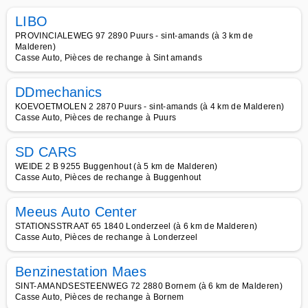
LIBO
PROVINCIALEWEG 97 2890 Puurs - sint-amands (à 3 km de
Malderen)
Casse Auto, Pièces de rechange à Sint amands
DDmechanics
KOEVOETMOLEN 2 2870 Puurs - sint-amands (à 4 km de Malderen)
Casse Auto, Pièces de rechange à Puurs
SD CARS
WEIDE 2 B 9255 Buggenhout (à 5 km de Malderen)
Casse Auto, Pièces de rechange à Buggenhout
Meeus Auto Center
STATIONSSTRAAT 65 1840 Londerzeel (à 6 km de Malderen)
Casse Auto, Pièces de rechange à Londerzeel
Benzinestation Maes
SINT-AMANDSESTEENWEG 72 2880 Bornem (à 6 km de Malderen)
Casse Auto, Pièces de rechange à Bornem