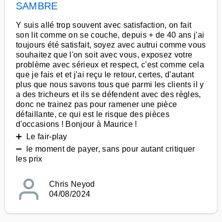
SAMBRE
Y suis allé trop souvent avec satisfaction, on fait
son lit comme on se couche, depuis + de 40 ans j'ai
toujours été satisfait, soyez avec autrui comme vous
souhaitez que l'on soit avec vous, exposez votre
problème avec sérieux et respect, c'est comme cela
que je fais et et j'ai reçu le retour, certes, d'autant
plus que nous savons tous que parmi les clients il y
a des tricheurs et ils se défendent avec des règles,
donc ne trainez pas pour ramener une pièce
défaillante, ce qui est le risque des pièces
d'occasions ! Bonjour à Maurice !
➕ Le fair-play
➖ le moment de payer, sans pour autant critiquer
les prix
Chris Neyod
04/08/2024