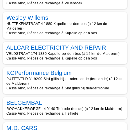
Casse Auto, Pièces de rechange à Willebroek
Wesley Willems
HUTTEKENSTRAAT 4 1880 Kapelle-op-den-bos (à 12 km de
Malderen)
Casse Auto, Pièces de rechange à Kapelle op den bos
ALLCAR ELECTRICITY AND REPAIR
VELDSTRAAT 174 1880 Kapelle-op-den-bos (à 12 km de Malderen)
Casse Auto, Pièces de rechange à Kapelle op den bos
KCPerformance Belgium
PUTTEVELD 31 9200 Sint-gillis-bij-dendermonde (termonde) (à 12 km
de Malderen)
Casse Auto, Pièces de rechange à Sint gillis bij dendermonde
BELGEMBAL
ROOMAKKERWEGEL 4 9140 Tielrode (temse) (à 12 km de Malderen)
Casse Auto, Pièces de rechange à Tielrode
M.D. CARS