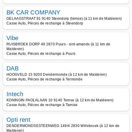
BK CAR COMPANY
GELAAGSTRAAT 91 9140 Steendorp (temse) (à 11 km de Malderen)
Casse Auto, Pièces de rechange à Steendorp
Vibe
RUISBROEK DORP 49 2870 Puurs - sint-amands (à 11 km de
Malderen)
Casse Auto, Pièces de rechange à Puurs
DAB
HOOGVELD 15 9200 Dendermonde (à 12 km de Malderen)
Casse Auto, Pièces de rechange à Termonde
Intech
KONINGIN PAOLALAAN 10 9140 Temse (à 12 km de Malderen)
Casse Auto, Pièces de rechange à Tamise
Opti rent
DENDERMONDSESTEENWEG 149/4 2830 Willebroek (à 12 km de
Malderen)