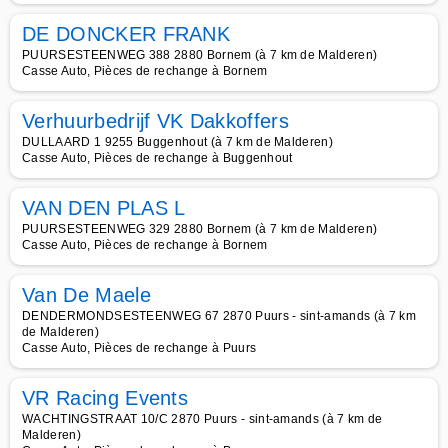
DE DONCKER FRANK
PUURSESTEENWEG 388 2880 Bornem (à 7 km de Malderen)
Casse Auto, Pièces de rechange à Bornem
Verhuurbedrijf VK Dakkoffers
DULLAARD 1 9255 Buggenhout (à 7 km de Malderen)
Casse Auto, Pièces de rechange à Buggenhout
VAN DEN PLAS L
PUURSESTEENWEG 329 2880 Bornem (à 7 km de Malderen)
Casse Auto, Pièces de rechange à Bornem
Van De Maele
DENDERMONDSESTEENWEG 67 2870 Puurs - sint-amands (à 7 km
de Malderen)
Casse Auto, Pièces de rechange à Puurs
VR Racing Events
WACHTINGSTRAAT 10/C 2870 Puurs - sint-amands (à 7 km de
Malderen)