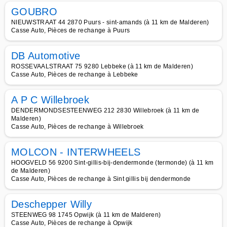
GOUBRO
NIEUWSTRAAT 44 2870 Puurs - sint-amands (à 11 km de Malderen)
Casse Auto, Pièces de rechange à Puurs
DB Automotive
ROSSEVAALSTRAAT 75 9280 Lebbeke (à 11 km de Malderen)
Casse Auto, Pièces de rechange à Lebbeke
A P C Willebroek
DENDERMONDSESTEENWEG 212 2830 Willebroek (à 11 km de
Malderen)
Casse Auto, Pièces de rechange à Willebroek
MOLCON - INTERWHEELS
HOOGVELD 56 9200 Sint-gillis-bij-dendermonde (termonde) (à 11 km
de Malderen)
Casse Auto, Pièces de rechange à Sint gillis bij dendermonde
Deschepper Willy
STEENWEG 98 1745 Opwijk (à 11 km de Malderen)
Casse Auto, Pièces de rechange à Opwijk