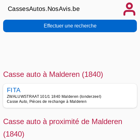
CassesAutos.NosAvis.be
Effectuer une recherche
Casse auto à Malderen (1840)
FITA
ZWALUWSTRAAT 101/1 1840 Malderen (londerzeel)
Casse Auto, Pièces de rechange à Malderen
Casse auto à proximité de Malderen
(1840)