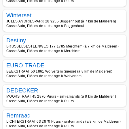
Casse Auto, Pièces de rechange à Puurs
Winterset
JULES ANDRIESPARK 28 9255 Buggenhout (à 7 km de Malderen)
Casse Auto, Pièces de rechange à Buggenhout
Destiny
BRUSSELSESTEENWEG 177 1785 Merchtem (à 7 km de Malderen)
Casse Auto, Pièces de rechange à Merchtem
EURO TRADE
BEEKSTRAAT 50 1861 Wolvertem (meise) (à 8 km de Malderen)
Casse Auto, Pièces de rechange à Wolvertem
DEDECKER
MOORSTRAAT 45 2870 Puurs - sint-amands (à 8 km de Malderen)
Casse Auto, Pièces de rechange à Puurs
Remraad
LICHTERSTRAAT 63 2870 Puurs - sint-amands (à 8 km de Malderen)
Casse Auto, Pièces de rechange à Puurs