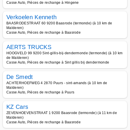
Casse Auto, Pièces de rechange à Hingene
Verkoelen Kenneth
BAASRODESTRAAT 60 9200 Baasrode (termonde) (à 10 km de
Malderen)
Casse Auto, Pièces de rechange à Baasrode
AERTS TRUCKS
HOOGVELD 99 9200 Sint-gillis-bij-dendermonde (termonde) (à 10 km
de Malderen)
Casse Auto, Pièces de rechange à Sint gillis bij dendermonde
De Smedt
ACHTERHOEFWEG 4 2870 Puurs - sint-amands (à 10 km de
Malderen)
Casse Auto, Pièces de rechange à Puurs
KZ Cars
ZEVENHOEVENSTRAAT 1 9200 Baasrode (termonde) (à 11 km de
Malderen)
Casse Auto, Pièces de rechange à Baasrode