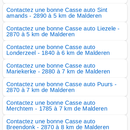
Contactez une bonne Casse auto Sint
amands - 2890 à 5 km de Malderen
Contactez une bonne Casse auto Liezele -
2870 à 5 km de Malderen
Contactez une bonne Casse auto
Londerzeel - 1840 à 6 km de Malderen
Contactez une bonne Casse auto
Mariekerke - 2880 à 7 km de Malderen
Contactez une bonne Casse auto Puurs -
2870 à 7 km de Malderen
Contactez une bonne Casse auto
Merchtem - 1785 à 7 km de Malderen
Contactez une bonne Casse auto
Breendonk - 2870 à 8 km de Malderen