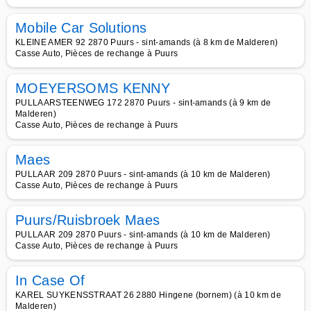
Mobile Car Solutions
KLEINE AMER 92 2870 Puurs - sint-amands (à 8 km de Malderen)
Casse Auto, Pièces de rechange à Puurs
MOEYERSOMS KENNY
PULLAARSTEENWEG 172 2870 Puurs - sint-amands (à 9 km de
Malderen)
Casse Auto, Pièces de rechange à Puurs
Maes
PULLAAR 209 2870 Puurs - sint-amands (à 10 km de Malderen)
Casse Auto, Pièces de rechange à Puurs
Puurs/Ruisbroek Maes
PULLAAR 209 2870 Puurs - sint-amands (à 10 km de Malderen)
Casse Auto, Pièces de rechange à Puurs
In Case Of
KAREL SUYKENSSTRAAT 26 2880 Hingene (bornem) (à 10 km de
Malderen)