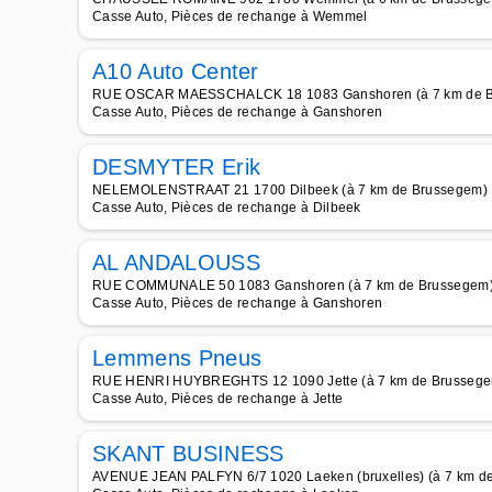
Casse Auto, Pièces de rechange à Wemmel
A10 Auto Center
RUE OSCAR MAESSCHALCK 18 1083 Ganshoren (à 7 km de 
Casse Auto, Pièces de rechange à Ganshoren
DESMYTER Erik
NELEMOLENSTRAAT 21 1700 Dilbeek (à 7 km de Brussegem)
Casse Auto, Pièces de rechange à Dilbeek
AL ANDALOUSS
RUE COMMUNALE 50 1083 Ganshoren (à 7 km de Brussegem
Casse Auto, Pièces de rechange à Ganshoren
Lemmens Pneus
RUE HENRI HUYBREGHTS 12 1090 Jette (à 7 km de Brusseg
Casse Auto, Pièces de rechange à Jette
SKANT BUSINESS
AVENUE JEAN PALFYN 6/7 1020 Laeken (bruxelles) (à 7 km d