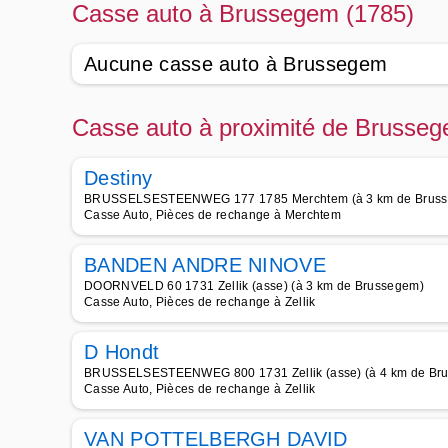
Casse auto à Brussegem (1785)
Aucune casse auto à Brussegem
Casse auto à proximité de Brusseg
Destiny
BRUSSELSESTEENWEG 177 1785 Merchtem (à 3 km de Brus
Casse Auto, Pièces de rechange à Merchtem
BANDEN ANDRE NINOVE
DOORNVELD 60 1731 Zellik (asse) (à 3 km de Brussegem)
Casse Auto, Pièces de rechange à Zellik
D Hondt
BRUSSELSESTEENWEG 800 1731 Zellik (asse) (à 4 km de Br
Casse Auto, Pièces de rechange à Zellik
VAN POTTELBERGH DAVID