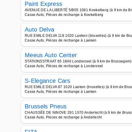
Paint Express
AVENUE DE LA LIBERTÉ 5/B05 1081 Koekelberg (à 9 km de B
Casse Auto, Pièces de rechange à Koekelberg
Auto Delva
RUE EMILE DELVA 118 1020 Laeken (bruxelles) (à 9 km de Br
Casse Auto, Pièces de rechange à Laeken
Meeus Auto Center
STATIONSSTRAAT 65 1840 Londerzeel (à 9 km de Brussegem)
Casse Auto, Pièces de rechange à Londerzeel
S-Elegance Cars
RUE EMILE DELVA 87 1020 Laeken (bruxelles) (à 9 km de Bru
Casse Auto, Pièces de rechange à Laeken
Brussels Pneus
CHAUSSÉE DE NINOVE 291 1070 Anderlecht (à 9 km de Brus
Casse Auto, Pièces de rechange à Anderlecht