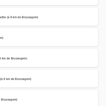
the (à 8 km de Brussegem)
em)
8 km de Brussegem)
à 8 km de Brussegem)
 Brussegem)