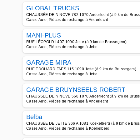
GLOBAL TRUCKS
CHAUSSÉE DE NINOVE 782 1070 Anderlecht (à 9 km de Brus
Casse Auto, Pièces de rechange à Anderlecht
MANI-PLUS
RUE LÉOPOLD I 407 1090 Jette (à 9 km de Brussegem)
Casse Auto, Pièces de rechange à Jette
GARAGE MIRA
RUE EDOUARD FAES 115 1090 Jette (à 9 km de Brussegem)
Casse Auto, Pièces de rechange à Jette
GARAGE BRUYNSEELS ROBERT
CHAUSSÉE DE NINOVE 568 1070 Anderlecht (à 9 km de Brus
Casse Auto, Pièces de rechange à Anderlecht
Belba
CHAUSSÉE DE JETTE 366 A 1081 Koekelberg (à 9 km de Bru
Casse Auto, Pièces de rechange à Koekelberg