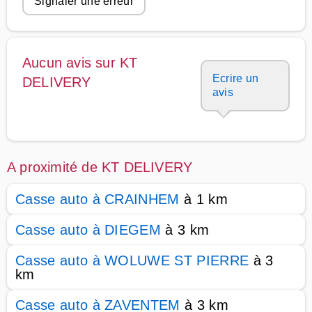
Signaler une erreur
Aucun avis sur KT
Ecrire un
DELIVERY
avis
A proximité de KT DELIVERY
Casse auto à CRAINHEM
à 1 km
Casse auto à DIEGEM
à 3 km
Casse auto à WOLUWE ST PIERRE
à 3
km
Casse auto à ZAVENTEM
à 3 km