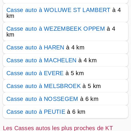
Casse auto à WOLUWE ST LAMBERT
à 4
km
Casse auto à WEZEMBEEK OPPEM
à 4
km
Casse auto à HAREN
à 4 km
Casse auto à MACHELEN
à 4 km
Casse auto à EVERE
à 5 km
Casse auto à MELSBROEK
à 5 km
Casse auto à NOSSEGEM
à 6 km
Casse auto à PEUTIE
à 6 km
Les Casses autos les plus proches de KT