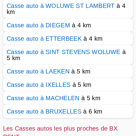
Casse auto à WOLUWE ST LAMBERT
à 4
km
Casse auto à DIEGEM
à 4 km
Casse auto à ETTERBEEK
à 4 km
Casse auto à SINT STEVENS WOLUWE
à
5 km
Casse auto à LAEKEN
à 5 km
Casse auto à IXELLES
à 5 km
Casse auto à MACHELEN
à 5 km
Casse auto à BRUXELLES
à 6 km
Les Casses autos les plus proches de BX