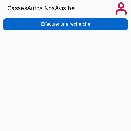
CassesAutos.NosAvis.be
Effectuer une recherche