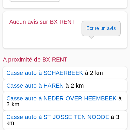
Aucun avis sur BX RENT
Ecrire un avis
A proximité de BX RENT
Casse auto à SCHAERBEEK
à 2 km
Casse auto à HAREN
à 2 km
Casse auto à NEDER OVER HEEMBEEK
à
3 km
Casse auto à ST JOSSE TEN NOODE
à 3
km