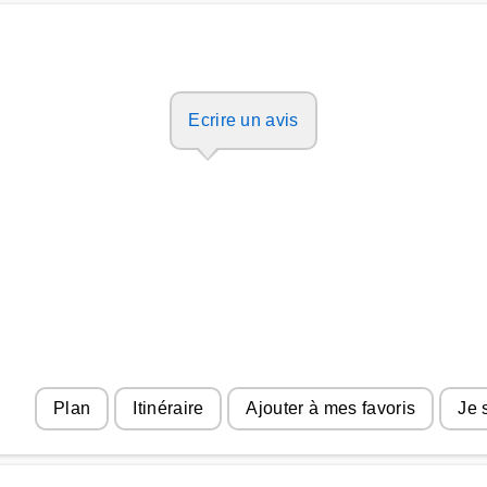
Ecrire un avis
Plan
Itinéraire
Ajouter à mes favoris
Je 