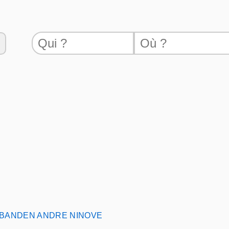
BANDEN ANDRE NINOVE