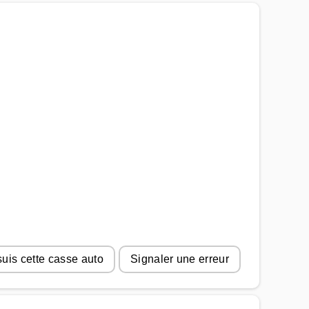
suis cette casse auto
Signaler une erreur