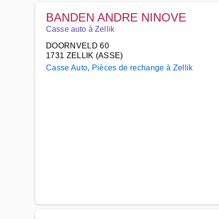
BANDEN ANDRE NINOVE
Casse auto à Zellik
DOORNVELD 60
1731 ZELLIK (ASSE)
Casse Auto, Pièces de rechange à Zellik