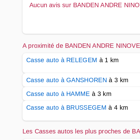
Aucun avis sur BANDEN ANDRE NIN
A proximité de BANDEN ANDRE NINOVE
Casse auto à RELEGEM
à 1 km
Casse auto à GANSHOREN
à 3 km
Casse auto à HAMME
à 3 km
Casse auto à BRUSSEGEM
à 4 km
Les Casses autos les plus proches d