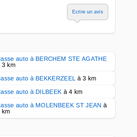
Ecrire un avis
asse auto à BERCHEM STE AGATHE
 3 km
asse auto à BEKKERZEEL
à 3 km
asse auto à DILBEEK
à 4 km
asse auto à MOLENBEEK ST JEAN
à
 km