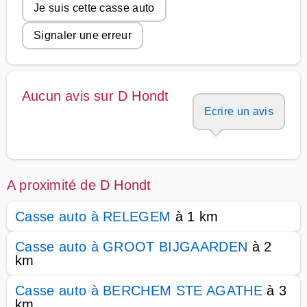
Je suis cette casse auto
Signaler une erreur
Aucun avis sur D Hondt
Ecrire un avis
A proximité de D Hondt
Casse auto à RELEGEM
à 1 km
Casse auto à GROOT BIJGAARDEN
à 2
km
Casse auto à BERCHEM STE AGATHE
à 3
km