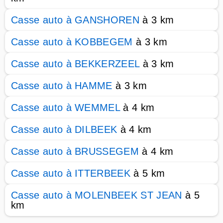
Casse auto à GANSHOREN
à 3 km
Casse auto à KOBBEGEM
à 3 km
Casse auto à BEKKERZEEL
à 3 km
Casse auto à HAMME
à 3 km
Casse auto à WEMMEL
à 4 km
Casse auto à DILBEEK
à 4 km
Casse auto à BRUSSEGEM
à 4 km
Casse auto à ITTERBEEK
à 5 km
Casse auto à MOLENBEEK ST JEAN
à 5
km