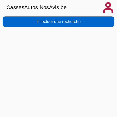
CassesAutos.NosAvis.be
Effectuer une recherche