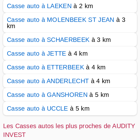
Casse auto à LAEKEN
à 2 km
Casse auto à MOLENBEEK ST JEAN
à 3
km
Casse auto à SCHAERBEEK
à 3 km
Casse auto à JETTE
à 4 km
Casse auto à ETTERBEEK
à 4 km
Casse auto à ANDERLECHT
à 4 km
Casse auto à GANSHOREN
à 5 km
Casse auto à UCCLE
à 5 km
Les Casses autos les plus proches de AUDITY
INVEST