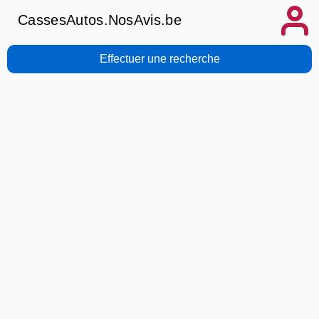
CassesAutos.NosAvis.be
Effectuer une recherche