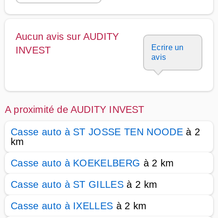
Aucun avis sur AUDITY
Ecrire un
INVEST
avis
A proximité de AUDITY INVEST
Casse auto à ST JOSSE TEN NOODE
à 2
km
Casse auto à KOEKELBERG
à 2 km
Casse auto à ST GILLES
à 2 km
Casse auto à IXELLES
à 2 km