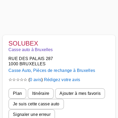
SOLUBEX
Casse auto à Bruxelles
RUE DES PALAIS 287
1000 BRUXELLES
Casse Auto, Pièces de rechange à Bruxelles
☆
☆
☆
☆
☆
(
0 avis
)
Rédigez votre avis
Plan
Itinéraire
Ajouter à mes favoris
Je suis cette casse auto
Signaler une erreur