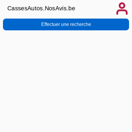
CassesAutos.NosAvis.be
Effectuer une recherche