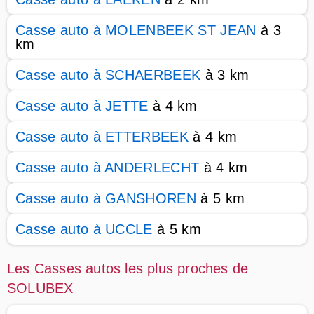
Casse auto à MOLENBEEK ST JEAN
à 3
km
Casse auto à SCHAERBEEK
à 3 km
Casse auto à JETTE
à 4 km
Casse auto à ETTERBEEK
à 4 km
Casse auto à ANDERLECHT
à 4 km
Casse auto à GANSHOREN
à 5 km
Casse auto à UCCLE
à 5 km
Les Casses autos les plus proches de
SOLUBEX