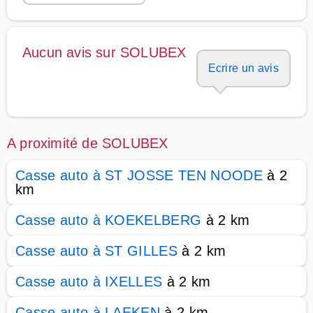
Aucun avis sur SOLUBEX
Ecrire un avis
A proximité de SOLUBEX
Casse auto à ST JOSSE TEN NOODE
à 2
km
Casse auto à KOEKELBERG
à 2 km
Casse auto à ST GILLES
à 2 km
Casse auto à IXELLES
à 2 km
Casse auto à LAEKEN
à 2 km