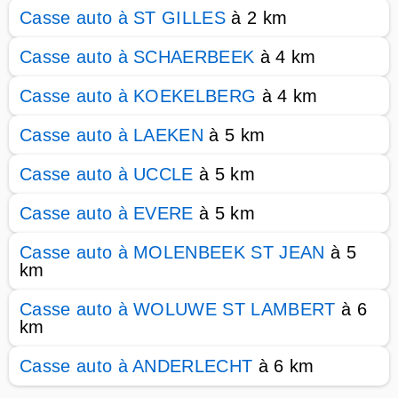
Casse auto à ST GILLES
à 2 km
Casse auto à SCHAERBEEK
à 4 km
Casse auto à KOEKELBERG
à 4 km
Casse auto à LAEKEN
à 5 km
Casse auto à UCCLE
à 5 km
Casse auto à EVERE
à 5 km
Casse auto à MOLENBEEK ST JEAN
à 5
km
Casse auto à WOLUWE ST LAMBERT
à 6
km
Casse auto à ANDERLECHT
à 6 km