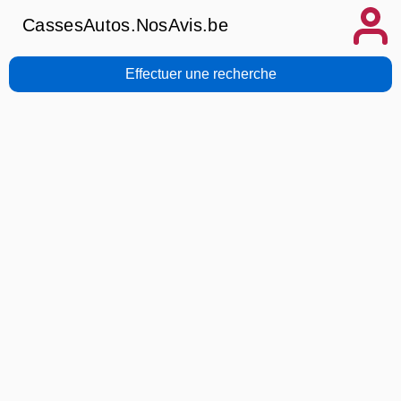
CassesAutos.NosAvis.be
Effectuer une recherche