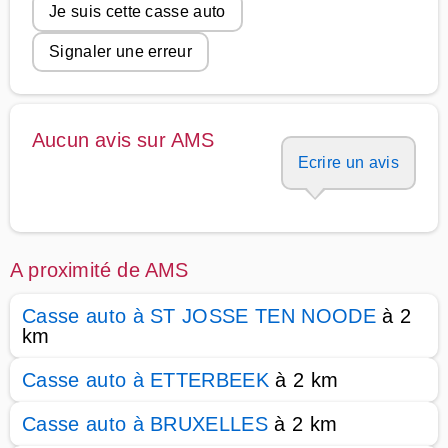
Je suis cette casse auto
Signaler une erreur
Aucun avis sur AMS
Ecrire un avis
A proximité de AMS
Casse auto à ST JOSSE TEN NOODE
à 2
km
Casse auto à ETTERBEEK
à 2 km
Casse auto à BRUXELLES
à 2 km