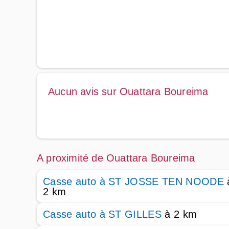
Aucun avis sur Ouattara Boureima
A proximité de Ouattara Boureima
Casse auto à ST JOSSE TEN NOODE
2 km
Casse auto à ST GILLES
à 2 km