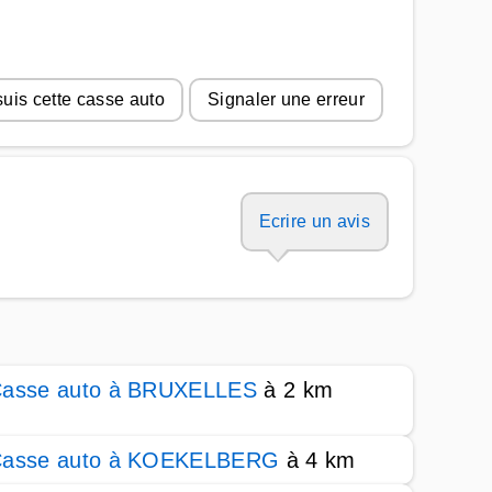
suis cette casse auto
Signaler une erreur
Ecrire un avis
asse auto à BRUXELLES
à 2 km
asse auto à KOEKELBERG
à 4 km