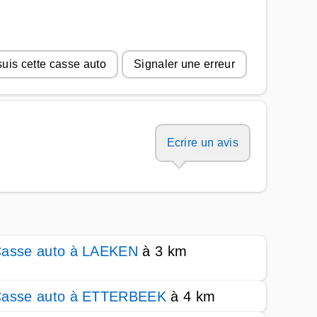
suis cette casse auto
Signaler une erreur
Ecrire un avis
asse auto à LAEKEN
à 3 km
asse auto à ETTERBEEK
à 4 km