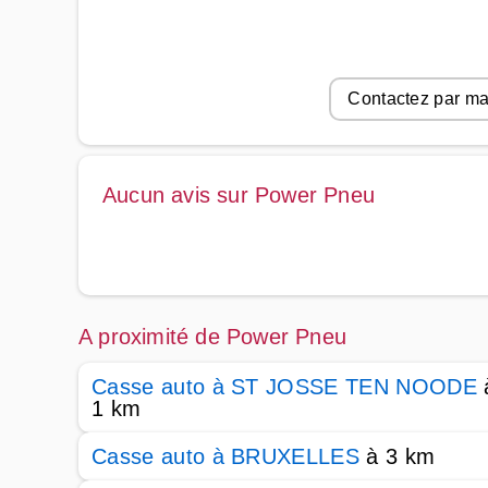
Contactez par ma
Aucun avis sur Power Pneu
A proximité de Power Pneu
Casse auto à ST JOSSE TEN NOODE
1 km
Casse auto à BRUXELLES
à 3 km