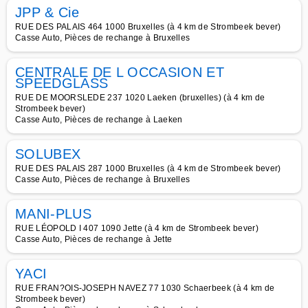
JPP & Cie
RUE DES PALAIS 464 1000 Bruxelles (à 4 km de Strombeek bever)
Casse Auto, Pièces de rechange à Bruxelles
CENTRALE DE L OCCASION ET
SPEEDGLASS
RUE DE MOORSLEDE 237 1020 Laeken (bruxelles) (à 4 km de
Strombeek bever)
Casse Auto, Pièces de rechange à Laeken
SOLUBEX
RUE DES PALAIS 287 1000 Bruxelles (à 4 km de Strombeek bever)
Casse Auto, Pièces de rechange à Bruxelles
MANI-PLUS
RUE LÉOPOLD I 407 1090 Jette (à 4 km de Strombeek bever)
Casse Auto, Pièces de rechange à Jette
YACI
RUE FRAN?OIS-JOSEPH NAVEZ 77 1030 Schaerbeek (à 4 km de
Strombeek bever)