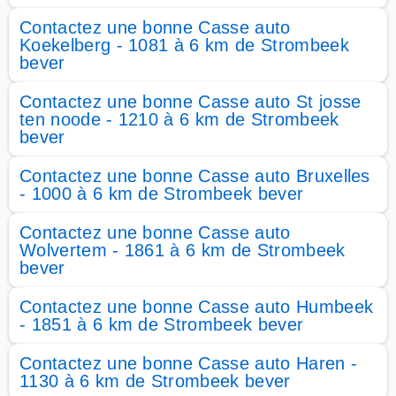
Contactez une bonne Casse auto
Koekelberg - 1081 à 6 km de Strombeek
bever
Contactez une bonne Casse auto St josse
ten noode - 1210 à 6 km de Strombeek
bever
Contactez une bonne Casse auto Bruxelles
- 1000 à 6 km de Strombeek bever
Contactez une bonne Casse auto
Wolvertem - 1861 à 6 km de Strombeek
bever
Contactez une bonne Casse auto Humbeek
- 1851 à 6 km de Strombeek bever
Contactez une bonne Casse auto Haren -
1130 à 6 km de Strombeek bever