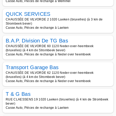
Casse Auto, Pièces de rechange à Wemmel
QUICK SERVICES
CHAUSSÉE DE VILVORDE 2 1020 Laeken (bruxelles) (à 3 km de
Strombeek bever)
Casse Auto, Pièces de rechange à Laeken
B.A.P. Division De TG Bas
CHAUSSÉE DE VILVORDE 60 1120 Neder-over-heembeek
(bruxelles) (à 4 km de Strombeek bever)
Casse Auto, Pièces de rechange à Neder over heembeek
Transport Garage Bas
CHAUSSÉE DE VILVORDE 62 1120 Neder-over-heembeek
(bruxelles) (à 4 km de Strombeek bever)
Casse Auto, Pièces de rechange à Neder over heembeek
T & G Bas
RUE CLAESSENS 19 1020 Laeken (bruxelles) (à 4 km de Strombeek
bever)
Casse Auto, Pièces de rechange à Laeken