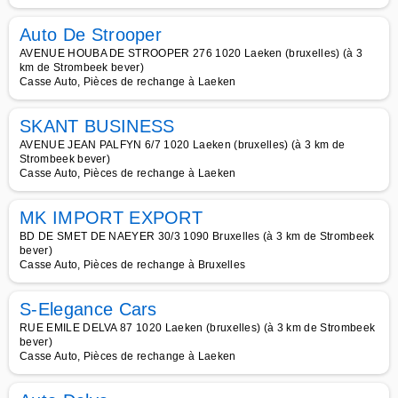
Auto De Strooper
AVENUE HOUBA DE STROOPER 276 1020 Laeken (bruxelles) (à 3
km de Strombeek bever)
Casse Auto, Pièces de rechange à Laeken
SKANT BUSINESS
AVENUE JEAN PALFYN 6/7 1020 Laeken (bruxelles) (à 3 km de
Strombeek bever)
Casse Auto, Pièces de rechange à Laeken
MK IMPORT EXPORT
BD DE SMET DE NAEYER 30/3 1090 Bruxelles (à 3 km de Strombeek
bever)
Casse Auto, Pièces de rechange à Bruxelles
S-Elegance Cars
RUE EMILE DELVA 87 1020 Laeken (bruxelles) (à 3 km de Strombeek
bever)
Casse Auto, Pièces de rechange à Laeken