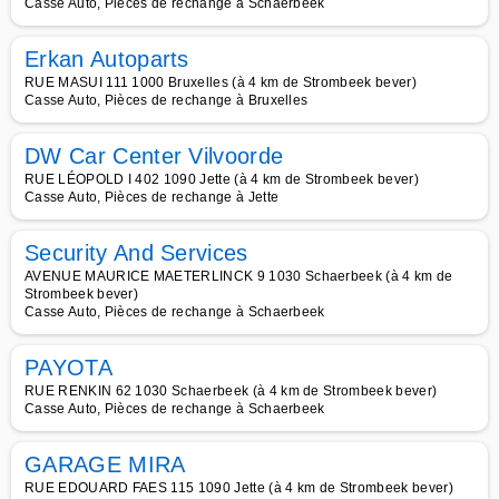
Casse Auto, Pièces de rechange à Schaerbeek
Erkan Autoparts
RUE MASUI 111 1000 Bruxelles (à 4 km de Strombeek bever)
Casse Auto, Pièces de rechange à Bruxelles
DW Car Center Vilvoorde
RUE LÉOPOLD I 402 1090 Jette (à 4 km de Strombeek bever)
Casse Auto, Pièces de rechange à Jette
Security And Services
AVENUE MAURICE MAETERLINCK 9 1030 Schaerbeek (à 4 km de
Strombeek bever)
Casse Auto, Pièces de rechange à Schaerbeek
PAYOTA
RUE RENKIN 62 1030 Schaerbeek (à 4 km de Strombeek bever)
Casse Auto, Pièces de rechange à Schaerbeek
GARAGE MIRA
RUE EDOUARD FAES 115 1090 Jette (à 4 km de Strombeek bever)