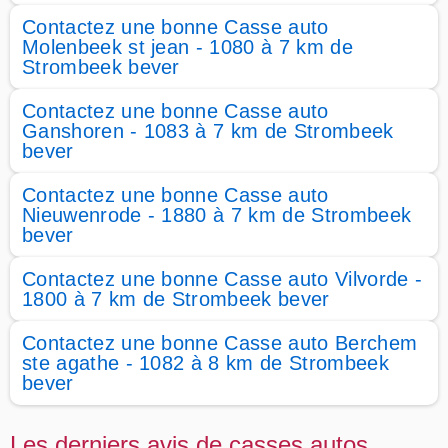
Contactez une bonne Casse auto
Molenbeek st jean - 1080 à 7 km de
Strombeek bever
Contactez une bonne Casse auto
Ganshoren - 1083 à 7 km de Strombeek
bever
Contactez une bonne Casse auto
Nieuwenrode - 1880 à 7 km de Strombeek
bever
Contactez une bonne Casse auto Vilvorde -
1800 à 7 km de Strombeek bever
Contactez une bonne Casse auto Berchem
ste agathe - 1082 à 8 km de Strombeek
bever
Les derniers avis de casses autos