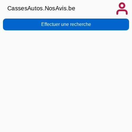
CassesAutos.NosAvis.be
Effectuer une recherche