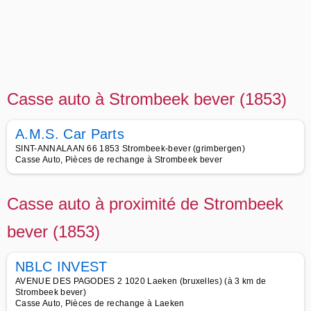
Casse auto à Strombeek bever (1853)
A.M.S. Car Parts
SINT-ANNALAAN 66 1853 Strombeek-bever (grimbergen)
Casse Auto, Pièces de rechange à Strombeek bever
Casse auto à proximité de Strombeek
bever (1853)
NBLC INVEST
AVENUE DES PAGODES 2 1020 Laeken (bruxelles) (à 3 km de
Strombeek bever)
Casse Auto, Pièces de rechange à Laeken