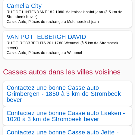
Camelia City
RUE DE L INTENDANT 182 1080 Molenbeek-saint-jean (à 5 km de
Strombeek bever)
Casse Auto, Pièces de rechange à Molenbeek st jean
VAN POTTELBERGH DAVID
RUE F. ROBBRECHTS 201 1780 Wemmel (à 5 km de Strombeek
bever)
Casse Auto, Pièces de rechange à Wemmel
Casses autos dans les villes voisines
Contactez une bonne Casse auto
Grimbergen - 1850 à 3 km de Strombeek
bever
Contactez une bonne Casse auto Laeken -
1020 à 3 km de Strombeek bever
Contactez une bonne Casse auto Jette -