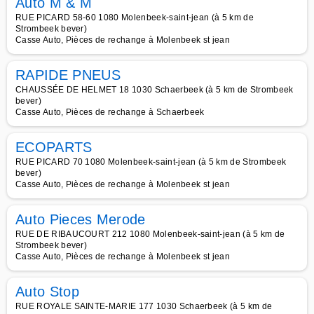
Auto M & M
RUE PICARD 58-60 1080 Molenbeek-saint-jean (à 5 km de
Strombeek bever)
Casse Auto, Pièces de rechange à Molenbeek st jean
RAPIDE PNEUS
CHAUSSÉE DE HELMET 18 1030 Schaerbeek (à 5 km de Strombeek
bever)
Casse Auto, Pièces de rechange à Schaerbeek
ECOPARTS
RUE PICARD 70 1080 Molenbeek-saint-jean (à 5 km de Strombeek
bever)
Casse Auto, Pièces de rechange à Molenbeek st jean
Auto Pieces Merode
RUE DE RIBAUCOURT 212 1080 Molenbeek-saint-jean (à 5 km de
Strombeek bever)
Casse Auto, Pièces de rechange à Molenbeek st jean
Auto Stop
RUE ROYALE SAINTE-MARIE 177 1030 Schaerbeek (à 5 km de