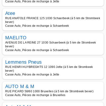
Casse Auto, Pièces de rechange à Jette
Atee
RUE ANATOLE FRANCE 125 1030 Schaerbeek (à 5 km de Strombeek
bever)
Casse Auto, Pièces de rechange à Schaerbeek
MAELITO
AVENUE DE LA REINE 27 1030 Schaerbeek (à 5 km de Strombeek
bever)
Casse Auto, Pièces de rechange à Schaerbeek
Lemmens Pneus
RUE HENRI HUYBREGHTS 12 1090 Jette (à 5 km de Strombeek
bever)
Casse Auto, Pièces de rechange à Jette
AUTO M & M
RUE PICARD 58/60 1000 Bruxelles (à 5 km de Strombeek bever)
Casse Auto, Pièces de rechange à Bruxelles