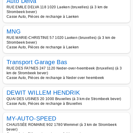
Auto Delva
RUE EMILE DELVA 118 1020 Laeken (bruxelles) (à 3 km de
Strombeek bever)
Casse Auto, Pièces de rechange à Laeken
MNG
RUE MARIE-CHRISTINE 57 1020 Laeken (bruxelles) (à 3 km de
Strombeek bever)
Casse Auto, Pièces de rechange à Laeken
Transport Garage Bas
RUE DES FA?NES 247 1120 Neder-over-heembeek (bruxelles) (à 3
km de Strombeek bever)
Casse Auto, Pièces de rechange à Neder over heembeek
DEWIT WILLEM HENDRIK
QUAI DES USINES 20 1000 Bruxelles (à 3 km de Strombeek bever)
Casse Auto, Pièces de rechange à Bruxelles
MY-AUTO-SPEED
CHAUSSÉE ROMAINE 902 1780 Wemmel (à 3 km de Strombeek
bever)