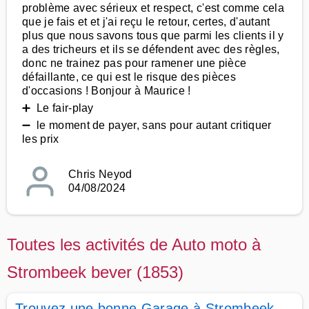
problème avec sérieux et respect, c'est comme cela
que je fais et et j'ai reçu le retour, certes, d'autant
plus que nous savons tous que parmi les clients il y
a des tricheurs et ils se défendent avec des règles,
donc ne trainez pas pour ramener une pièce
défaillante, ce qui est le risque des pièces
d'occasions ! Bonjour à Maurice !
➕ Le fair-play
➖ le moment de payer, sans pour autant critiquer
les prix
Chris Neyod
04/08/2024
Toutes les activités de Auto moto à
Strombeek bever (1853)
Trouvez une bonne Garage à Strombeek