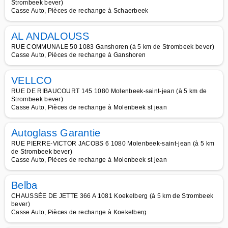
Strombeek bever)
Casse Auto, Pièces de rechange à Schaerbeek
AL ANDALOUSS
RUE COMMUNALE 50 1083 Ganshoren (à 5 km de Strombeek bever)
Casse Auto, Pièces de rechange à Ganshoren
VELLCO
RUE DE RIBAUCOURT 145 1080 Molenbeek-saint-jean (à 5 km de
Strombeek bever)
Casse Auto, Pièces de rechange à Molenbeek st jean
Autoglass Garantie
RUE PIERRE-VICTOR JACOBS 6 1080 Molenbeek-saint-jean (à 5 km
de Strombeek bever)
Casse Auto, Pièces de rechange à Molenbeek st jean
Belba
CHAUSSÉE DE JETTE 366 A 1081 Koekelberg (à 5 km de Strombeek
bever)
Casse Auto, Pièces de rechange à Koekelberg