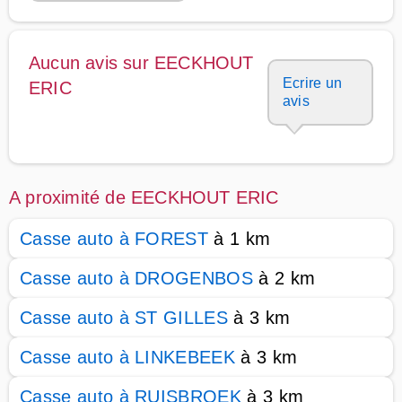
Aucun avis sur EECKHOUT
Ecrire un
ERIC
avis
A proximité de EECKHOUT ERIC
Casse auto à FOREST
à 1 km
Casse auto à DROGENBOS
à 2 km
Casse auto à ST GILLES
à 3 km
Casse auto à LINKEBEEK
à 3 km
Casse auto à RUISBROEK
à 3 km