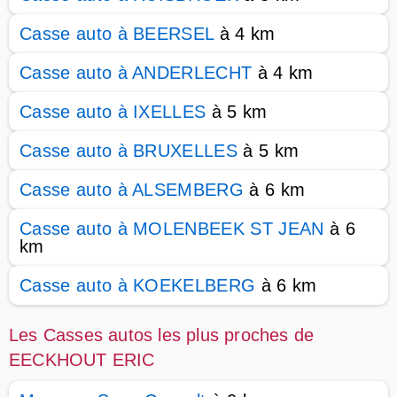
Casse auto à BEERSEL
à 4 km
Casse auto à ANDERLECHT
à 4 km
Casse auto à IXELLES
à 5 km
Casse auto à BRUXELLES
à 5 km
Casse auto à ALSEMBERG
à 6 km
Casse auto à MOLENBEEK ST JEAN
à 6
km
Casse auto à KOEKELBERG
à 6 km
Les Casses autos les plus proches de
EECKHOUT ERIC