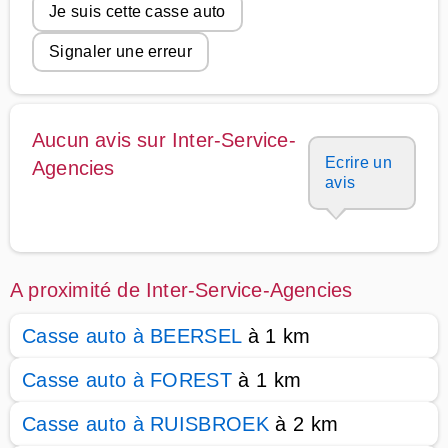
Je suis cette casse auto
Signaler une erreur
Aucun avis sur Inter-Service-
Ecrire un
Agencies
avis
A proximité de Inter-Service-Agencies
Casse auto à BEERSEL
à 1 km
Casse auto à FOREST
à 1 km
Casse auto à RUISBROEK
à 2 km