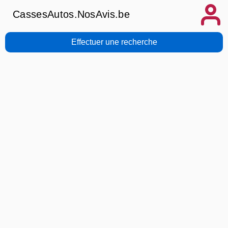
CassesAutos.NosAvis.be
Effectuer une recherche