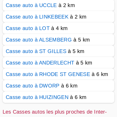
Casse auto à UCCLE
à 2 km
Casse auto à LINKEBEEK
à 2 km
Casse auto à LOT
à 4 km
Casse auto à ALSEMBERG
à 5 km
Casse auto à ST GILLES
à 5 km
Casse auto à ANDERLECHT
à 5 km
Casse auto à RHODE ST GENESE
à 6 km
Casse auto à DWORP
à 6 km
Casse auto à HUIZINGEN
à 6 km
Les Casses autos les plus proches de Inter-