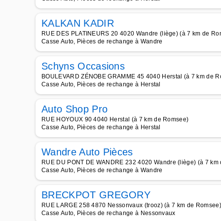
KALKAN KADIR
RUE DES PLATINEURS 20 4020 Wandre (liège) (à 7 km de Ro
Casse Auto, Pièces de rechange à Wandre
Schyns Occasions
BOULEVARD ZÉNOBE GRAMME 45 4040 Herstal (à 7 km de R
Casse Auto, Pièces de rechange à Herstal
Auto Shop Pro
RUE HOYOUX 90 4040 Herstal (à 7 km de Romsee)
Casse Auto, Pièces de rechange à Herstal
Wandre Auto Pièces
RUE DU PONT DE WANDRE 232 4020 Wandre (liège) (à 7 km
Casse Auto, Pièces de rechange à Wandre
BRECKPOT GREGORY
RUE LARGE 258 4870 Nessonvaux (trooz) (à 7 km de Romsee
Casse Auto, Pièces de rechange à Nessonvaux