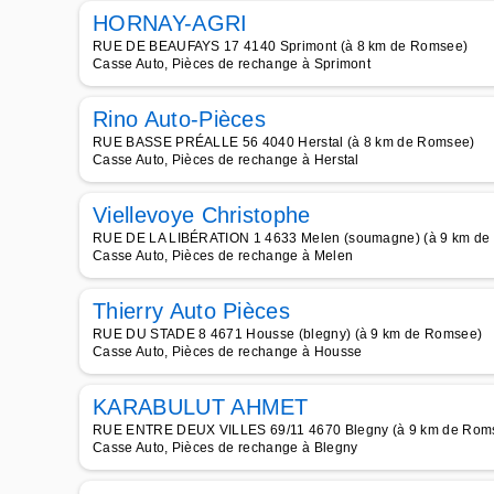
HORNAY-AGRI
RUE DE BEAUFAYS 17 4140 Sprimont (à 8 km de Romsee)
Casse Auto, Pièces de rechange à Sprimont
Rino Auto-Pièces
RUE BASSE PRÉALLE 56 4040 Herstal (à 8 km de Romsee)
Casse Auto, Pièces de rechange à Herstal
Viellevoye Christophe
RUE DE LA LIBÉRATION 1 4633 Melen (soumagne) (à 9 km de
Casse Auto, Pièces de rechange à Melen
Thierry Auto Pièces
RUE DU STADE 8 4671 Housse (blegny) (à 9 km de Romsee)
Casse Auto, Pièces de rechange à Housse
KARABULUT AHMET
RUE ENTRE DEUX VILLES 69/11 4670 Blegny (à 9 km de Rom
Casse Auto, Pièces de rechange à Blegny