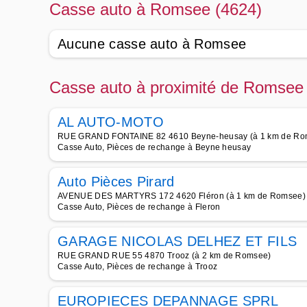
Casse auto à Romsee (4624)
Aucune casse auto à Romsee
Casse auto à proximité de Romsee
AL AUTO-MOTO
RUE GRAND FONTAINE 82 4610 Beyne-heusay (à 1 km de Ro
Casse Auto, Pièces de rechange à Beyne heusay
Auto Pièces Pirard
AVENUE DES MARTYRS 172 4620 Fléron (à 1 km de Romsee)
Casse Auto, Pièces de rechange à Fleron
GARAGE NICOLAS DELHEZ ET FILS
RUE GRAND RUE 55 4870 Trooz (à 2 km de Romsee)
Casse Auto, Pièces de rechange à Trooz
EUROPIECES DEPANNAGE SPRL