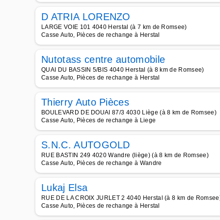
D ATRIA LORENZO
LARGE VOIE 101 4040 Herstal (à 7 km de Romsee)
Casse Auto, Pièces de rechange à Herstal
Nutotass centre automobile
QUAI DU BASSIN 5/BIS 4040 Herstal (à 8 km de Romsee)
Casse Auto, Pièces de rechange à Herstal
Thierry Auto Pièces
BOULEVARD DE DOUAI 87/3 4030 Liège (à 8 km de Romsee)
Casse Auto, Pièces de rechange à Liege
S.N.C. AUTOGOLD
RUE BASTIN 249 4020 Wandre (liège) (à 8 km de Romsee)
Casse Auto, Pièces de rechange à Wandre
Lukaj Elsa
RUE DE LA CROIX JURLET 2 4040 Herstal (à 8 km de Romsee
Casse Auto, Pièces de rechange à Herstal