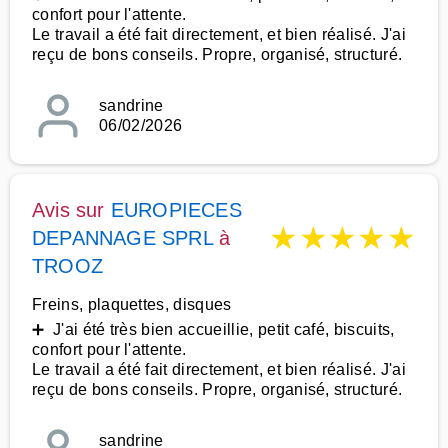
confort pour l'attente.
Le travail a été fait directement, et bien réalisé. J'ai
reçu de bons conseils. Propre, organisé, structuré.
sandrine
06/02/2026
Avis sur
EUROPIECES
★
★
★
★
★
DEPANNAGE SPRL
à
TROOZ
Freins, plaquettes, disques
➕ J'ai été très bien accueillie, petit café, biscuits,
confort pour l'attente.
Le travail a été fait directement, et bien réalisé. J'ai
reçu de bons conseils. Propre, organisé, structuré.
sandrine