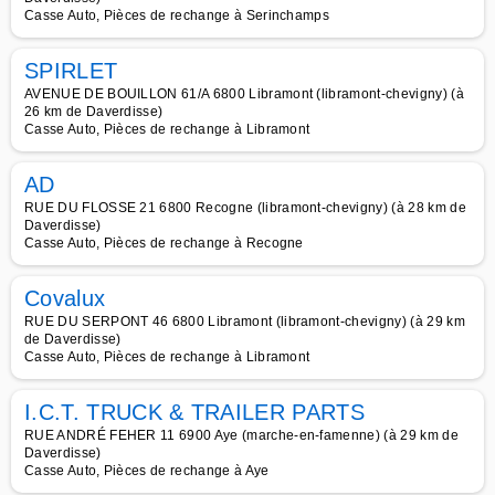
Casse Auto, Pièces de rechange à Serinchamps
SPIRLET
AVENUE DE BOUILLON 61/A 6800 Libramont (libramont-chevigny) (à
26 km de Daverdisse)
Casse Auto, Pièces de rechange à Libramont
AD
RUE DU FLOSSE 21 6800 Recogne (libramont-chevigny) (à 28 km de
Daverdisse)
Casse Auto, Pièces de rechange à Recogne
Covalux
RUE DU SERPONT 46 6800 Libramont (libramont-chevigny) (à 29 km
de Daverdisse)
Casse Auto, Pièces de rechange à Libramont
I.C.T. TRUCK & TRAILER PARTS
RUE ANDRÉ FEHER 11 6900 Aye (marche-en-famenne) (à 29 km de
Daverdisse)
Casse Auto, Pièces de rechange à Aye