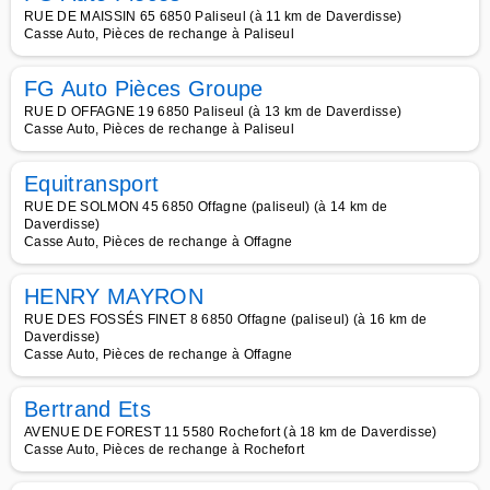
RUE DE MAISSIN 65 6850 Paliseul (à 11 km de Daverdisse)
Casse Auto, Pièces de rechange à Paliseul
FG Auto Pièces Groupe
RUE D OFFAGNE 19 6850 Paliseul (à 13 km de Daverdisse)
Casse Auto, Pièces de rechange à Paliseul
Equitransport
RUE DE SOLMON 45 6850 Offagne (paliseul) (à 14 km de
Daverdisse)
Casse Auto, Pièces de rechange à Offagne
HENRY MAYRON
RUE DES FOSSÉS FINET 8 6850 Offagne (paliseul) (à 16 km de
Daverdisse)
Casse Auto, Pièces de rechange à Offagne
Bertrand Ets
AVENUE DE FOREST 11 5580 Rochefort (à 18 km de Daverdisse)
Casse Auto, Pièces de rechange à Rochefort