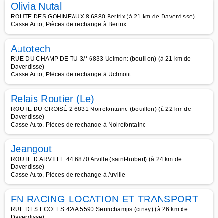
Olivia Nutal
ROUTE DES GOHINEAUX 8 6880 Bertrix (à 21 km de Daverdisse)
Casse Auto, Pièces de rechange à Bertrix
Autotech
RUE DU CHAMP DE TU 3/* 6833 Ucimont (bouillon) (à 21 km de
Daverdisse)
Casse Auto, Pièces de rechange à Ucimont
Relais Routier (Le)
ROUTE DU CROISÉ 2 6831 Noirefontaine (bouillon) (à 22 km de
Daverdisse)
Casse Auto, Pièces de rechange à Noirefontaine
Jeangout
ROUTE D ARVILLE 44 6870 Arville (saint-hubert) (à 24 km de
Daverdisse)
Casse Auto, Pièces de rechange à Arville
FN RACING-LOCATION ET TRANSPORT
RUE DES ECOLES 42/A 5590 Serinchamps (ciney) (à 26 km de
Daverdisse)