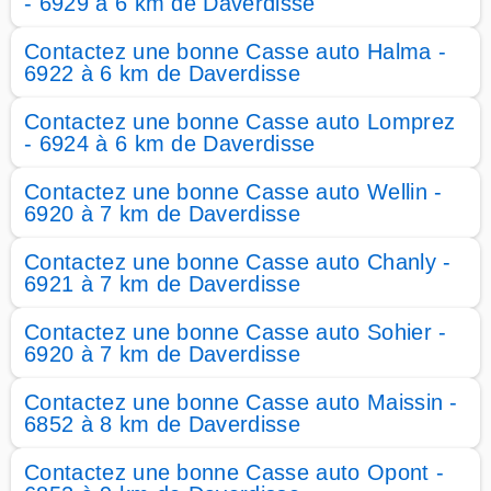
- 6929 à 6 km de Daverdisse
Contactez une bonne Casse auto Halma -
6922 à 6 km de Daverdisse
Contactez une bonne Casse auto Lomprez
- 6924 à 6 km de Daverdisse
Contactez une bonne Casse auto Wellin -
6920 à 7 km de Daverdisse
Contactez une bonne Casse auto Chanly -
6921 à 7 km de Daverdisse
Contactez une bonne Casse auto Sohier -
6920 à 7 km de Daverdisse
Contactez une bonne Casse auto Maissin -
6852 à 8 km de Daverdisse
Contactez une bonne Casse auto Opont -