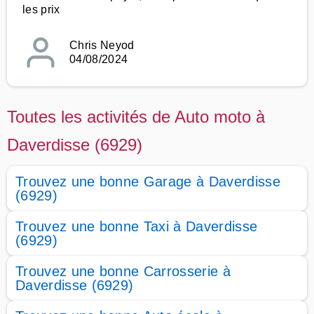
les prix
Chris Neyod
04/08/2024
Toutes les activités de Auto moto à
Daverdisse (6929)
Trouvez une bonne Garage à Daverdisse
(6929)
Trouvez une bonne Taxi à Daverdisse
(6929)
Trouvez une bonne Carrosserie à
Daverdisse (6929)