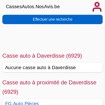
CassesAutos.NosAvis.be
Effectuer une recherche
Casse auto à Daverdisse (6929)
Aucune casse auto à Daverdisse
Casse auto à proximité de Daverdisse
(6929)
FG Auto Pièces