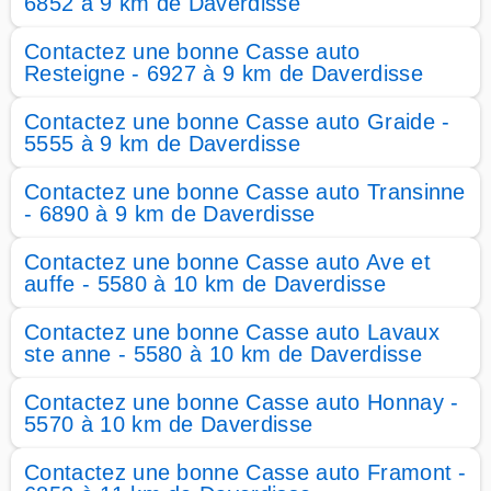
6852 à 9 km de Daverdisse
Contactez une bonne Casse auto
Resteigne - 6927 à 9 km de Daverdisse
Contactez une bonne Casse auto Graide -
5555 à 9 km de Daverdisse
Contactez une bonne Casse auto Transinne
- 6890 à 9 km de Daverdisse
Contactez une bonne Casse auto Ave et
auffe - 5580 à 10 km de Daverdisse
Contactez une bonne Casse auto Lavaux
ste anne - 5580 à 10 km de Daverdisse
Contactez une bonne Casse auto Honnay -
5570 à 10 km de Daverdisse
Contactez une bonne Casse auto Framont -