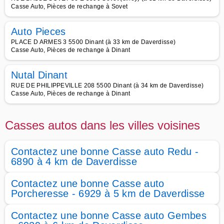
Casse Auto, Pièces de rechange à Sovet
Auto Pieces
PLACE D ARMES 3 5500 Dinant (à 33 km de Daverdisse)
Casse Auto, Pièces de rechange à Dinant
Nutal Dinant
RUE DE PHILIPPEVILLE 208 5500 Dinant (à 34 km de Daverdisse)
Casse Auto, Pièces de rechange à Dinant
Casses autos dans les villes voisines
Contactez une bonne Casse auto Redu -
6890 à 4 km de Daverdisse
Contactez une bonne Casse auto
Porcheresse - 6929 à 5 km de Daverdisse
Contactez une bonne Casse auto Gembes