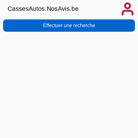
CassesAutos.NosAvis.be
Effectuer une recherche