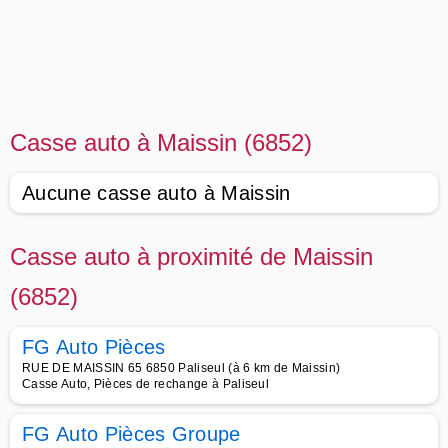
Casse auto à Maissin (6852)
Aucune casse auto à Maissin
Casse auto à proximité de Maissin
(6852)
FG Auto Pièces
RUE DE MAISSIN 65 6850 Paliseul (à 6 km de Maissin)
Casse Auto, Pièces de rechange à Paliseul
FG Auto Pièces Groupe