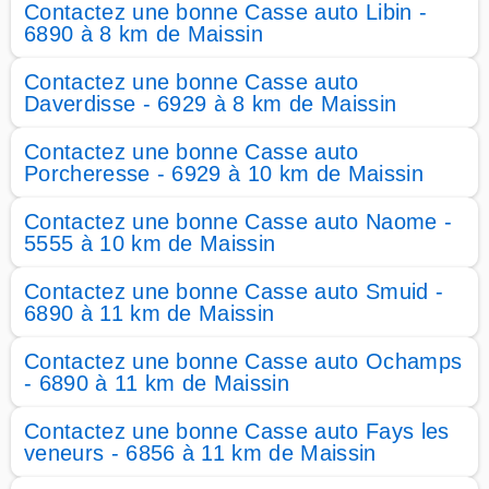
Contactez une bonne Casse auto Libin -
6890 à 8 km de Maissin
Contactez une bonne Casse auto
Daverdisse - 6929 à 8 km de Maissin
Contactez une bonne Casse auto
Porcheresse - 6929 à 10 km de Maissin
Contactez une bonne Casse auto Naome -
5555 à 10 km de Maissin
Contactez une bonne Casse auto Smuid -
6890 à 11 km de Maissin
Contactez une bonne Casse auto Ochamps
- 6890 à 11 km de Maissin
Contactez une bonne Casse auto Fays les
veneurs - 6856 à 11 km de Maissin