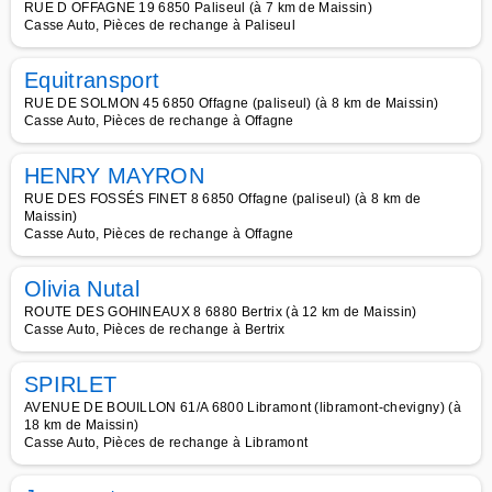
RUE D OFFAGNE 19 6850 Paliseul (à 7 km de Maissin)
Casse Auto, Pièces de rechange à Paliseul
Equitransport
RUE DE SOLMON 45 6850 Offagne (paliseul) (à 8 km de Maissin)
Casse Auto, Pièces de rechange à Offagne
HENRY MAYRON
RUE DES FOSSÉS FINET 8 6850 Offagne (paliseul) (à 8 km de
Maissin)
Casse Auto, Pièces de rechange à Offagne
Olivia Nutal
ROUTE DES GOHINEAUX 8 6880 Bertrix (à 12 km de Maissin)
Casse Auto, Pièces de rechange à Bertrix
SPIRLET
AVENUE DE BOUILLON 61/A 6800 Libramont (libramont-chevigny) (à
18 km de Maissin)
Casse Auto, Pièces de rechange à Libramont