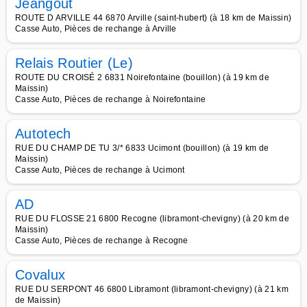
Jeangout
ROUTE D ARVILLE 44 6870 Arville (saint-hubert) (à 18 km de Maissin)
Casse Auto, Pièces de rechange à Arville
Relais Routier (Le)
ROUTE DU CROISÉ 2 6831 Noirefontaine (bouillon) (à 19 km de
Maissin)
Casse Auto, Pièces de rechange à Noirefontaine
Autotech
RUE DU CHAMP DE TU 3/* 6833 Ucimont (bouillon) (à 19 km de
Maissin)
Casse Auto, Pièces de rechange à Ucimont
AD
RUE DU FLOSSE 21 6800 Recogne (libramont-chevigny) (à 20 km de
Maissin)
Casse Auto, Pièces de rechange à Recogne
Covalux
RUE DU SERPONT 46 6800 Libramont (libramont-chevigny) (à 21 km
de Maissin)