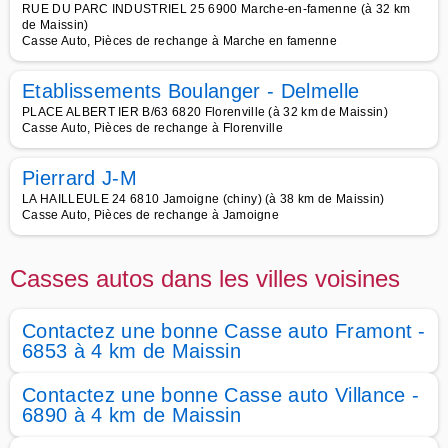
RUE DU PARC INDUSTRIEL 25 6900 Marche-en-famenne (à 32 km
de Maissin)
Casse Auto, Pièces de rechange à Marche en famenne
Etablissements Boulanger - Delmelle
PLACE ALBERT IER B/63 6820 Florenville (à 32 km de Maissin)
Casse Auto, Pièces de rechange à Florenville
Pierrard J-M
LA HAILLEULE 24 6810 Jamoigne (chiny) (à 38 km de Maissin)
Casse Auto, Pièces de rechange à Jamoigne
Casses autos dans les villes voisines
Contactez une bonne Casse auto Framont -
6853 à 4 km de Maissin
Contactez une bonne Casse auto Villance -
6890 à 4 km de Maissin