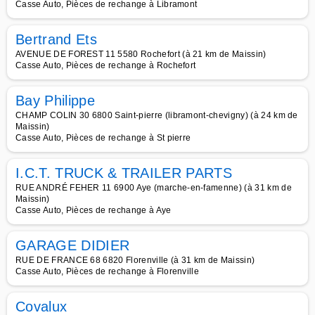
Casse Auto, Pièces de rechange à Libramont
Bertrand Ets
AVENUE DE FOREST 11 5580 Rochefort (à 21 km de Maissin)
Casse Auto, Pièces de rechange à Rochefort
Bay Philippe
CHAMP COLIN 30 6800 Saint-pierre (libramont-chevigny) (à 24 km de
Maissin)
Casse Auto, Pièces de rechange à St pierre
I.C.T. TRUCK & TRAILER PARTS
RUE ANDRÉ FEHER 11 6900 Aye (marche-en-famenne) (à 31 km de
Maissin)
Casse Auto, Pièces de rechange à Aye
GARAGE DIDIER
RUE DE FRANCE 68 6820 Florenville (à 31 km de Maissin)
Casse Auto, Pièces de rechange à Florenville
Covalux