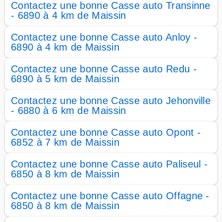
Contactez une bonne Casse auto Transinne
- 6890 à 4 km de Maissin
Contactez une bonne Casse auto Anloy -
6890 à 4 km de Maissin
Contactez une bonne Casse auto Redu -
6890 à 5 km de Maissin
Contactez une bonne Casse auto Jehonville
- 6880 à 6 km de Maissin
Contactez une bonne Casse auto Opont -
6852 à 7 km de Maissin
Contactez une bonne Casse auto Paliseul -
6850 à 8 km de Maissin
Contactez une bonne Casse auto Offagne -
6850 à 8 km de Maissin