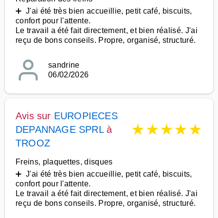
➕ J'ai été très bien accueillie, petit café, biscuits,
confort pour l'attente.
Le travail a été fait directement, et bien réalisé. J'ai
reçu de bons conseils. Propre, organisé, structuré.
sandrine
06/02/2026
Avis sur
EUROPIECES
★
★
★
★
★
DEPANNAGE SPRL
à
TROOZ
Freins, plaquettes, disques
➕ J'ai été très bien accueillie, petit café, biscuits,
confort pour l'attente.
Le travail a été fait directement, et bien réalisé. J'ai
reçu de bons conseils. Propre, organisé, structuré.