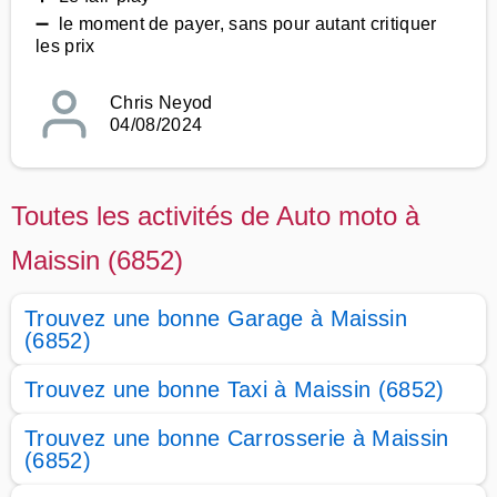
➖ le moment de payer, sans pour autant critiquer
les prix
Chris Neyod
04/08/2024
Toutes les activités de Auto moto à
Maissin (6852)
Trouvez une bonne Garage à Maissin
(6852)
Trouvez une bonne Taxi à Maissin (6852)
Trouvez une bonne Carrosserie à Maissin
(6852)