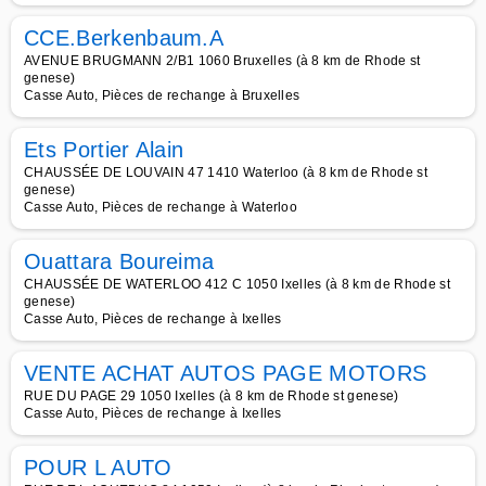
CCE.Berkenbaum.A
AVENUE BRUGMANN 2/B1 1060 Bruxelles (à 8 km de Rhode st
genese)
Casse Auto, Pièces de rechange à Bruxelles
Ets Portier Alain
CHAUSSÉE DE LOUVAIN 47 1410 Waterloo (à 8 km de Rhode st
genese)
Casse Auto, Pièces de rechange à Waterloo
Ouattara Boureima
CHAUSSÉE DE WATERLOO 412 C 1050 Ixelles (à 8 km de Rhode st
genese)
Casse Auto, Pièces de rechange à Ixelles
VENTE ACHAT AUTOS PAGE MOTORS
RUE DU PAGE 29 1050 Ixelles (à 8 km de Rhode st genese)
Casse Auto, Pièces de rechange à Ixelles
POUR L AUTO