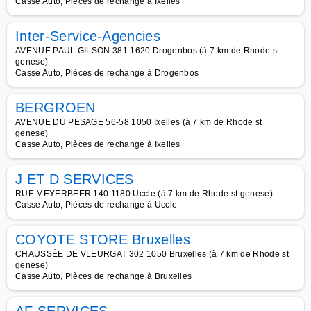
Casse Auto, Pièces de rechange à Ixelles
Inter-Service-Agencies
AVENUE PAUL GILSON 381 1620 Drogenbos (à 7 km de Rhode st
genese)
Casse Auto, Pièces de rechange à Drogenbos
BERGROEN
AVENUE DU PESAGE 56-58 1050 Ixelles (à 7 km de Rhode st
genese)
Casse Auto, Pièces de rechange à Ixelles
J ET D SERVICES
RUE MEYERBEER 140 1180 Uccle (à 7 km de Rhode st genese)
Casse Auto, Pièces de rechange à Uccle
COYOTE STORE Bruxelles
CHAUSSÉE DE VLEURGAT 302 1050 Bruxelles (à 7 km de Rhode st
genese)
Casse Auto, Pièces de rechange à Bruxelles