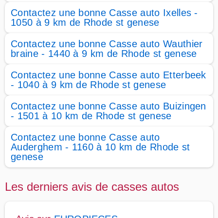
Contactez une bonne Casse auto Ixelles -
1050 à 9 km de Rhode st genese
Contactez une bonne Casse auto Wauthier
braine - 1440 à 9 km de Rhode st genese
Contactez une bonne Casse auto Etterbeek
- 1040 à 9 km de Rhode st genese
Contactez une bonne Casse auto Buizingen
- 1501 à 10 km de Rhode st genese
Contactez une bonne Casse auto
Auderghem - 1160 à 10 km de Rhode st
genese
Les derniers avis de casses autos