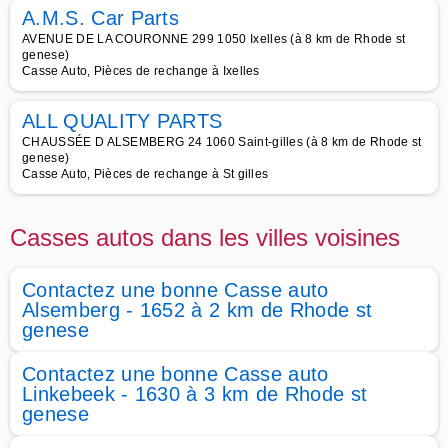
A.M.S. Car Parts
AVENUE DE LA COURONNE 299 1050 Ixelles (à 8 km de Rhode st
genese)
Casse Auto, Pièces de rechange à Ixelles
ALL QUALITY PARTS
CHAUSSÉE D ALSEMBERG 24 1060 Saint-gilles (à 8 km de Rhode st
genese)
Casse Auto, Pièces de rechange à St gilles
Casses autos dans les villes voisines
Contactez une bonne Casse auto
Alsemberg - 1652 à 2 km de Rhode st
genese
Contactez une bonne Casse auto
Linkebeek - 1630 à 3 km de Rhode st
genese