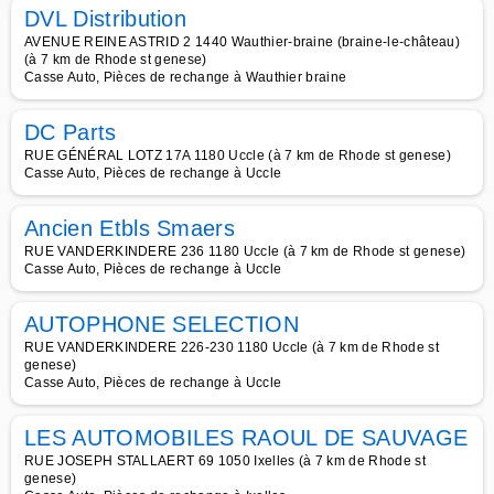
DVL Distribution
AVENUE REINE ASTRID 2 1440 Wauthier-braine (braine-le-château)
(à 7 km de Rhode st genese)
Casse Auto, Pièces de rechange à Wauthier braine
DC Parts
RUE GÉNÉRAL LOTZ 17A 1180 Uccle (à 7 km de Rhode st genese)
Casse Auto, Pièces de rechange à Uccle
Ancien Etbls Smaers
RUE VANDERKINDERE 236 1180 Uccle (à 7 km de Rhode st genese)
Casse Auto, Pièces de rechange à Uccle
AUTOPHONE SELECTION
RUE VANDERKINDERE 226-230 1180 Uccle (à 7 km de Rhode st
genese)
Casse Auto, Pièces de rechange à Uccle
LES AUTOMOBILES RAOUL DE SAUVAGE
RUE JOSEPH STALLAERT 69 1050 Ixelles (à 7 km de Rhode st
genese)