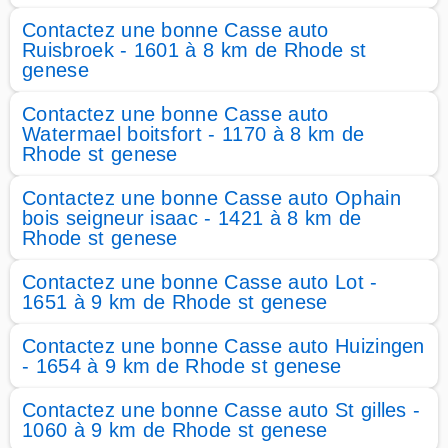
Contactez une bonne Casse auto
Ruisbroek - 1601 à 8 km de Rhode st
genese
Contactez une bonne Casse auto
Watermael boitsfort - 1170 à 8 km de
Rhode st genese
Contactez une bonne Casse auto Ophain
bois seigneur isaac - 1421 à 8 km de
Rhode st genese
Contactez une bonne Casse auto Lot -
1651 à 9 km de Rhode st genese
Contactez une bonne Casse auto Huizingen
- 1654 à 9 km de Rhode st genese
Contactez une bonne Casse auto St gilles -
1060 à 9 km de Rhode st genese