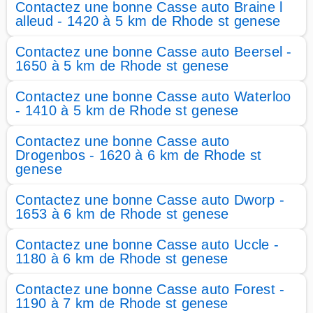
Contactez une bonne Casse auto Braine l
alleud - 1420 à 5 km de Rhode st genese
Contactez une bonne Casse auto Beersel -
1650 à 5 km de Rhode st genese
Contactez une bonne Casse auto Waterloo
- 1410 à 5 km de Rhode st genese
Contactez une bonne Casse auto
Drogenbos - 1620 à 6 km de Rhode st
genese
Contactez une bonne Casse auto Dworp -
1653 à 6 km de Rhode st genese
Contactez une bonne Casse auto Uccle -
1180 à 6 km de Rhode st genese
Contactez une bonne Casse auto Forest -
1190 à 7 km de Rhode st genese