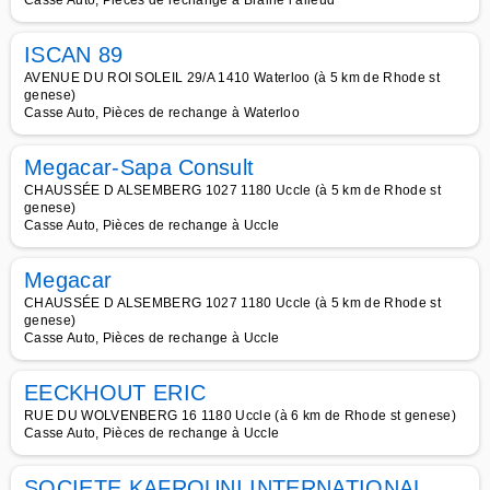
Casse Auto, Pièces de rechange à Braine l alleud
ISCAN 89
AVENUE DU ROI SOLEIL 29/A 1410 Waterloo (à 5 km de Rhode st
genese)
Casse Auto, Pièces de rechange à Waterloo
Megacar-Sapa Consult
CHAUSSÉE D ALSEMBERG 1027 1180 Uccle (à 5 km de Rhode st
genese)
Casse Auto, Pièces de rechange à Uccle
Megacar
CHAUSSÉE D ALSEMBERG 1027 1180 Uccle (à 5 km de Rhode st
genese)
Casse Auto, Pièces de rechange à Uccle
EECKHOUT ERIC
RUE DU WOLVENBERG 16 1180 Uccle (à 6 km de Rhode st genese)
Casse Auto, Pièces de rechange à Uccle
SOCIETE KAFROUNI INTERNATIONAL