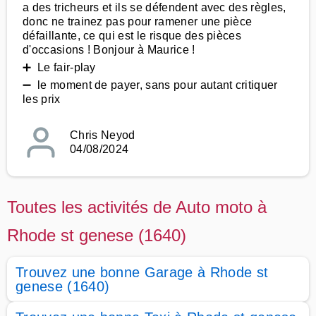
a des tricheurs et ils se défendent avec des règles,
donc ne trainez pas pour ramener une pièce
défaillante, ce qui est le risque des pièces
d'occasions ! Bonjour à Maurice !
➕ Le fair-play
➖ le moment de payer, sans pour autant critiquer
les prix
Chris Neyod
04/08/2024
Toutes les activités de Auto moto à
Rhode st genese (1640)
Trouvez une bonne Garage à Rhode st
genese (1640)