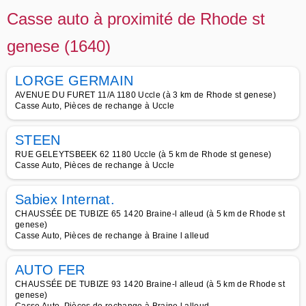
Casse auto à proximité de Rhode st
genese (1640)
LORGE GERMAIN
AVENUE DU FURET 11/A 1180 Uccle (à 3 km de Rhode st genese)
Casse Auto, Pièces de rechange à Uccle
STEEN
RUE GELEYTSBEEK 62 1180 Uccle (à 5 km de Rhode st genese)
Casse Auto, Pièces de rechange à Uccle
Sabiex Internat.
CHAUSSÉE DE TUBIZE 65 1420 Braine-l alleud (à 5 km de Rhode st
genese)
Casse Auto, Pièces de rechange à Braine l alleud
AUTO FER
CHAUSSÉE DE TUBIZE 93 1420 Braine-l alleud (à 5 km de Rhode st
genese)