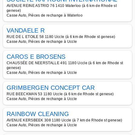
AVENUE REINE ASTRID 76 1410 Waterloo (à 6 km de Rhode st
genese)
Casse Auto, Pièces de rechange à Waterloo
VANDAELE R
RUE DE L ETOILE 58 1180 Uccle (à 6 km de Rhode st genese)
Casse Auto, Pièces de rechange à Uccle
CAROS E BROSENS
CHAUSSÉE DE NEERSTALLE 491 1180 Uccle (à 6 km de Rhode st
genese)
Casse Auto, Pièces de rechange à Uccle
GRIMBERGEN CONCEPT CAR
RUE BEECKMAN 53 1180 Uccle (à 6 km de Rhode st genese)
Casse Auto, Pièces de rechange à Uccle
RAINBOW CLEANING
AVENUE KERSBEEK 308 1180 Uccle (à 7 km de Rhode st genese)
Casse Auto, Pièces de rechange à Uccle