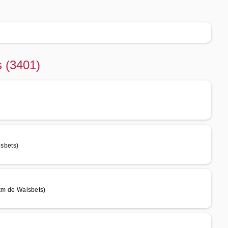
s (3401)
sbets)
m de Walsbets)