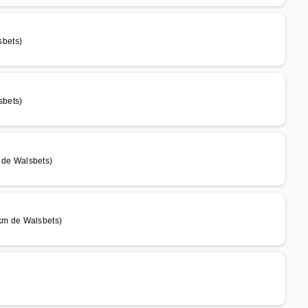
sbets)
sbets)
de Walsbets)
m de Walsbets)