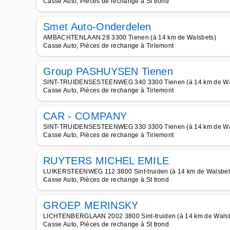
Casse Auto, Pièces de rechange à St trond
Smet Auto-Onderdelen
AMBACHTENLAAN 28 3300 Tienen (à 14 km de Walsbets)
Casse Auto, Pièces de rechange à Tirlemont
Group PASHUYSEN Tienen
SINT-TRUIDENSESTEENWEG 340 3300 Tienen (à 14 km de Wa
Casse Auto, Pièces de rechange à Tirlemont
CAR - COMPANY
SINT-TRUIDENSESTEENWEG 330 3300 Tienen (à 14 km de Wa
Casse Auto, Pièces de rechange à Tirlemont
RUYTERS MICHEL EMILE
LUIKERSTEENWEG 112 3800 Sint-truiden (à 14 km de Walsbet
Casse Auto, Pièces de rechange à St trond
GROEP MERINSKY
LICHTENBERGLAAN 2002 3800 Sint-truiden (à 14 km de Walsb
Casse Auto, Pièces de rechange à St trond