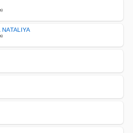
s)
NATALIYA
s)