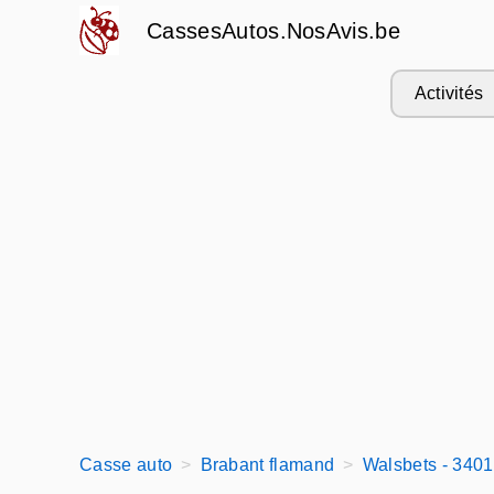
CassesAutos.NosAvis.be
Activités
Casse auto
Brabant flamand
Walsbets - 3401