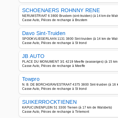
SCHOENAERS ROHNNY RENE
NERUMSTRAAT 6 3800 Brustem (sint-truiden) (à 14 km de Wal
Casse Auto, Pièces de rechange à Brustem
Davo Sint-Truiden
SPOOKVLIEGERLAAN 1131 3800 Sint-truiden (à 14 km de Wal
Casse Auto, Pièces de rechange à St trond
JB AUTO
PLACE DU MONUMENT 3/1 4219 Meeffe (wasseiges) (à 15 km 
Casse Auto, Pièces de rechange à Meeffe
Towpro
N. B. DE BORCHGRAVESTRAAT 4375 3800 Sint-truiden (à 16 k
Casse Auto, Pièces de rechange à St trond
SUIKERROCKTIENEN
KAPUCIJNENPLEIN 51 3300 Tienen (à 17 km de Walsbets)
Casse Auto, Pièces de rechange à Tirlemont