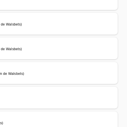
de Walsbets)
de Walsbets)
m de Walsbets)
s)