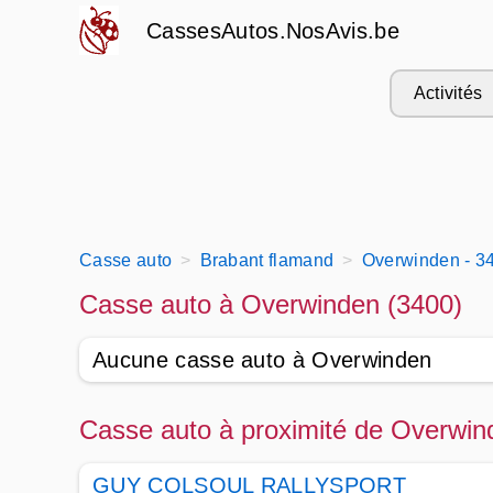
CassesAutos.NosAvis.be
Activités
Casse auto
Brabant flamand
Overwinden - 3
Casse auto à Overwinden (3400)
Aucune casse auto à Overwinden
Casse auto à proximité de Overwin
GUY COLSOUL RALLYSPORT