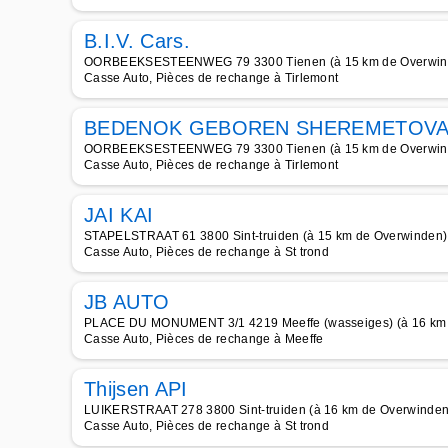
B.I.V. Cars.
OORBEEKSESTEENWEG 79 3300 Tienen (à 15 km de Overwin
Casse Auto, Pièces de rechange à Tirlemont
BEDENOK GEBOREN SHEREMETOVA 
OORBEEKSESTEENWEG 79 3300 Tienen (à 15 km de Overwin
Casse Auto, Pièces de rechange à Tirlemont
JAI KAI
STAPELSTRAAT 61 3800 Sint-truiden (à 15 km de Overwinden)
Casse Auto, Pièces de rechange à St trond
JB AUTO
PLACE DU MONUMENT 3/1 4219 Meeffe (wasseiges) (à 16 km
Casse Auto, Pièces de rechange à Meeffe
Thijsen API
LUIKERSTRAAT 278 3800 Sint-truiden (à 16 km de Overwinden
Casse Auto, Pièces de rechange à St trond