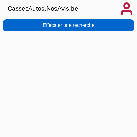
CassesAutos.NosAvis.be
Effectuer une recherche