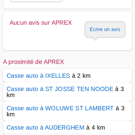
Aucun avis sur APREX
Ecrire un avis
A proximité de APREX
Casse auto à IXELLES
à 2 km
Casse auto à ST JOSSE TEN NOODE
à 3
km
Casse auto à WOLUWE ST LAMBERT
à 3
km
Casse auto à AUDERGHEM
à 4 km