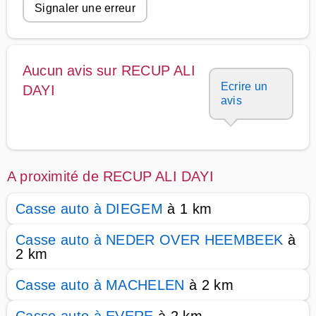
Signaler une erreur
Aucun avis sur RECUP ALI
Ecrire un
DAYI
avis
A proximité de RECUP ALI DAYI
Casse auto à DIEGEM
à 1 km
Casse auto à NEDER OVER HEEMBEEK
à
2 km
Casse auto à MACHELEN
à 2 km