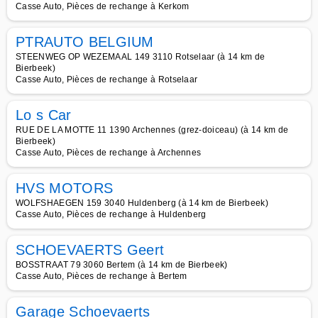
Casse Auto, Pièces de rechange à Kerkom
PTRAUTO BELGIUM
STEENWEG OP WEZEMAAL 149 3110 Rotselaar (à 14 km de
Bierbeek)
Casse Auto, Pièces de rechange à Rotselaar
Lo s Car
RUE DE LA MOTTE 11 1390 Archennes (grez-doiceau) (à 14 km de
Bierbeek)
Casse Auto, Pièces de rechange à Archennes
HVS MOTORS
WOLFSHAEGEN 159 3040 Huldenberg (à 14 km de Bierbeek)
Casse Auto, Pièces de rechange à Huldenberg
SCHOEVAERTS Geert
BOSSTRAAT 79 3060 Bertem (à 14 km de Bierbeek)
Casse Auto, Pièces de rechange à Bertem
Garage Schoevaerts