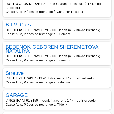
RUE DU GROS MÉDART 27 1325 Chaumont-gistoux (à 17 km de
Bierbeek)
Casse Auto, Pièces de rechange à Chaumont gistoux
B.I.V. Cars.
OORBEEKSESTEENWEG 79 3300 Tienen (à 17 km de Bierbeek)
Casse Auto, Pièces de rechange à Tirlemont
BEDENOK GEBOREN SHEREMETOVA
NATALIYA
OORBEEKSESTEENWEG 79 3300 Tienen (à 17 km de Bierbeek)
Casse Auto, Pièces de rechange à Tirlemont
Streuve
RUE DE PIÉTRAIN 75 1370 Jodoigne (à 17 km de Bierbeek)
Casse Auto, Pièces de rechange à Jodoigne
GARAGE
VINKSTRAAT 61 3150 Tildonk (haacht) (à 17 km de Bierbeek)
Casse Auto, Pièces de rechange à Tildonk