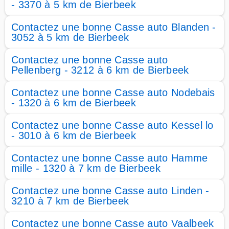
- 3370 à 5 km de Bierbeek
Contactez une bonne Casse auto Blanden -
3052 à 5 km de Bierbeek
Contactez une bonne Casse auto
Pellenberg - 3212 à 6 km de Bierbeek
Contactez une bonne Casse auto Nodebais
- 1320 à 6 km de Bierbeek
Contactez une bonne Casse auto Kessel lo
- 3010 à 6 km de Bierbeek
Contactez une bonne Casse auto Hamme
mille - 1320 à 7 km de Bierbeek
Contactez une bonne Casse auto Linden -
3210 à 7 km de Bierbeek
Contactez une bonne Casse auto Vaalbeek