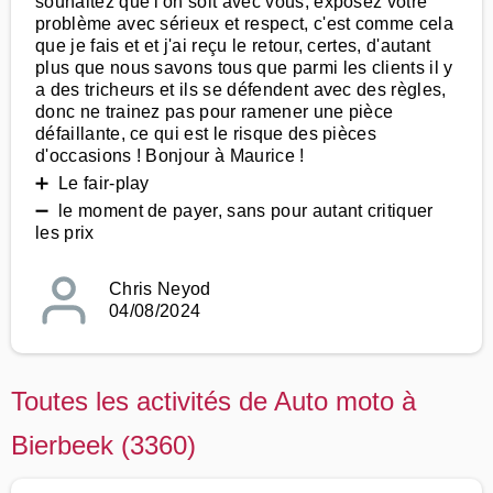
souhaitez que l'on soit avec vous, exposez votre
problème avec sérieux et respect, c'est comme cela
que je fais et et j'ai reçu le retour, certes, d'autant
plus que nous savons tous que parmi les clients il y
a des tricheurs et ils se défendent avec des règles,
donc ne trainez pas pour ramener une pièce
défaillante, ce qui est le risque des pièces
d'occasions ! Bonjour à Maurice !
➕ Le fair-play
➖ le moment de payer, sans pour autant critiquer
les prix
Chris Neyod
04/08/2024
Toutes les activités de Auto moto à
Bierbeek (3360)