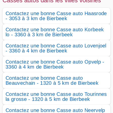
Casses autos dans les villes voisines
Contactez une bonne Casse auto Haasrode
- 3053 à 3 km de Bierbeek
Contactez une bonne Casse auto Korbeek
lo - 3360 à 3 km de Bierbeek
Contactez une bonne Casse auto Lovenjoel
- 3360 à 4 km de Bierbeek
Contactez une bonne Casse auto Opvelp -
3360 à 4 km de Bierbeek
Contactez une bonne Casse auto
Beauvechain - 1320 à 5 km de Bierbeek
Contactez une bonne Casse auto Tourinnes
la grosse - 1320 à 5 km de Bierbeek
Contactez une bonne Casse auto Neervelp