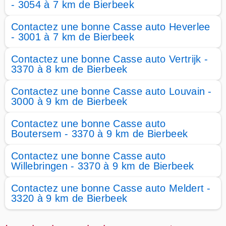
- 3054 à 7 km de Bierbeek
Contactez une bonne Casse auto Heverlee
- 3001 à 7 km de Bierbeek
Contactez une bonne Casse auto Vertrijk -
3370 à 8 km de Bierbeek
Contactez une bonne Casse auto Louvain -
3000 à 9 km de Bierbeek
Contactez une bonne Casse auto
Boutersem - 3370 à 9 km de Bierbeek
Contactez une bonne Casse auto
Willebringen - 3370 à 9 km de Bierbeek
Contactez une bonne Casse auto Meldert -
3320 à 9 km de Bierbeek