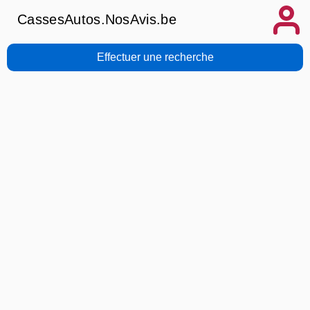
CassesAutos.NosAvis.be
Effectuer une recherche