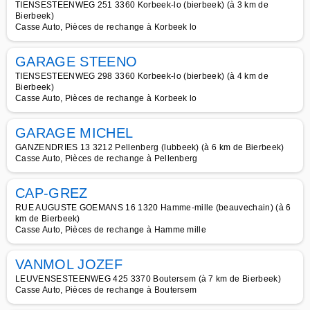
TIENSESTEENWEG 251 3360 Korbeek-lo (bierbeek) (à 3 km de
Bierbeek)
Casse Auto, Pièces de rechange à Korbeek lo
GARAGE STEENO
TIENSESTEENWEG 298 3360 Korbeek-lo (bierbeek) (à 4 km de
Bierbeek)
Casse Auto, Pièces de rechange à Korbeek lo
GARAGE MICHEL
GANZENDRIES 13 3212 Pellenberg (lubbeek) (à 6 km de Bierbeek)
Casse Auto, Pièces de rechange à Pellenberg
CAP-GREZ
RUE AUGUSTE GOEMANS 16 1320 Hamme-mille (beauvechain) (à 6
km de Bierbeek)
Casse Auto, Pièces de rechange à Hamme mille
VANMOL JOZEF
LEUVENSESTEENWEG 425 3370 Boutersem (à 7 km de Bierbeek)
Casse Auto, Pièces de rechange à Boutersem