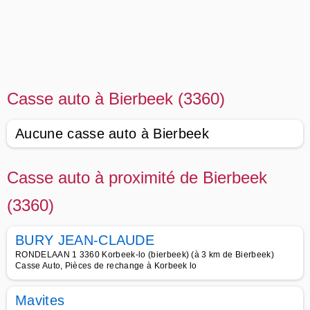
Casse auto à Bierbeek (3360)
Aucune casse auto à Bierbeek
Casse auto à proximité de Bierbeek
(3360)
BURY JEAN-CLAUDE
RONDELAAN 1 3360 Korbeek-lo (bierbeek) (à 3 km de Bierbeek)
Casse Auto, Pièces de rechange à Korbeek lo
Mavites