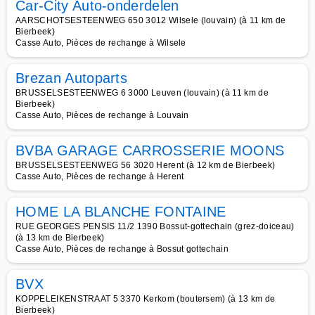
Car-City Auto-onderdelen
AARSCHOTSESTEENWEG 650 3012 Wilsele (louvain) (à 11 km de
Bierbeek)
Casse Auto, Pièces de rechange à Wilsele
Brezan Autoparts
BRUSSELSESTEENWEG 6 3000 Leuven (louvain) (à 11 km de
Bierbeek)
Casse Auto, Pièces de rechange à Louvain
BVBA GARAGE CARROSSERIE MOONS
BRUSSELSESTEENWEG 56 3020 Herent (à 12 km de Bierbeek)
Casse Auto, Pièces de rechange à Herent
HOME LA BLANCHE FONTAINE
RUE GEORGES PENSIS 11/2 1390 Bossut-gottechain (grez-doiceau)
(à 13 km de Bierbeek)
Casse Auto, Pièces de rechange à Bossut gottechain
BVX
KOPPELEIKENSTRAAT 5 3370 Kerkom (boutersem) (à 13 km de
Bierbeek)