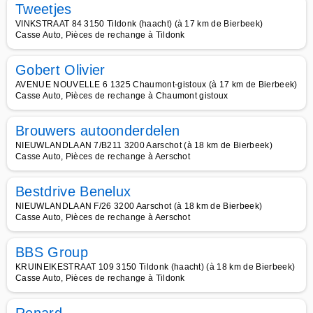
Tweetjes
VINKSTRAAT 84 3150 Tildonk (haacht) (à 17 km de Bierbeek)
Casse Auto, Pièces de rechange à Tildonk
Gobert Olivier
AVENUE NOUVELLE 6 1325 Chaumont-gistoux (à 17 km de Bierbeek)
Casse Auto, Pièces de rechange à Chaumont gistoux
Brouwers autoonderdelen
NIEUWLANDLAAN 7/B211 3200 Aarschot (à 18 km de Bierbeek)
Casse Auto, Pièces de rechange à Aerschot
Bestdrive Benelux
NIEUWLANDLAAN F/26 3200 Aarschot (à 18 km de Bierbeek)
Casse Auto, Pièces de rechange à Aerschot
BBS Group
KRUINEIKESTRAAT 109 3150 Tildonk (haacht) (à 18 km de Bierbeek)
Casse Auto, Pièces de rechange à Tildonk