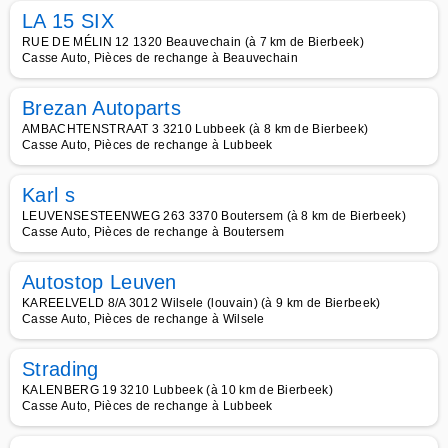
LA 15 SIX
RUE DE MÉLIN 12 1320 Beauvechain (à 7 km de Bierbeek)
Casse Auto, Pièces de rechange à Beauvechain
Brezan Autoparts
AMBACHTENSTRAAT 3 3210 Lubbeek (à 8 km de Bierbeek)
Casse Auto, Pièces de rechange à Lubbeek
Karl s
LEUVENSESTEENWEG 263 3370 Boutersem (à 8 km de Bierbeek)
Casse Auto, Pièces de rechange à Boutersem
Autostop Leuven
KAREELVELD 8/A 3012 Wilsele (louvain) (à 9 km de Bierbeek)
Casse Auto, Pièces de rechange à Wilsele
Strading
KALENBERG 19 3210 Lubbeek (à 10 km de Bierbeek)
Casse Auto, Pièces de rechange à Lubbeek