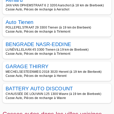
Renard
JAN VAN OPHEMSTRAAT 6 2 3200 Aarschot (à 18 km de Bierbeek)
Casse Auto, Pièces de rechange à Aerschot
Auto Tienen
POLLEPELSTRAAT 29 3300 Tienen (à 19 km de Bierbeek)
Casse Auto, Pièces de rechange à Tirlemont
BENGRADE NASR-EDDINE
LUNÉVILLELAAN 45 3300 Tienen (à 19 km de Bierbeek)
Casse Auto, Pièces de rechange à Tirlemont
GARAGE THIRRY
MECHELSESTEENWEG 2018 3020 Herent (à 19 km de Bierbeek)
Casse Auto, Pièces de rechange à Herent
BATTERY AUTO DISCOUNT
CHAUSSÉE DE LOUVAIN 125 1300 Wavre (à 19 km de Bierbeek)
Casse Auto, Pièces de rechange à Wavre