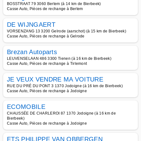
BOSSTRAAT 79 3060 Bertem (à 14 km de Bierbeek)
Casse Auto, Pièces de rechange à Bertem
DE WIJNGAERT
VORSENZANG 13 3200 Gelrode (aarschot) (à 15 km de Bierbeek)
Casse Auto, Pièces de rechange à Gelrode
Brezan Autoparts
LEUVENSELAAN 486 3300 Tienen (à 16 km de Bierbeek)
Casse Auto, Pièces de rechange à Tirlemont
JE VEUX VENDRE MA VOITURE
RUE DU PRÉ DU PONT 3 1370 Jodoigne (à 16 km de Bierbeek)
Casse Auto, Pièces de rechange à Jodoigne
ECOMOBILE
CHAUSSÉE DE CHARLEROI 87 1370 Jodoigne (à 16 km de
Bierbeek)
Casse Auto, Pièces de rechange à Jodoigne
ETS PHILIPPE VAN OBBERGEN