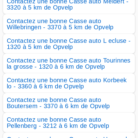
Contactez une bonne Casse auto Meldert -
3320 à 5 km de Opvelp
Contactez une bonne Casse auto
Willebringen - 3370 à 5 km de Opvelp
Contactez une bonne Casse auto L ecluse -
1320 à 5 km de Opvelp
Contactez une bonne Casse auto Tourinnes
la grosse - 1320 à 6 km de Opvelp
Contactez une bonne Casse auto Korbeek
lo - 3360 à 6 km de Opvelp
Contactez une bonne Casse auto
Boutersem - 3370 à 6 km de Opvelp
Contactez une bonne Casse auto
Pellenberg - 3212 à 6 km de Opvelp