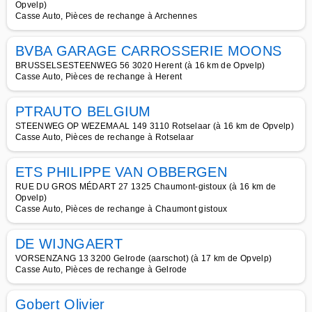
Opvelp)
Casse Auto, Pièces de rechange à Archennes
BVBA GARAGE CARROSSERIE MOONS
BRUSSELSESTEENWEG 56 3020 Herent (à 16 km de Opvelp)
Casse Auto, Pièces de rechange à Herent
PTRAUTO BELGIUM
STEENWEG OP WEZEMAAL 149 3110 Rotselaar (à 16 km de Opvelp)
Casse Auto, Pièces de rechange à Rotselaar
ETS PHILIPPE VAN OBBERGEN
RUE DU GROS MÉDART 27 1325 Chaumont-gistoux (à 16 km de
Opvelp)
Casse Auto, Pièces de rechange à Chaumont gistoux
DE WIJNGAERT
VORSENZANG 13 3200 Gelrode (aarschot) (à 17 km de Opvelp)
Casse Auto, Pièces de rechange à Gelrode
Gobert Olivier