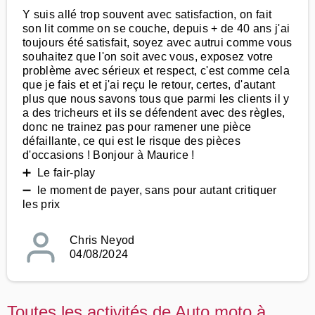
Y suis allé trop souvent avec satisfaction, on fait
son lit comme on se couche, depuis + de 40 ans j'ai
toujours été satisfait, soyez avec autrui comme vous
souhaitez que l'on soit avec vous, exposez votre
problème avec sérieux et respect, c'est comme cela
que je fais et et j'ai reçu le retour, certes, d'autant
plus que nous savons tous que parmi les clients il y
a des tricheurs et ils se défendent avec des règles,
donc ne trainez pas pour ramener une pièce
défaillante, ce qui est le risque des pièces
d'occasions ! Bonjour à Maurice !
➕ Le fair-play
➖ le moment de payer, sans pour autant critiquer
les prix
Chris Neyod
04/08/2024
Toutes les activités de Auto moto à