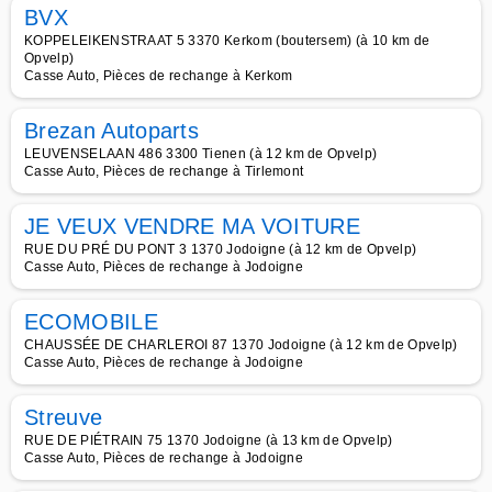
BVX
KOPPELEIKENSTRAAT 5 3370 Kerkom (boutersem) (à 10 km de
Opvelp)
Casse Auto, Pièces de rechange à Kerkom
Brezan Autoparts
LEUVENSELAAN 486 3300 Tienen (à 12 km de Opvelp)
Casse Auto, Pièces de rechange à Tirlemont
JE VEUX VENDRE MA VOITURE
RUE DU PRÉ DU PONT 3 1370 Jodoigne (à 12 km de Opvelp)
Casse Auto, Pièces de rechange à Jodoigne
ECOMOBILE
CHAUSSÉE DE CHARLEROI 87 1370 Jodoigne (à 12 km de Opvelp)
Casse Auto, Pièces de rechange à Jodoigne
Streuve
RUE DE PIÉTRAIN 75 1370 Jodoigne (à 13 km de Opvelp)
Casse Auto, Pièces de rechange à Jodoigne