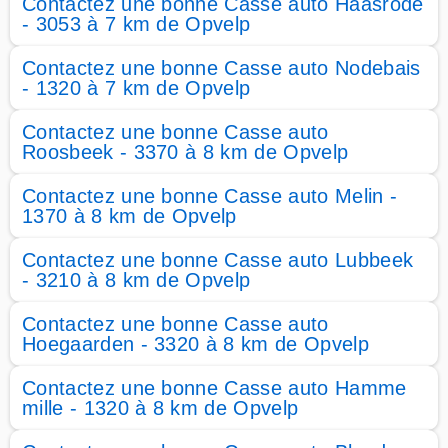
Contactez une bonne Casse auto Haasrode
- 3053 à 7 km de Opvelp
Contactez une bonne Casse auto Nodebais
- 1320 à 7 km de Opvelp
Contactez une bonne Casse auto
Roosbeek - 3370 à 8 km de Opvelp
Contactez une bonne Casse auto Melin -
1370 à 8 km de Opvelp
Contactez une bonne Casse auto Lubbeek
- 3210 à 8 km de Opvelp
Contactez une bonne Casse auto
Hoegaarden - 3320 à 8 km de Opvelp
Contactez une bonne Casse auto Hamme
mille - 1320 à 8 km de Opvelp