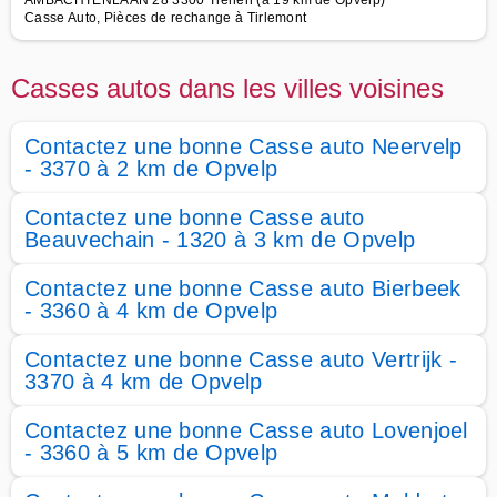
AMBACHTENLAAN 28 3300 Tienen (à 19 km de Opvelp)
Casse Auto, Pièces de rechange à Tirlemont
Casses autos dans les villes voisines
Contactez une bonne Casse auto Neervelp
- 3370 à 2 km de Opvelp
Contactez une bonne Casse auto
Beauvechain - 1320 à 3 km de Opvelp
Contactez une bonne Casse auto Bierbeek
- 3360 à 4 km de Opvelp
Contactez une bonne Casse auto Vertrijk -
3370 à 4 km de Opvelp
Contactez une bonne Casse auto Lovenjoel
- 3360 à 5 km de Opvelp