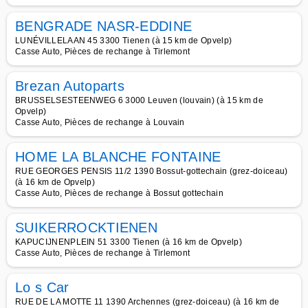
BENGRADE NASR-EDDINE
LUNÉVILLELAAN 45 3300 Tienen (à 15 km de Opvelp)
Casse Auto, Pièces de rechange à Tirlemont
Brezan Autoparts
BRUSSELSESTEENWEG 6 3000 Leuven (louvain) (à 15 km de
Opvelp)
Casse Auto, Pièces de rechange à Louvain
HOME LA BLANCHE FONTAINE
RUE GEORGES PENSIS 11/2 1390 Bossut-gottechain (grez-doiceau)
(à 16 km de Opvelp)
Casse Auto, Pièces de rechange à Bossut gottechain
SUIKERROCKTIENEN
KAPUCIJNENPLEIN 51 3300 Tienen (à 16 km de Opvelp)
Casse Auto, Pièces de rechange à Tirlemont
Lo s Car
RUE DE LA MOTTE 11 1390 Archennes (grez-doiceau) (à 16 km de