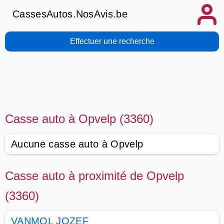
CassesAutos.NosAvis.be
Effectuer une recherche
Casse auto à Opvelp (3360)
Aucune casse auto à Opvelp
Casse auto à proximité de Opvelp
(3360)
VANMOL JOZEF