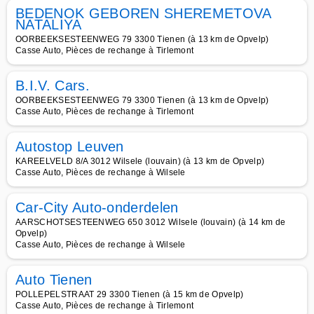
BEDENOK GEBOREN SHEREMETOVA
NATALIYA
OORBEEKSESTEENWEG 79 3300 Tienen (à 13 km de Opvelp)
Casse Auto, Pièces de rechange à Tirlemont
B.I.V. Cars.
OORBEEKSESTEENWEG 79 3300 Tienen (à 13 km de Opvelp)
Casse Auto, Pièces de rechange à Tirlemont
Autostop Leuven
KAREELVELD 8/A 3012 Wilsele (louvain) (à 13 km de Opvelp)
Casse Auto, Pièces de rechange à Wilsele
Car-City Auto-onderdelen
AARSCHOTSESTEENWEG 650 3012 Wilsele (louvain) (à 14 km de
Opvelp)
Casse Auto, Pièces de rechange à Wilsele
Auto Tienen
POLLEPELSTRAAT 29 3300 Tienen (à 15 km de Opvelp)
Casse Auto, Pièces de rechange à Tirlemont