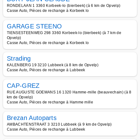
RONDELAAN 1 3360 Korbeek-lo (bierbeek) (à 6 km de Opvelp)
Casse Auto, Pièces de rechange à Korbeek lo
GARAGE STEENO
TIENSESTEENWEG 298 3360 Korbeek-lo (bierbeek) (à 7 km de
Opvelp)
Casse Auto, Pièces de rechange à Korbeek lo
Strading
KALENBERG 19 3210 Lubbeek (à 8 km de Opvelp)
Casse Auto, Pièces de rechange à Lubbeek
CAP-GREZ
RUE AUGUSTE GOEMANS 16 1320 Hamme-mille (beauvechain) (à 8
km de Opvelp)
Casse Auto, Pièces de rechange à Hamme mille
Brezan Autoparts
AMBACHTENSTRAAT 3 3210 Lubbeek (à 9 km de Opvelp)
Casse Auto, Pièces de rechange à Lubbeek