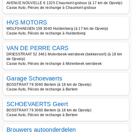
AVENUE NOUVELLE 6 1325 Chaumont-gistoux (à 17 km de Opvelp)
Casse Auto, Pièces de rechange à Chaumont gistoux
HVS MOTORS
WOLFSHAEGEN 159 3040 Huldenberg (à 17 km de Opvelp)
Casse Auto, Pièces de rechange à Huldenberg
VAN DE PERRE CARS
DRIESSTRAAT 52 3461 Molenbeek-wersbeek (bekkevoort) (à 18 km
de Opvelp)
Casse Auto, Pièces de rechange à Molenbeek wersbeek
Garage Schoevaerts
BOSSTRAAT 79 3060 Bertem (à 18 km de Opvelp)
Casse Auto, Pièces de rechange à Bertem
SCHOEVAERTS Geert
BOSSTRAAT 79 3060 Bertem (à 18 km de Opvelp)
Casse Auto, Pièces de rechange à Bertem
Brouwers autoonderdelen