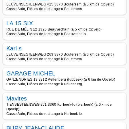
LEUVENSESTEENWEG 425 3370 Boutersem (à 5 km de Opvelp)
Casse Auto, Pièces de rechange à Boutersem
LA 15 SIX
RUE DE MÉLIN 12 1320 Beauvechain (à 5 km de Opvelp)
Casse Auto, Pièces de rechange à Beauvechain
Karl s
LEUVENSESTEENWEG 263 3370 Boutersem (à 6 km de Opvelp)
Casse Auto, Pièces de rechange à Boutersem
GARAGE MICHEL
GANZENDRIES 13 3212 Pellenberg (lubbeek) (à 6 km de Opvelp)
Casse Auto, Pièces de rechange à Pellenberg
Mavites
TIENSESTEENWEG 251 3360 Korbeek-lo (bierbeek) (à 6 km de
Opvelp)
Casse Auto, Pièces de rechange à Korbeek lo
BURY JEAN-CLAUDE