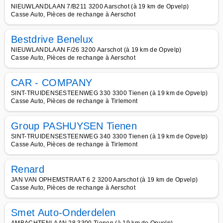
NIEUWLANDLAAN 7/B211 3200 Aarschot (à 19 km de Opvelp)
Casse Auto, Pièces de rechange à Aerschot
Bestdrive Benelux
NIEUWLANDLAAN F/26 3200 Aarschot (à 19 km de Opvelp)
Casse Auto, Pièces de rechange à Aerschot
CAR - COMPANY
SINT-TRUIDENSESTEENWEG 330 3300 Tienen (à 19 km de Opvelp)
Casse Auto, Pièces de rechange à Tirlemont
Group PASHUYSEN Tienen
SINT-TRUIDENSESTEENWEG 340 3300 Tienen (à 19 km de Opvelp)
Casse Auto, Pièces de rechange à Tirlemont
Renard
JAN VAN OPHEMSTRAAT 6 2 3200 Aarschot (à 19 km de Opvelp)
Casse Auto, Pièces de rechange à Aerschot
Smet Auto-Onderdelen