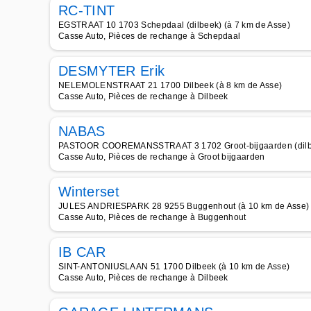
RC-TINT
EGSTRAAT 10 1703 Schepdaal (dilbeek) (à 7 km de Asse)
Casse Auto, Pièces de rechange à Schepdaal
DESMYTER Erik
NELEMOLENSTRAAT 21 1700 Dilbeek (à 8 km de Asse)
Casse Auto, Pièces de rechange à Dilbeek
NABAS
PASTOOR COOREMANSSTRAAT 3 1702 Groot-bijgaarden (dilbee
Casse Auto, Pièces de rechange à Groot bijgaarden
Winterset
JULES ANDRIESPARK 28 9255 Buggenhout (à 10 km de Asse)
Casse Auto, Pièces de rechange à Buggenhout
IB CAR
SINT-ANTONIUSLAAN 51 1700 Dilbeek (à 10 km de Asse)
Casse Auto, Pièces de rechange à Dilbeek