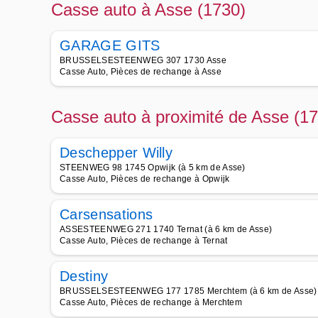
Casse auto à Asse (1730)
GARAGE GITS
BRUSSELSESTEENWEG 307 1730 Asse
Casse Auto, Pièces de rechange à Asse
Casse auto à proximité de Asse (1
Deschepper Willy
STEENWEG 98 1745 Opwijk (à 5 km de Asse)
Casse Auto, Pièces de rechange à Opwijk
Carsensations
ASSESTEENWEG 271 1740 Ternat (à 6 km de Asse)
Casse Auto, Pièces de rechange à Ternat
Destiny
BRUSSELSESTEENWEG 177 1785 Merchtem (à 6 km de Asse)
Casse Auto, Pièces de rechange à Merchtem