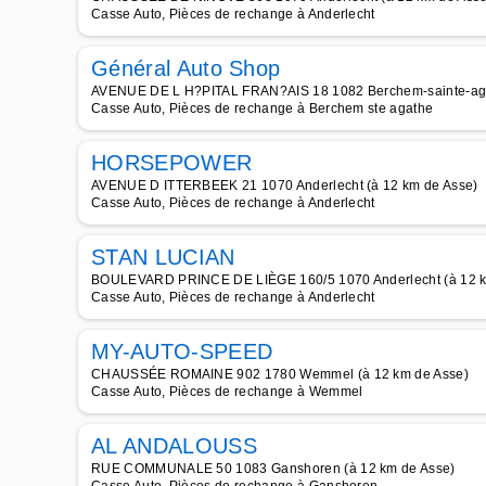
Casse Auto, Pièces de rechange à Anderlecht
Général Auto Shop
AVENUE DE L H?PITAL FRAN?AIS 18 1082 Berchem-sainte-aga
Casse Auto, Pièces de rechange à Berchem ste agathe
HORSEPOWER
AVENUE D ITTERBEEK 21 1070 Anderlecht (à 12 km de Asse)
Casse Auto, Pièces de rechange à Anderlecht
STAN LUCIAN
BOULEVARD PRINCE DE LIÈGE 160/5 1070 Anderlecht (à 12 k
Casse Auto, Pièces de rechange à Anderlecht
MY-AUTO-SPEED
CHAUSSÉE ROMAINE 902 1780 Wemmel (à 12 km de Asse)
Casse Auto, Pièces de rechange à Wemmel
AL ANDALOUSS
RUE COMMUNALE 50 1083 Ganshoren (à 12 km de Asse)