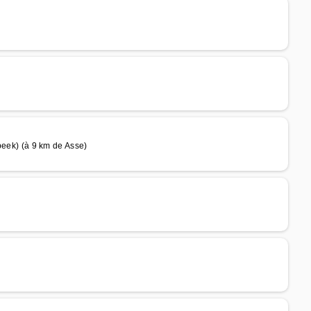
k) (à 9 km de Asse)