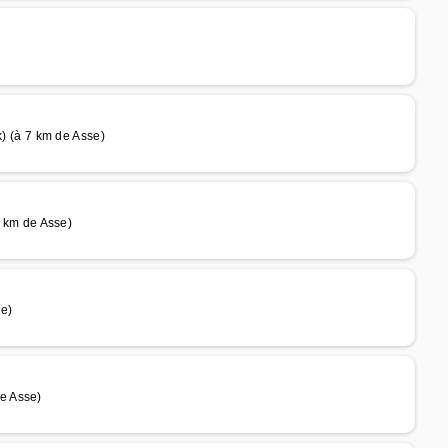
 (à 7 km de Asse)
km de Asse)
e)
e Asse)