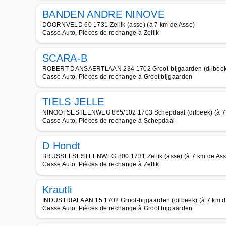
BANDEN ANDRE NINOVE
DOORNVELD 60 1731 Zellik (asse) (à 7 km de Asse)
Casse Auto, Pièces de rechange à Zellik
SCARA-B
ROBERT DANSAERTLAAN 234 1702 Groot-bijgaarden (dilbeek)
Casse Auto, Pièces de rechange à Groot bijgaarden
TIELS JELLE
NINOOFSESTEENWEG 865/102 1703 Schepdaal (dilbeek) (à 7 
Casse Auto, Pièces de rechange à Schepdaal
D Hondt
BRUSSELSESTEENWEG 800 1731 Zellik (asse) (à 7 km de Ass
Casse Auto, Pièces de rechange à Zellik
Krautli
INDUSTRIALAAN 15 1702 Groot-bijgaarden (dilbeek) (à 7 km d
Casse Auto, Pièces de rechange à Groot bijgaarden