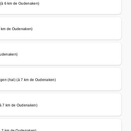
 (à 6 km de Oudenaken)
 km de Oudenaken)
udenaken)
 (hal) (à 7 km de Oudenaken)
à 7 km de Oudenaken)
 7 km de Oudenaken)