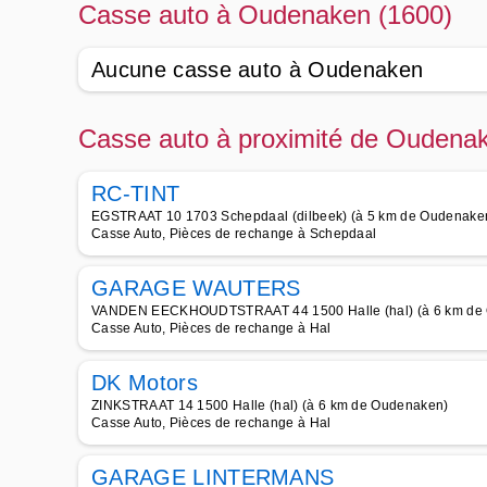
Casse auto à Oudenaken (1600)
Aucune casse auto à Oudenaken
Casse auto à proximité de Oudena
RC-TINT
EGSTRAAT 10 1703 Schepdaal (dilbeek) (à 5 km de Oudenake
Casse Auto, Pièces de rechange à Schepdaal
GARAGE WAUTERS
VANDEN EECKHOUDTSTRAAT 44 1500 Halle (hal) (à 6 km de
Casse Auto, Pièces de rechange à Hal
DK Motors
ZINKSTRAAT 14 1500 Halle (hal) (à 6 km de Oudenaken)
Casse Auto, Pièces de rechange à Hal
GARAGE LINTERMANS