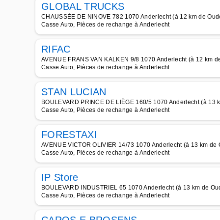
GLOBAL TRUCKS
CHAUSSÉE DE NINOVE 782 1070 Anderlecht (à 12 km de Oud
Casse Auto, Pièces de rechange à Anderlecht
RIFAC
AVENUE FRANS VAN KALKEN 9/8 1070 Anderlecht (à 12 km d
Casse Auto, Pièces de rechange à Anderlecht
STAN LUCIAN
BOULEVARD PRINCE DE LIÈGE 160/5 1070 Anderlecht (à 13 
Casse Auto, Pièces de rechange à Anderlecht
FORESTAXI
AVENUE VICTOR OLIVIER 14/73 1070 Anderlecht (à 13 km de
Casse Auto, Pièces de rechange à Anderlecht
IP Store
BOULEVARD INDUSTRIEL 65 1070 Anderlecht (à 13 km de Ou
Casse Auto, Pièces de rechange à Anderlecht