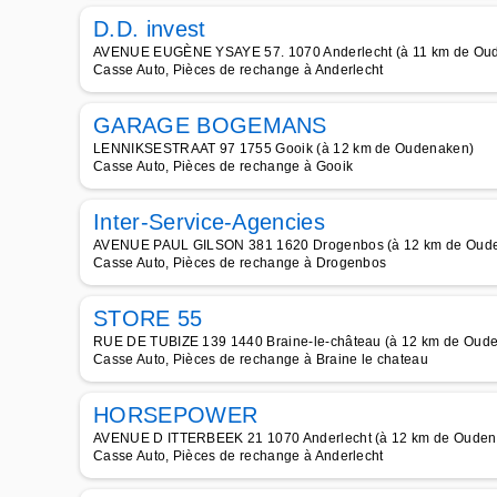
D.D. invest
AVENUE EUGÈNE YSAYE 57. 1070 Anderlecht (à 11 km de Ou
Casse Auto, Pièces de rechange à Anderlecht
GARAGE BOGEMANS
LENNIKSESTRAAT 97 1755 Gooik (à 12 km de Oudenaken)
Casse Auto, Pièces de rechange à Gooik
Inter-Service-Agencies
AVENUE PAUL GILSON 381 1620 Drogenbos (à 12 km de Oud
Casse Auto, Pièces de rechange à Drogenbos
STORE 55
RUE DE TUBIZE 139 1440 Braine-le-château (à 12 km de Oud
Casse Auto, Pièces de rechange à Braine le chateau
HORSEPOWER
AVENUE D ITTERBEEK 21 1070 Anderlecht (à 12 km de Ouden
Casse Auto, Pièces de rechange à Anderlecht