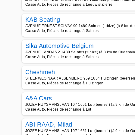
Casse Auto, Pièces de rechange à Leeuw st pierre
KAB Seating
AVENUE ERNEST SOLVAY 90 1480 Saintes (tubize) (à 8 km d
Casse Auto, Pièces de rechange à Saintes
Sika Automotive Belgium
AVENUE LANDAS 2 1480 Saintes (tubize) (à 8 km de Oudenak
Casse Auto, Pièces de rechange à Saintes
Cheshmeh
STEENWEG NAAR ALSEMBERG 959 1654 Huizingen (beersel) 
Casse Auto, Pièces de rechange à Huizingen
A&A Cars
JOZEF HUYSMANSLAAN 107 1651 Lot (beersel) (à 9 km de O
Casse Auto, Pièces de rechange à Lot
ABI RAAD, Milad
JOZEF HUYSMANSLAAN 107 1651 Lot (beersel) (à 9 km de O