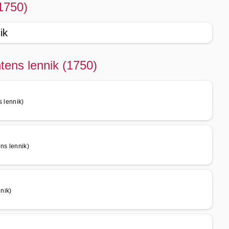
(1750)
ik
tens lennik (1750)
 lennik)
ns lennik)
nik)